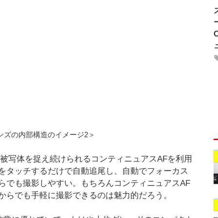
ンズの内部構造のイメージ2＞
く被写体を捉え続けられるコンティニュアスAFを利用
をタッチするだけで自動追尾し、自動でフォーカス
らでも撮影しやすい。もちろんコンティニュアスAF
からでも手軽に撮影できるのは魅力的だろう。