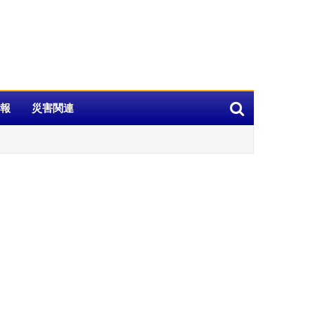
報
災害関連