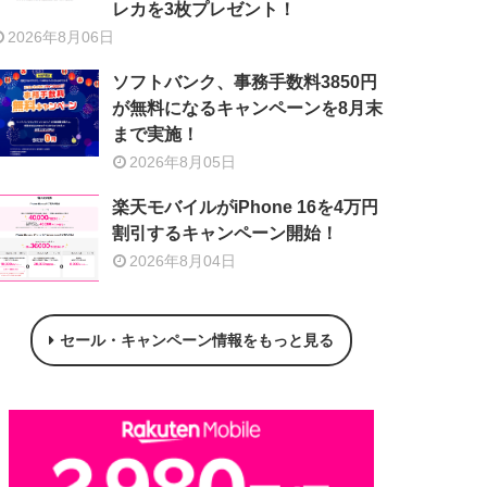
レカを3枚プレゼント！
2026年8月06日
ソフトバンク、事務手数料3850円
が無料になるキャンペーンを8月末
まで実施！
2026年8月05日
楽天モバイルがiPhone 16を4万円
割引するキャンペーン開始！
2026年8月04日
セール・キャンペーン情報をもっと見る