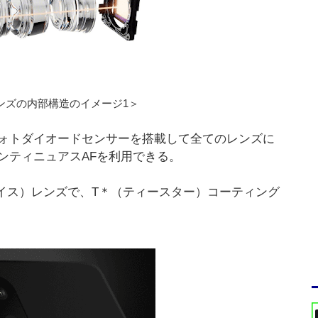
ンズの内部構造のイメージ1＞
ォトダイオードセンサーを搭載して全てのレンズに
ンティニュアスAFを利用できる。
ァイス）レンズで、T＊（ティースター）コーティング