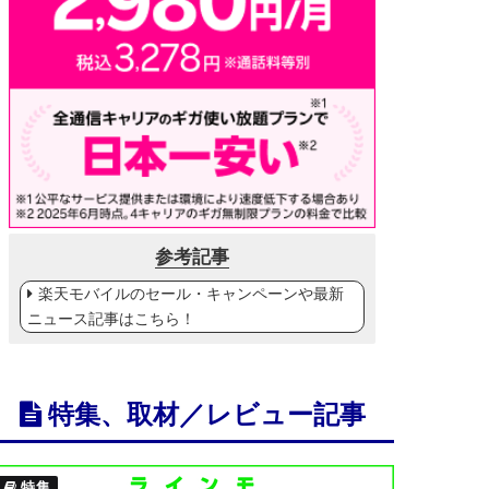
参考記事
楽天モバイルのセール・キャンペーンや最新
ニュース記事はこちら！
特集、取材／レビュー記事
特集