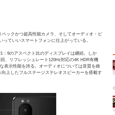
ハイスペックかつ超高性能カメラ、そしてオーディオ・ビ
いっていいスマートフォンに仕上がっている。
る21：9のアスペクト比のディスプレイは継続。しか
、リフレッシュレート120Hz対応の4K HDR有機
かな表示性能を誇る。オーディオについては音質を維
を約40％向上したフルステージステレオスピーカーを搭載す