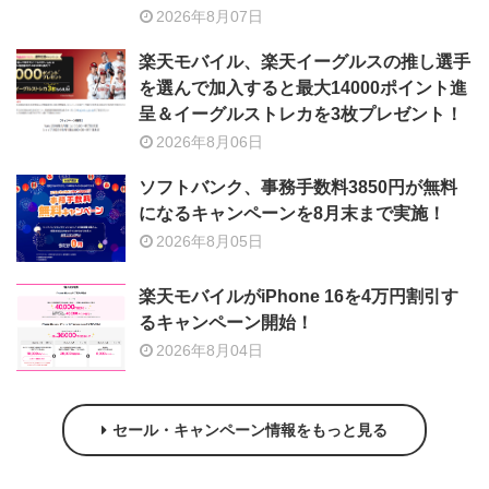
2026年8月07日
楽天モバイル、楽天イーグルスの推し選手
を選んで加入すると最大14000ポイント進
呈＆イーグルストレカを3枚プレゼント！
2026年8月06日
ソフトバンク、事務手数料3850円が無料
になるキャンペーンを8月末まで実施！
2026年8月05日
楽天モバイルがiPhone 16を4万円割引す
るキャンペーン開始！
2026年8月04日
セール・キャンペーン情報をもっと見る