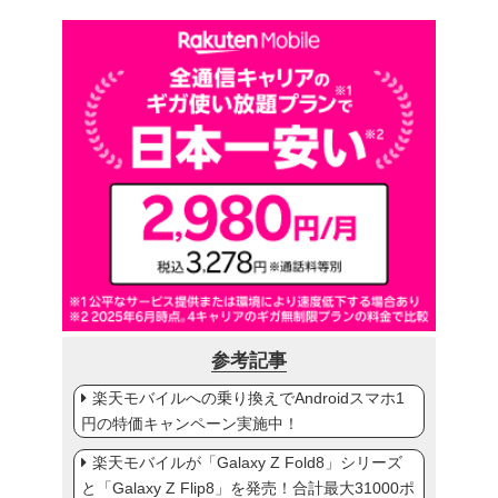
参考記事
楽天モバイルへの乗り換えでAndroidスマホ1
円の特価キャンペーン実施中！
楽天モバイルが「Galaxy Z Fold8」シリーズ
と「Galaxy Z Flip8」を発売！合計最大31000ポ