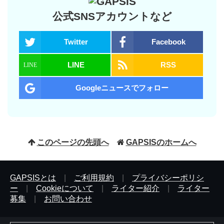
公式SNSアカウントなど
Twitter
Facebook
LINE
RSS
Googleニュースでフォロー
このページの先頭へ
GAPSISのホームへ
GAPSISとは
|
ご利用規約
|
プライバシーポリシ
ー
|
Cookieについて
|
ライター紹介
|
ライター
募集
|
お問い合わせ