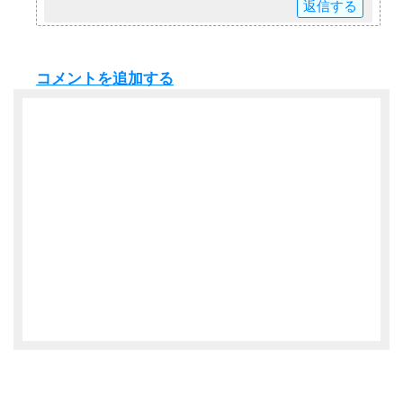
返信
コメントを追加