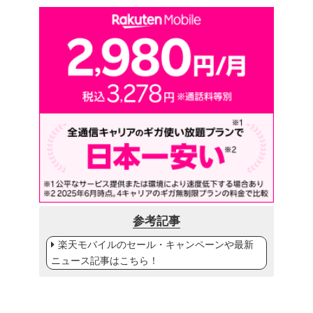
参考記事
楽天モバイルのセール・キャンペーンや最新
ニュース記事はこちら！