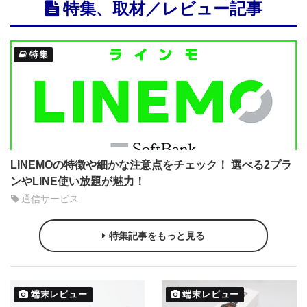
特集、取材／レビュー記事
特集
LINEMOの特徴や細かな注意点をチェック！ 選べる2プラ
ンやLINE使い放題が魅力！
通信サービス
特集記事をもっと見る
端末レビュー
端末レビュー