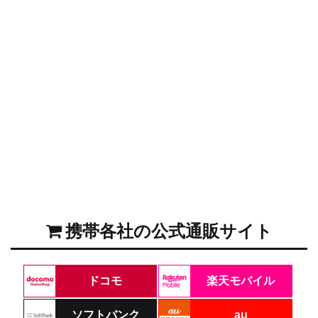
携帯各社の公式通販サイト
ドコモ
楽天モバイル
ソフトバンク
au