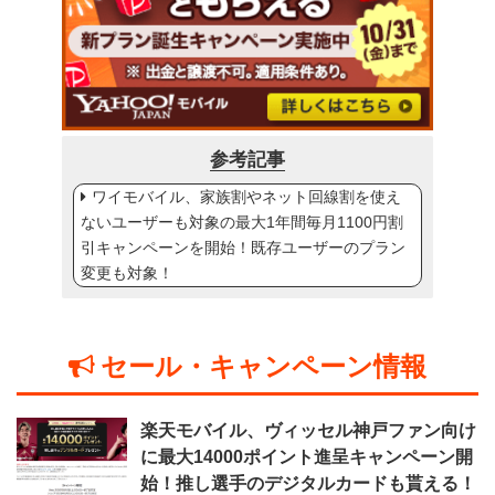
参考記事
ワイモバイル、家族割やネット回線割を使え
ないユーザーも対象の最大1年間毎月1100円割
引キャンペーンを開始！既存ユーザーのプラン
変更も対象！
セール・キャンペーン情報
楽天モバイル、ヴィッセル神戸ファン向け
に最大14000ポイント進呈キャンペーン開
始！推し選手のデジタルカードも貰える！