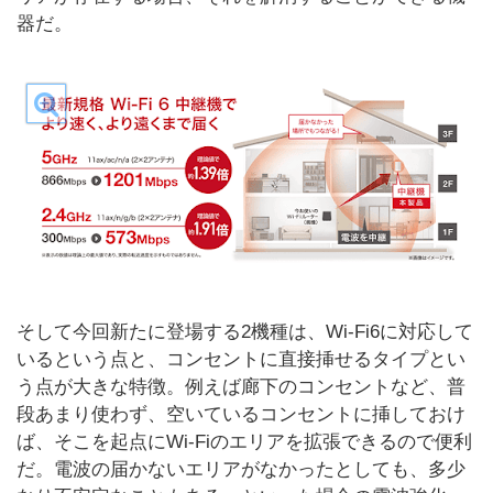
器だ。
そして今回新たに登場する2機種は、Wi-Fi6に対応して
いるという点と、コンセントに直接挿せるタイプとい
う点が大きな特徴。例えば廊下のコンセントなど、普
段あまり使わず、空いているコンセントに挿しておけ
ば、そこを起点にWi-Fiのエリアを拡張できるので便利
だ。電波の届かないエリアがなかったとしても、多少