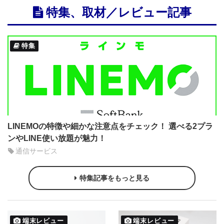
特集、取材／レビュー記事
特集
LINEMOの特徴や細かな注意点をチェック！ 選べる2プラ
ンやLINE使い放題が魅力！
通信サービス
特集記事をもっと見る
端末レビュー
端末レビュー