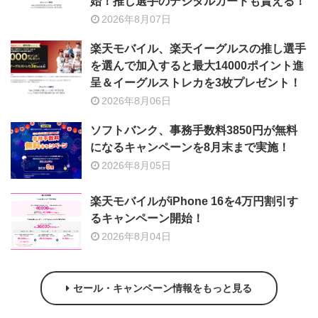
始！推し選手のデジタルカードも貰える！
2026年8月07日
楽天モバイル、楽天イーグルスの推し選手
を選んで加入すると最大14000ポイント進
呈＆イーグルストレカを3枚プレゼント！
2026年8月06日
ソフトバンク、事務手数料3850円が無料
になるキャンペーンを8月末まで実施！
2026年8月05日
楽天モバイルがiPhone 16を4万円割引す
るキャンペーン開始！
2026年8月04日
セール・キャンペーン情報をもっと見る