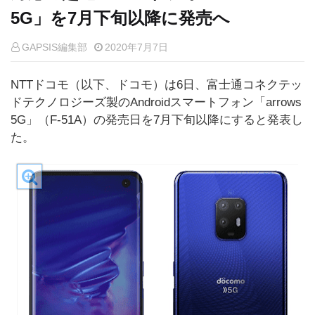
5G」を7月下旬以降に発売へ
GAPSIS編集部
2020年7月7日
NTTドコモ（以下、ドコモ）は6日、富士通コネクテッ
ドテクノロジーズ製のAndroidスマートフォン「arrows
5G」（F-51A）の発売日を7月下旬以降にすると発表し
た。