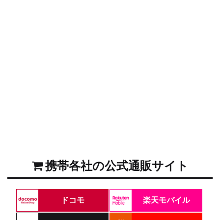
携帯各社の公式通販サイト
ドコモ
楽天モバイル