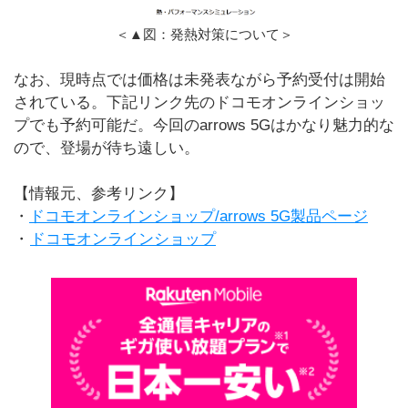
＜▲図：発熱対策について＞
なお、現時点では価格は未発表ながら予約受付は開始
されている。下記リンク先のドコモオンラインショッ
プでも予約可能だ。今回のarrows 5Gはかなり魅力的な
ので、登場が待ち遠しい。
【情報元、参考リンク】
・
ドコモオンラインショップ/arrows 5G製品ページ
・
ドコモオンラインショップ