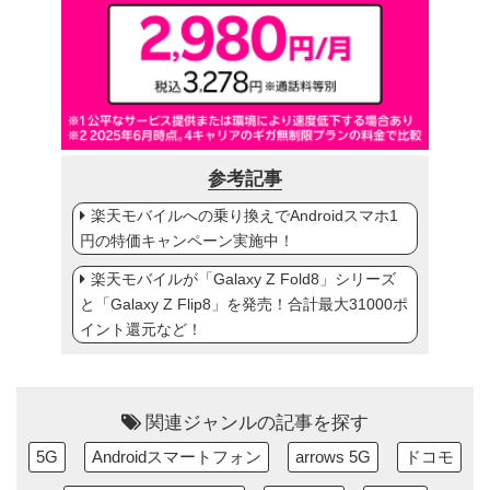
参考記事
楽天モバイルへの乗り換えでAndroidスマホ1
円の特価キャンペーン実施中！
楽天モバイルが「Galaxy Z Fold8」シリーズ
と「Galaxy Z Flip8」を発売！合計最大31000ポ
イント還元など！
関連ジャンルの記事を探す
5G
Androidスマートフォン
arrows 5G
ドコモ