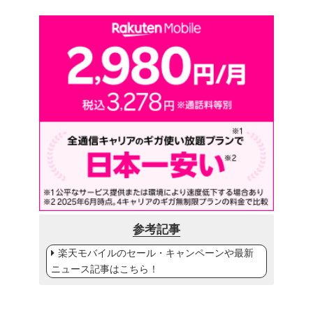
参考記事
楽天モバイルのセール・キャンペーンや最新
ニュース記事はこちら！