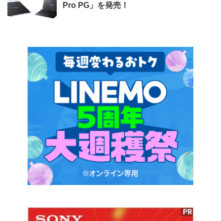
Pro PG」を発売！