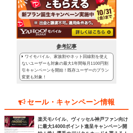
参考記事
ワイモバイル、家族割やネット回線割を使え
ないユーザーも対象の最大1年間毎月1100円割
引キャンペーンを開始！既存ユーザーのプラン
変更も対象！
セール・キャンペーン情報
楽天モバイル、ヴィッセル神戸ファン向け
に最大14000ポイント進呈キャンペーン開