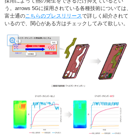
採用によって熱の発生をできるだけ抑えているとい
う。arrows 5Gに採用されている各種技術については、
富士通の
こちらのプレスリリース
で詳しく紹介されて
いるので、関心がある方はチェックしてみて欲しい。