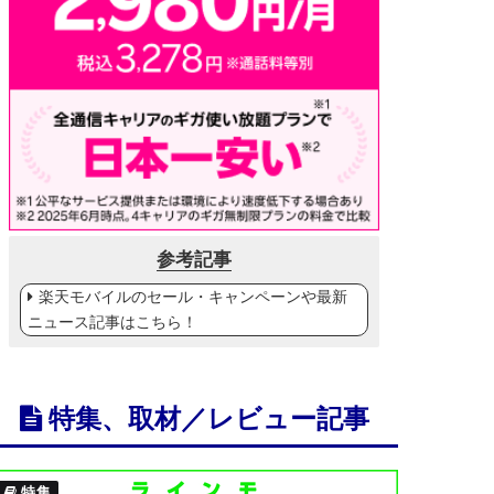
参考記事
楽天モバイルのセール・キャンペーンや最新
ニュース記事はこちら！
特集、取材／レビュー記事
特集