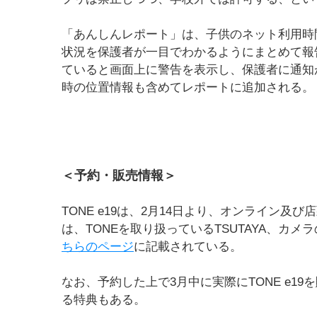
「あんしんレポート」は、子供のネット利用時
状況を保護者が一目でわかるようにまとめて報
ていると画面上に警告を表示し、保護者に通知
時の位置情報も含めてレポートに追加される。
＜予約・販売情報＞
TONE e19は、2月14日より、オンライン
は、TONEを取り扱っているTSUTAYA、カメ
ちらのページ
に記載されている。
なお、予約した上で3月中に実際にTONE e1
る特典もある。