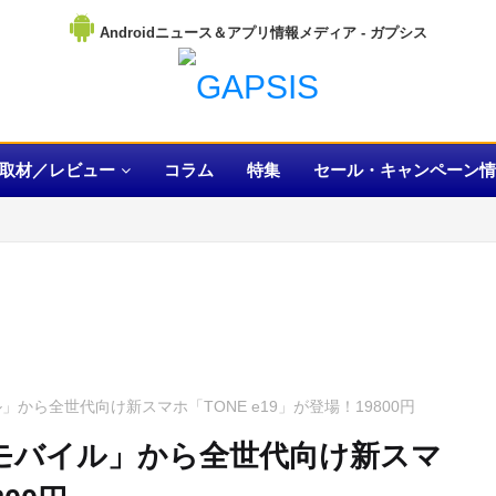
Androidニュース＆アプリ情報メディア
取材／レビュー
コラム
特集
セール・キャンペーン情
」から全世代向け新スマホ「TONE e19」が登場！19800円
ンモバイル」から全世代向け新スマ