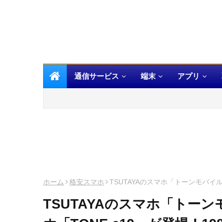
通信サービス
端末
アプリ
ホーム
格安スマホ
TSUTAYAのスマホ「トーンモバイル
TSUTAYAのスマホ「トー