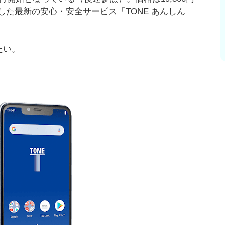
した最新の安心・安全サービス「TONE あんしん
たい。