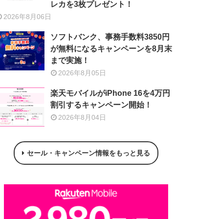
レカを3枚プレゼント！
2026年8月06日
ソフトバンク、事務手数料3850円
が無料になるキャンペーンを8月末
まで実施！
2026年8月05日
楽天モバイルがiPhone 16を4万円
割引するキャンペーン開始！
2026年8月04日
セール・キャンペーン情報をもっと見る