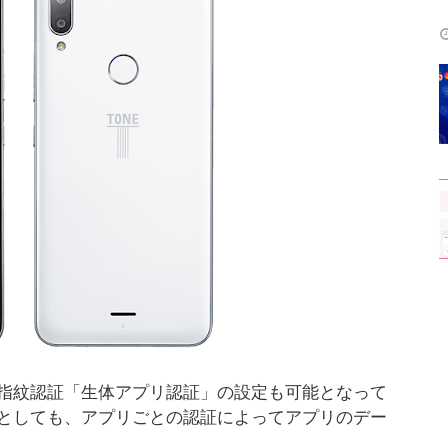
指紋認証「生体アプリ認証」の設定も可能となって
としても、アプリごとの認証によってアプリのデー