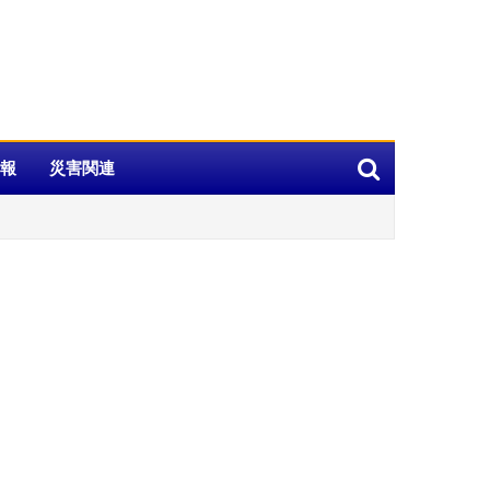
報
災害関連