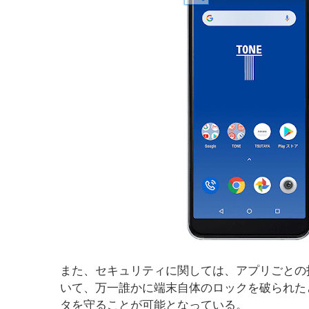
また、セキュリティに関しては、アプリごとの
いて、万一誰かに端末自体のロックを破られた
タを守ることが可能となっている。