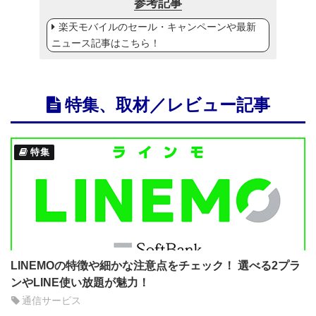
参考記事
楽天モバイルのセール・キャンペーンや最新
ニュース記事はこちら！
特集、取材／レビュー記事
特集
LINEMOの特徴や細かな注意点をチェック！ 選べる2プラ
ンやLINE使い放題が魅力！
通信サービス