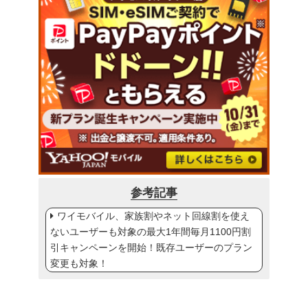
参考記事
ワイモバイル、家族割やネット回線割を使え
ないユーザーも対象の最大1年間毎月1100円割
引キャンペーンを開始！既存ユーザーのプラン
変更も対象！