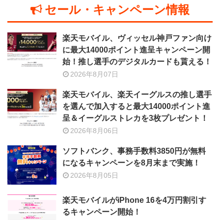
セール・キャンペーン情報
楽天モバイル、ヴィッセル神戸ファン向け
に最大14000ポイント進呈キャンペーン開
始！推し選手のデジタルカードも貰える！
2026年8月07日
楽天モバイル、楽天イーグルスの推し選手
を選んで加入すると最大14000ポイント進
呈＆イーグルストレカを3枚プレゼント！
2026年8月06日
ソフトバンク、事務手数料3850円が無料
になるキャンペーンを8月末まで実施！
2026年8月05日
楽天モバイルがiPhone 16を4万円割引す
るキャンペーン開始！