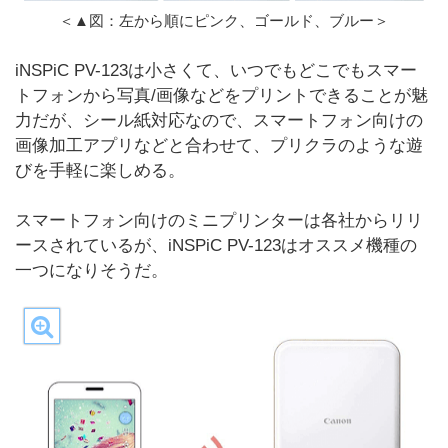
＜▲図：左から順にピンク、ゴールド、ブルー＞
iNSPiC PV-123は小さくて、いつでもどこでもスマー
トフォンから写真/画像などをプリントできることが魅
力だが、シール紙対応なので、スマートフォン向けの
画像加工アプリなどと合わせて、プリクラのような遊
びを手軽に楽しめる。
スマートフォン向けのミニプリンターは各社からリリ
ースされているが、iNSPiC PV-123はオススメ機種の
一つになりそうだ。