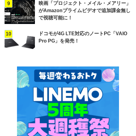
映画「プロジェクト・メイル・メアリー」
9
がAmazonプライムビデオで追加課金無し
で視聴可能に！
ドコモが4G LTE対応のノートPC「VAIO
10
Pro PG」を発売！