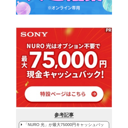
参考記事
「NURO 光」が最大75000円キャッシュバッ