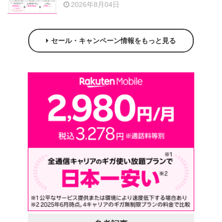
2026年8月04日
セール・キャンペーン情報をもっと見る