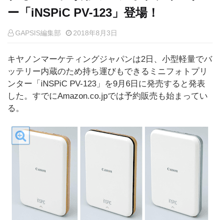
ー「iNSPiC PV-123」登場！
GAPSIS編集部
2018年8月3日
キヤノンマーケティングジャパンは2日、小型軽量でバ
ッテリー内蔵のため持ち運びもできるミニフォトプリ
ンター「iNSPiC PV-123」を9月6日に発売すると発表
した。すでにAmazon.co.jpでは予約販売も始まってい
る。