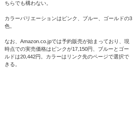
ちらでも構わない。
カラーバリエーションはピンク、ブルー、ゴールドの3
色。
なお、Amazon.co.jpでは予約販売が始まっており、現
時点での実売価格はピンクが17,150円、ブルーとゴー
ルドは20,442円。カラーはリンク先のページで選択で
きる。