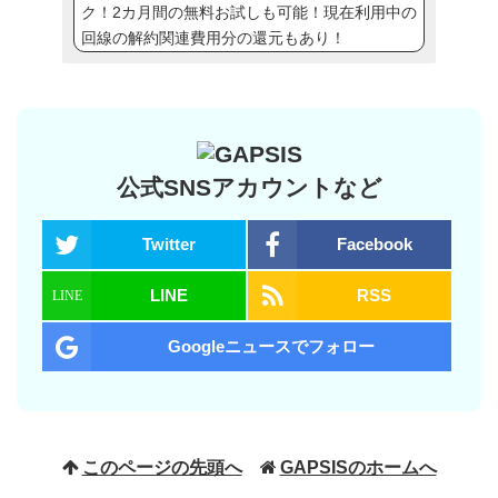
ク！2カ月間の無料お試しも可能！現在利用中の
回線の解約関連費用分の還元もあり！
公式SNSアカウントなど
Twitter
Facebook
LINE
RSS
Googleニュースでフォロー
このページの先頭へ
GAPSISのホームへ