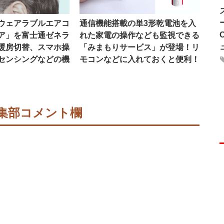
ウェアラブルエアコ
通信機能搭載の単3形乾電池を入
ア」を富士通ゼネラ
れた家電の操作なども監視できる
暖房切替、スマホ操
「みまもりサービス」が登場！リ
センシングなどの機
モコンなどに入れておくと便利！
集部コメント欄