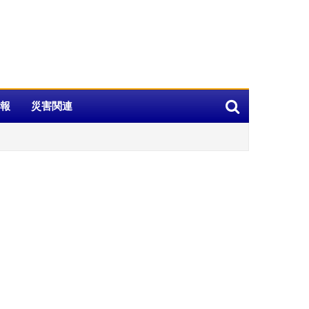
報
災害関連