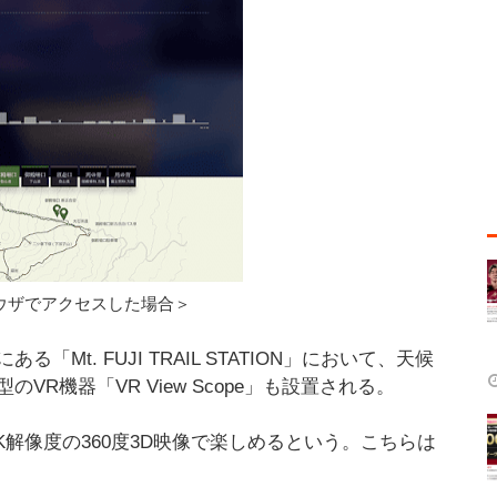
ウザでアクセスした場合＞
t. FUJI TRAIL STATION」において、天候
R機器「VR View Scope」も設置される。
K解像度の360度3D映像で楽しめるという。こちらは