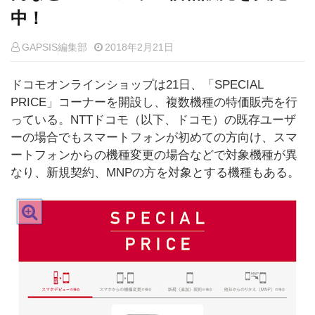
中！
GAPSIS編集部
2018年2月21日
ドコモオンラインショップは21日、「SPECIAL
PRICE」コーナーを開設し、複数機種の特価販売を行
っている。NTTドコモ（以下、ドコモ）の既存ユーザ
ーの場合でもスマートフォンが初めての方向け、スマ
ートフォンからの機種変更の場合などで対象機種が異
なり、新規契約、MNPの方を対象とする機種もある。