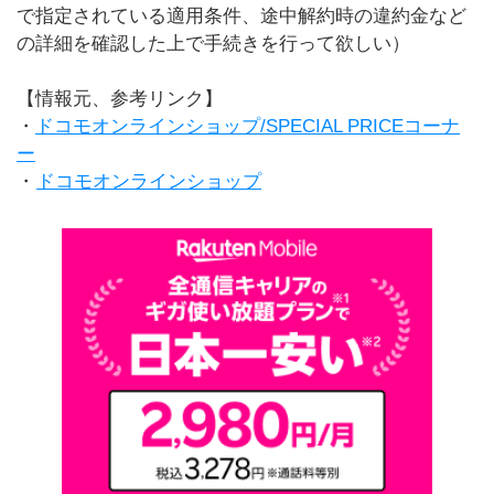
で指定されている適用条件、途中解約時の違約金など
の詳細を確認した上で手続きを行って欲しい）
【情報元、参考リンク】
・
ドコモオンラインショップ/SPECIAL PRICEコーナ
ー
・
ドコモオンラインショップ