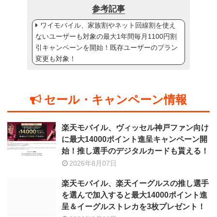
参考記事
ワイモバイル、家族割やネット回線割を使え
ないユーザーも対象の最大1年間毎月1100円割
引キャンペーンを開始！既存ユーザーのプラン
変更も対象！
セール・キャンペーン情報
楽天モバイル、ヴィッセル神戸ファン向け
に最大14000ポイント進呈キャンペーン開
始！推し選手のデジタルカードも貰える！
2026年8月07日
楽天モバイル、楽天イーグルスの推し選手
を選んで加入すると最大14000ポイント進
呈＆イーグルストレカを3枚プレゼント！