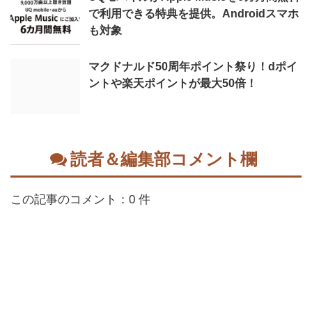
で利用できる特典を提供。Androidスマホ
も対象
マクドナルド50周年ポイント祭り！dポイ
ントや楽天ポイントが最大50倍！
読者＆編集部コメント欄
この記事のコメント：0 件