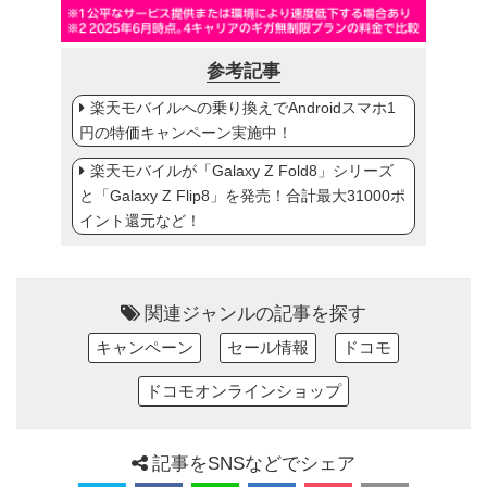
参考記事
楽天モバイルへの乗り換えでAndroidスマホ1
円の特価キャンペーン実施中！
楽天モバイルが「Galaxy Z Fold8」シリーズ
と「Galaxy Z Flip8」を発売！合計最大31000ポ
イント還元など！
関連ジャンルの記事を探す
キャンペーン
セール情報
ドコモ
ドコモオンラインショップ
記事をSNSなどでシェア