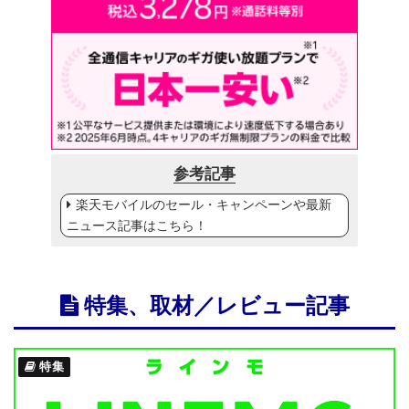
参考記事
楽天モバイルのセール・キャンペーンや最新
ニュース記事はこちら！
特集、取材／レビュー記事
特集