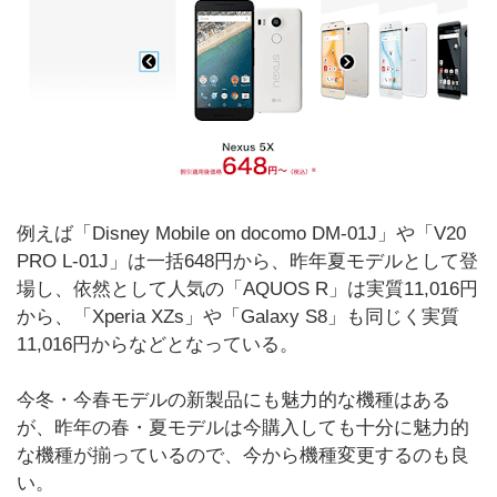
例えば「Disney Mobile on docomo DM-01J」や「V20
PRO L-01J」は一括648円から、昨年夏モデルとして登
場し、依然として人気の「AQUOS R」は実質11,016円
から、「Xperia XZs」や「Galaxy S8」も同じく実質
11,016円からなどとなっている。
今冬・今春モデルの新製品にも魅力的な機種はある
が、昨年の春・夏モデルは今購入しても十分に魅力的
な機種が揃っているので、今から機種変更するのも良
い。