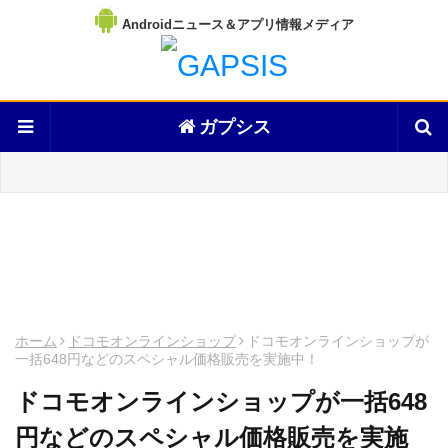
Androidニュース＆アプリ情報メディア
ガプシス
ホーム
ドコモオンラインショップ
ドコモオンラインショップが
一括648円などのスペシャル価格販売を実施中！
ドコモオンラインショップが一括648
円などのスペシャル価格販売を実施