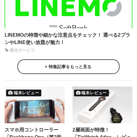
LINEMOの特徴や細かな注意点をチェック！ 選べる2プラ
ンやLINE使い放題が魅力！
通信サービス
特集記事をもっと見る
端末レビュー
端末レビュー
スマホ用コントローラー
2層画面が特徴！