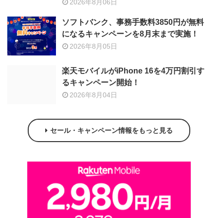
2026年8月06日
ソフトバンク、事務手数料3850円が無料
になるキャンペーンを8月末まで実施！
2026年8月05日
楽天モバイルがiPhone 16を4万円割引す
るキャンペーン開始！
2026年8月04日
セール・キャンペーン情報をもっと見る