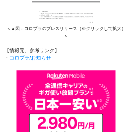
＜▲図：コロプラのプレスリリース（※クリックして拡大）
＞
【情報元、参考リンク】
・
コロプラ/お知らせ