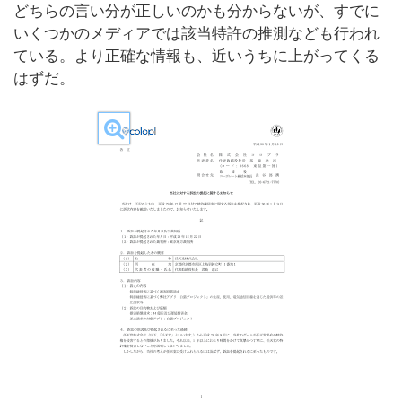
どちらの言い分が正しいのかも分からないが、すでに
いくつかのメディアでは該当特許の推測なども行われ
ている。より正確な情報も、近いうちに上がってくる
はずだ。