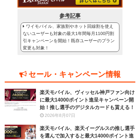
参考記事
ワイモバイル、家族割やネット回線割を使え
ないユーザーも対象の最大1年間毎月1100円割
引キャンペーンを開始！既存ユーザーのプラン
変更も対象！
セール・キャンペーン情報
楽天モバイル、ヴィッセル神戸ファン向け
に最大14000ポイント進呈キャンペーン開
始！推し選手のデジタルカードも貰える！
2026年8月07日
楽天モバイル、楽天イーグルスの推し選手
を選んで加入すると最大14000ポイント進