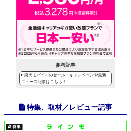
参考記事
楽天モバイルのセール・キャンペーンや最新
ニュース記事はこちら！
特集、取材／レビュー記事
特集