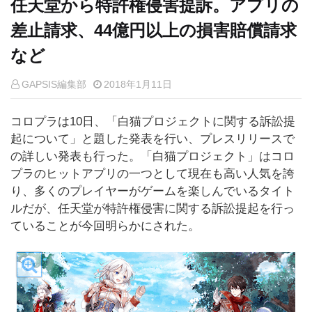
任天堂から特許権侵害提訴。アプリの
差止請求、44億円以上の損害賠償請求
など
GAPSIS編集部
2018年1月11日
コロプラは10日、「白猫プロジェクトに関する訴訟提
起について」と題した発表を行い、プレスリリースで
の詳しい発表も行った。「白猫プロジェクト」はコロ
プラのヒットアプリの一つとして現在も高い人気を誇
り、多くのプレイヤーがゲームを楽しんでいるタイト
ルだが、任天堂が特許権侵害に関する訴訟提起を行っ
ていることが今回明らかにされた。