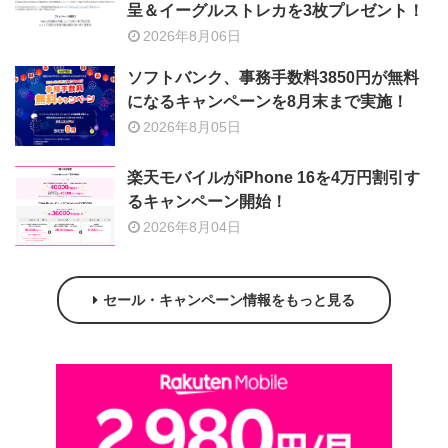
呈＆イーグルストレカを3枚プレゼント！
2026年8月06日
ソフトバンク、事務手数料3850円が無料
になるキャンペーンを8月末まで実施！
2026年8月05日
楽天モバイルがiPhone 16を4万円割引す
るキャンペーン開始！
2026年8月04日
セール・キャンペーン情報をもっと見る