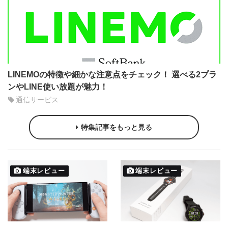
LINEMOの特徴や細かな注意点をチェック！ 選べる2プラ
ンやLINE使い放題が魅力！
通信サービス
特集記事をもっと見る
端末レビュー
端末レビュー