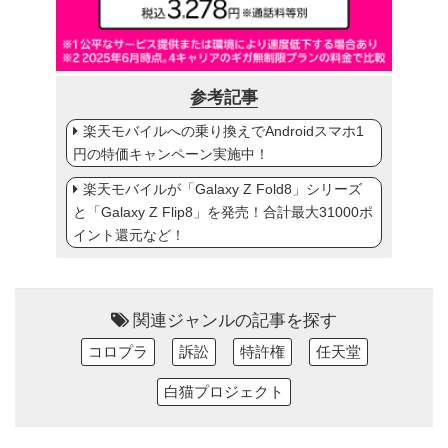
参考記事
楽天モバイルへの乗り換えでAndroidスマホ1
円の特価キャンペーン実施中！
楽天モバイルが「Galaxy Z Fold8」シリーズ
と「Galaxy Z Flip8」を発売！合計最大31000ポ
イント還元など！
関連ジャンルの記事を探す
コロプラ
訴訟
特許権
任天堂
白猫プロジェクト