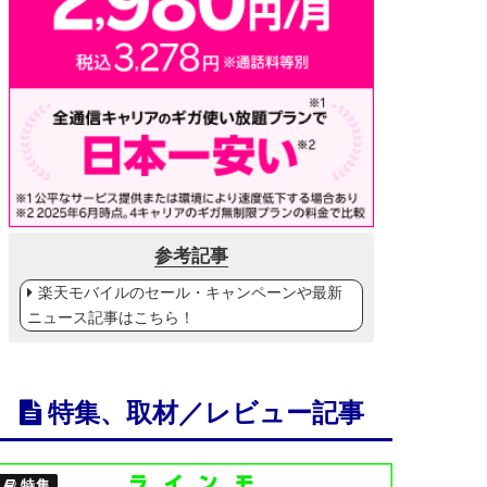
参考記事
楽天モバイルのセール・キャンペーンや最新
ニュース記事はこちら！
特集、取材／レビュー記事
特集