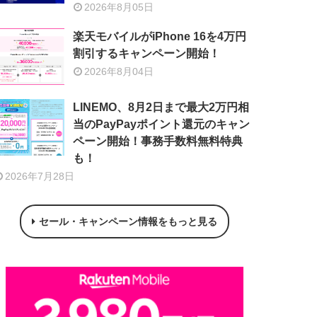
2026年8月05日
楽天モバイルがiPhone 16を4万円
割引するキャンペーン開始！
2026年8月04日
LINEMO、8月2日まで最大2万円相
当のPayPayポイント還元のキャン
ペーン開始！事務手数料無料特典
も！
2026年7月28日
セール・キャンペーン情報をもっと見る