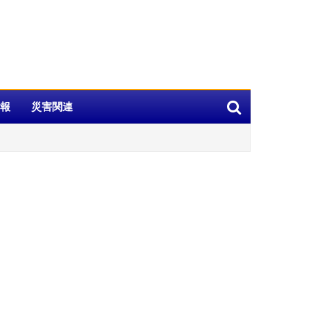
報
災害関連