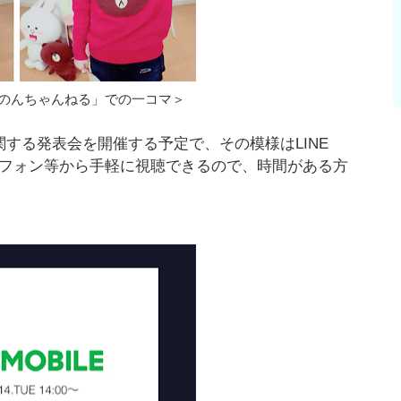
「のんちゃんねる」での一コマ＞
関する発表会を開催する予定で、その模様はLINE
トフォン等から手軽に視聴できるので、時間がある方