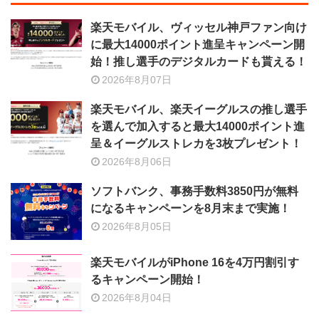
楽天モバイル、ヴィッセル神戸ファン向け
に最大14000ポイント進呈キャンペーン開
始！推し選手のデジタルカードも貰える！
2026年8月07日
楽天モバイル、楽天イーグルスの推し選手
を選んで加入すると最大14000ポイント進
呈＆イーグルストレカを3枚プレゼント！
2026年8月06日
ソフトバンク、事務手数料3850円が無料
になるキャンペーンを8月末まで実施！
2026年8月05日
楽天モバイルがiPhone 16を4万円割引す
るキャンペーン開始！
2026年8月04日