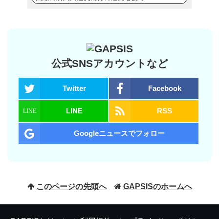
公式SNSアカウントなど
Twitter
Facebook
LINE
RSS
Googleニュースでフォロー
このページの先頭へ
GAPSISのホームへ