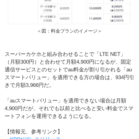
＜図：料金プランのイメージ＞
スーパーカケホと組み合わせることで「LTE NET」
（月額300円）と合わせて月額4,900円になるが、固定
通信サービスとのセットでau料金が割り引かれる「au
スマートバリュー」を適用できる方の場合は、934円引
きで月額3,966円だ。
「auスマートバリュー」を適用できない場合は月額
4,900円だが、それでも以前と比べると安い料金でスマ
ートフォンを運用できるようになる。
【情報元、参考リンク】