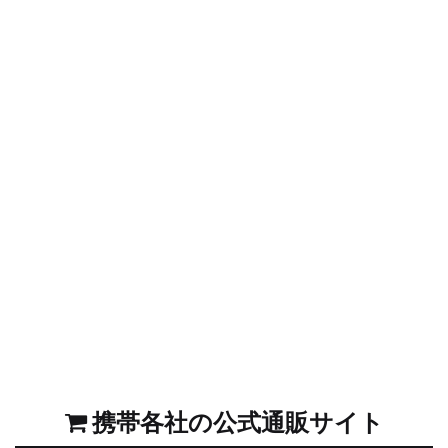
携帯各社の公式通販サイト