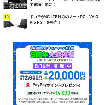
で視聴可能に！
ドコモが4G LTE対応のノートPC「VAIO
10
Pro PG」を発売！