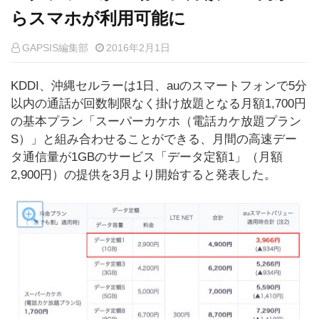
らスマホが利用可能に
GAPSIS編集部
2016年2月1日
KDDI、沖縄セルラーは1日、auのスマートフォンで5分
以内の通話が回数制限なく掛け放題となる月額1,700円
の基本プラン「スーパーカケホ（電話カケ放題プラン
S）」と組み合わせることができる、月間の高速デー
タ通信量が1GBのサービス「データ定額1」（月額
2,900円）の提供を3月より開始すると発表した。