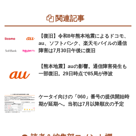
関連記事
【復旧】令和8年熊本地震によるドコモ、
au、ソフトバンク、楽天モバイルの通信
障害は7月30日午後に復旧
【熊本地震】auの影響。通信障害発生も
一部復旧。29日時点で85局が停波
ケータイ向けの「060」番号の提供開始時
期が延期へ。当初は7月以降順次の予定