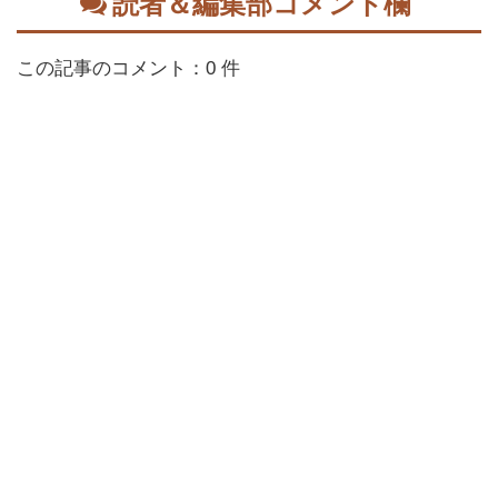
読者＆編集部コメント欄
この記事のコメント：0 件