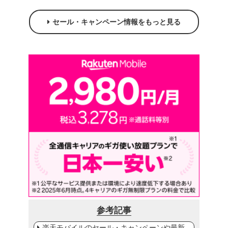
セール・キャンペーン情報をもっと見る
参考記事
楽天モバイルのセール・キャンペーンや最新