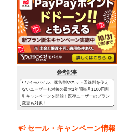
参考記事
ワイモバイル、家族割やネット回線割を使え
ないユーザーも対象の最大1年間毎月1100円割
引キャンペーンを開始！既存ユーザーのプラン
変更も対象！
セール・キャンペーン情報