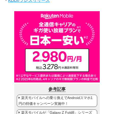
・
KDDI/プレスリリース
参考記事
楽天モバイルへの乗り換えでAndroidスマホ1
円の特価キャンペーン実施中！
楽天モバイルが「Galaxy Z Fold8」シリーズ