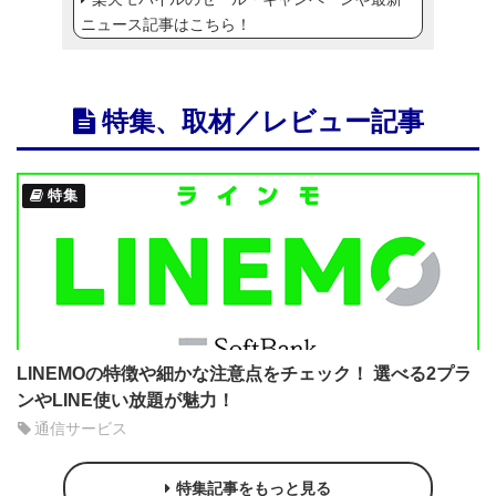
ニュース記事はこちら！
特集、取材／レビュー記事
特集
LINEMOの特徴や細かな注意点をチェック！ 選べる2プラ
ンやLINE使い放題が魅力！
通信サービス
特集記事をもっと見る