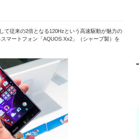
品として従来の2倍となる120Hzという高速駆動が魅力の
スマートフォン「AQUOS Xx2」（シャープ製）を