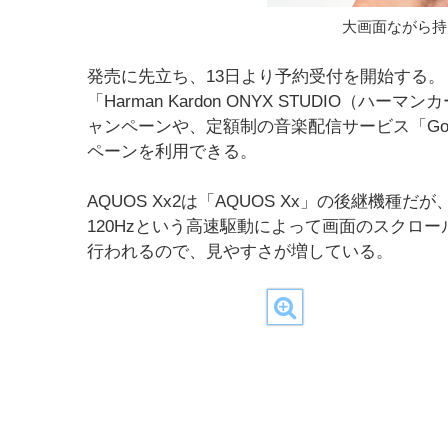
大画面ながら持ち
発売に先立ち、13日より予約受付を開始する
「Harman Kardon ONYX STUDIO（
ャンペーンや、定額制の音楽配信サービス「Googl
ペーンを利用できる。
AQUOS Xx2は「AQUOS Xx」の後継機種
120Hzという高速駆動によって画面のスクロ
行われるので、見やすさが増している。