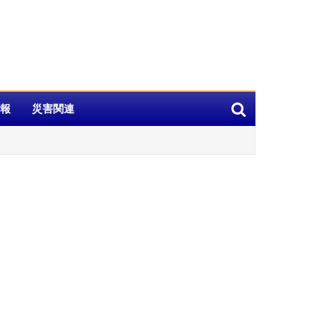
報
災害関連