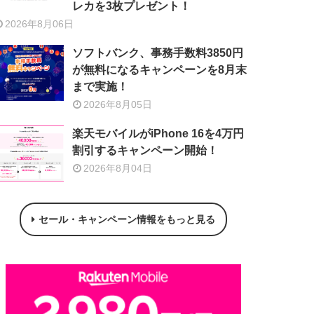
レカを3枚プレゼント！
2026年8月06日
ソフトバンク、事務手数料3850円
が無料になるキャンペーンを8月末
まで実施！
2026年8月05日
楽天モバイルがiPhone 16を4万円
割引するキャンペーン開始！
2026年8月04日
セール・キャンペーン情報をもっと見る