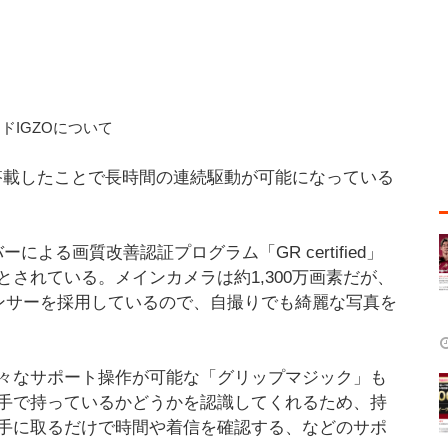
ドIGZOについて
ーを搭載したことで長時間の連続駆動が可能になっている
よる画質改善認証プログラム「GR certified」
されている。メインカメラは約1,300万画素だが、
センサーを採用しているので、自撮りでも綺麗な写真を
々なサポート操作が可能な「グリップマジック」も
手で持っているかどうかを認識してくれるため、持
手に取るだけで時間や着信を確認する、などのサポ