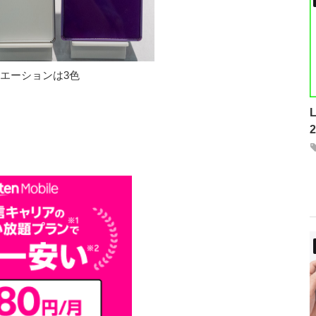
エーションは3色