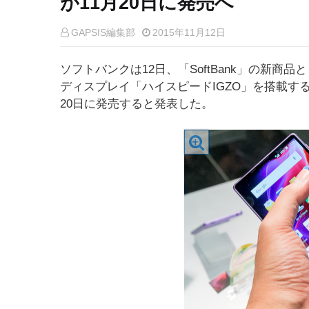
が11月20日に発売へ
GAPSIS編集部
2015年11月12日
ソフトバンクは12日、「SoftBank」の新商
ディスプレイ「ハイスピードIGZO」を搭載する
20日に発売すると発表した。