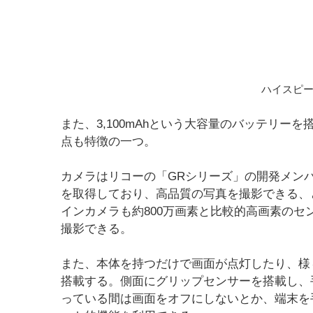
ハイスピー
また、3,100mAhという大容量のバッテリ
点も特徴の一つ。
カメラはリコーの「GRシリーズ」の開発メンバーに
を取得しており、高品質の写真を撮影できる、と
インカメラも約800万画素と比較的高画素の
撮影できる。
また、本体を持つだけで画面が点灯したり、様
搭載する。側面にグリップセンサーを搭載し、
っている間は画面をオフにしないとか、端末を