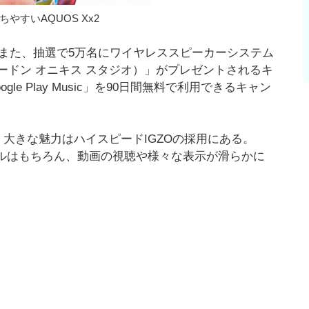
やすいAQUOS Xx2
。また、抽選で5万名にワイヤレススピーカーシステム
ハーマンカードン オニキス スタジオ）」がプレゼントされるキ
e Play Music」を90日間無料で利用できるキャン
だが、大きな魅力はハイスピードIGZOの採用にある。
ールはもちろん、動画の視聴や様々な表示が滑らかに