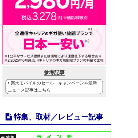
参考記事
楽天モバイルのセール・キャンペーンや最新
ニュース記事はこちら！
特集、取材／レビュー記事
特集