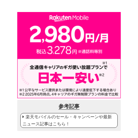
参考記事
楽天モバイルのセール・キャンペーンや最新
ニュース記事はこちら！