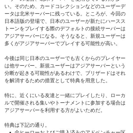
い。そのため、カードコレクションなどのユーザーデ
ータは北米サーバーに残っている。ところが、今回の
日本語版の登場で、日本のユーザーが新たにハースス
トーンをプレイする際のデフォルトの接続サーバーは
アジアサーバーになる。そうなると、新規ユーザーは
多くがアジアサーバーでプレイする可能性が高い。
今後は同じ日本のユーザーでも古くからのプレイヤー
は他サーバー、新規ユーザーはアジアサーバーという
分断が起きる可能性があるわけで、ブリザードはそれ
を解消するための措置として特典を用意した。
特に、近くにいる友達と一緒にプレイしたり、ローカ
ルで開催される集いやトーナメントに参加する場合は
アジアサーバーを利用する方がよいためだ。
特典は下記の通り。
全ヒーローおよびご購入済みのアドベンチャー区