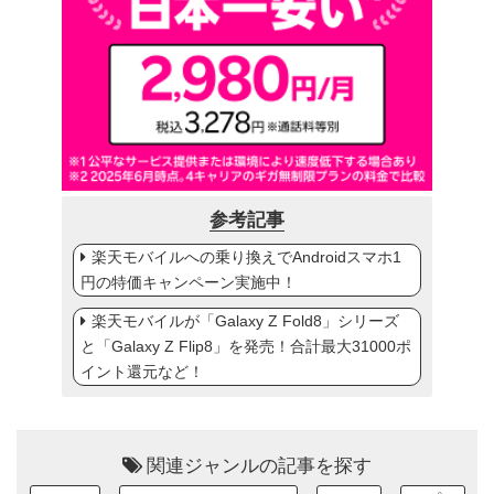
参考記事
楽天モバイルへの乗り換えでAndroidスマホ1
円の特価キャンペーン実施中！
楽天モバイルが「Galaxy Z Fold8」シリーズ
と「Galaxy Z Flip8」を発売！合計最大31000ポ
イント還元など！
関連ジャンルの記事を探す