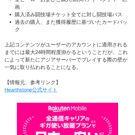
画
購入済み闘技場チケット全てに対し闘技場パス
過去の購入、また獲得履歴に基づいたカードパッ
ク
上記コンテンツがユーザーのアカウントに適用される
までには最大24時間程度掛かるということだが、これ
によって新たにアジアサーバーでプレイする際の壁が
一気に取り払われることになる。
【情報元、参考リンク】
Hearthstone公式サイト