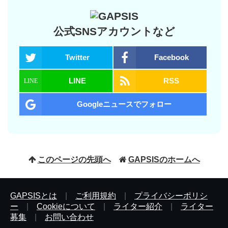
公式SNSアカウントなど
Twitter
Facebook
LINE
RSS
Googleニュースでフォロー
このページの先頭へ
GAPSISのホームへ
GAPSISとは
|
ご利用規約
|
プライバシーポリシ
ー
|
Cookieについて
|
ライター紹介
|
ライター
募集
|
お問い合わせ