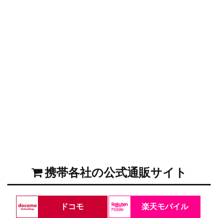
携帯各社の公式通販サイト
ドコモ
楽天モバイル