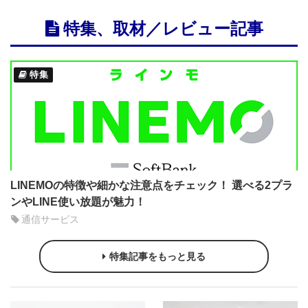
特集、取材／レビュー記事
特集
LINEMOの特徴や細かな注意点をチェック！ 選べる2プラ
ンやLINE使い放題が魅力！
通信サービス
特集記事をもっと見る