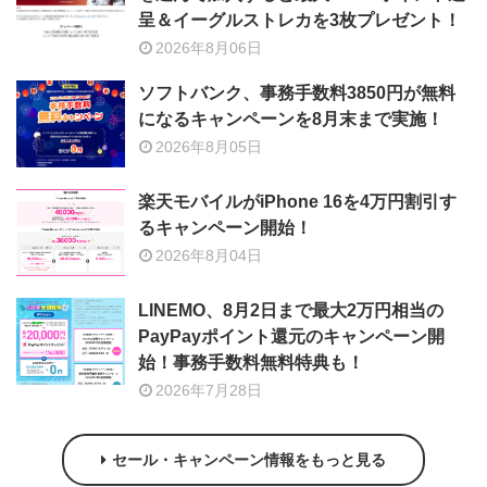
呈＆イーグルストレカを3枚プレゼント！
2026年8月06日
ソフトバンク、事務手数料3850円が無料
になるキャンペーンを8月末まで実施！
2026年8月05日
楽天モバイルがiPhone 16を4万円割引す
るキャンペーン開始！
2026年8月04日
LINEMO、8月2日まで最大2万円相当の
PayPayポイント還元のキャンペーン開
始！事務手数料無料特典も！
2026年7月28日
セール・キャンペーン情報をもっと見る