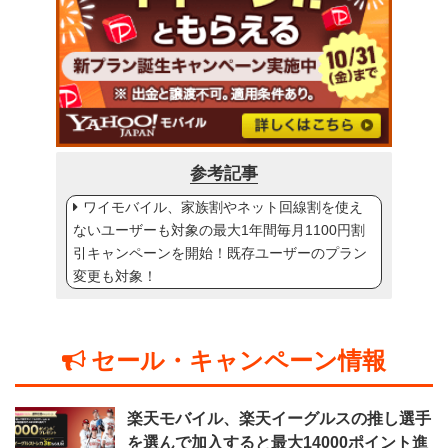
参考記事
ワイモバイル、家族割やネット回線割を使え
ないユーザーも対象の最大1年間毎月1100円割
引キャンペーンを開始！既存ユーザーのプラン
変更も対象！
セール・キャンペーン情報
楽天モバイル、楽天イーグルスの推し選手
を選んで加入すると最大14000ポイント進