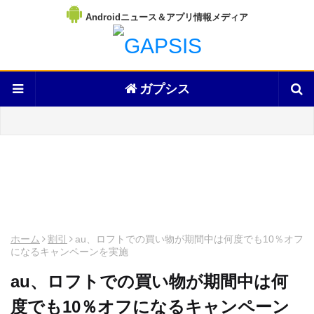
Androidニュース＆アプリ情報メディア
ガプシス
ホーム
割引
au、ロフトでの買い物が期間中は何度でも10％オフ
になるキャンペーンを実施
au、ロフトでの買い物が期間中は何
度でも10％オフになるキャンペーン