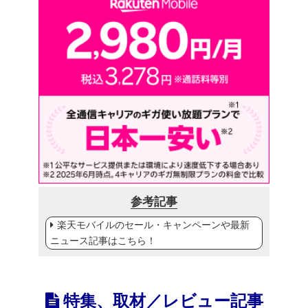
参考記事
楽天モバイルのセール・キャンペーンや最新
ニュース記事はこちら！
特集、取材／レビュー記事