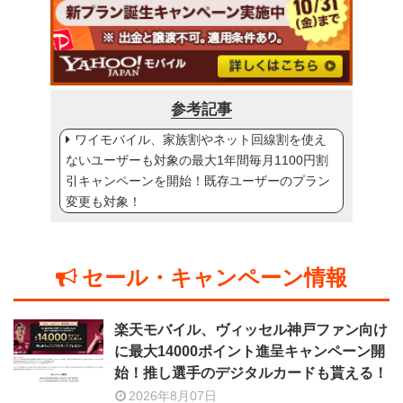
参考記事
ワイモバイル、家族割やネット回線割を使え
ないユーザーも対象の最大1年間毎月1100円割
引キャンペーンを開始！既存ユーザーのプラン
変更も対象！
セール・キャンペーン情報
楽天モバイル、ヴィッセル神戸ファン向け
に最大14000ポイント進呈キャンペーン開
始！推し選手のデジタルカードも貰える！
2026年8月07日