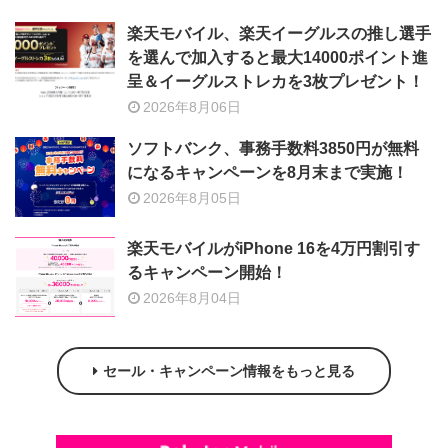
楽天モバイル、楽天イーグルスの推し選手
を選んで加入すると最大14000ポイント進
呈＆イーグルストレカを3枚プレゼント！
2026年8月06日
ソフトバンク、事務手数料3850円が無料
になるキャンペーンを8月末まで実施！
2026年8月05日
楽天モバイルがiPhone 16を4万円割引す
るキャンペーン開始！
2026年8月04日
セール・キャンペーン情報をもっと見る