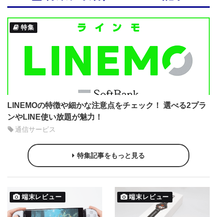
特集
LINEMOの特徴や細かな注意点をチェック！ 選べる2プラ
ンやLINE使い放題が魅力！
通信サービス
特集記事をもっと見る
端末レビュー
端末レビュー