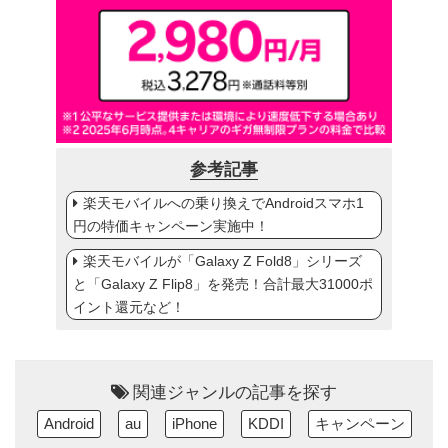
参考記事
楽天モバイルへの乗り換えでAndroidスマホ1
円の特価キャンペーン実施中！
楽天モバイルが「Galaxy Z Fold8」シリーズ
と「Galaxy Z Flip8」を発売！合計最大31000ポ
イント還元など！
関連ジャンルの記事を探す
Android
au
iPhone
KDDI
キャンペーン