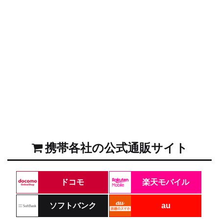
携帯各社の公式通販サイト
ドコモ
楽天モバイル
ソフトバンク
au