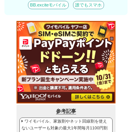
BB.exciteモバイル
誰でもスマホ
参考記事
ワイモバイル、家族割やネット回線割を使え
ないユーザーも対象の最大1年間毎月1100円割