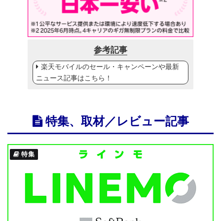
参考記事
楽天モバイルのセール・キャンペーンや最新
ニュース記事はこちら！
特集、取材／レビュー記事
特集