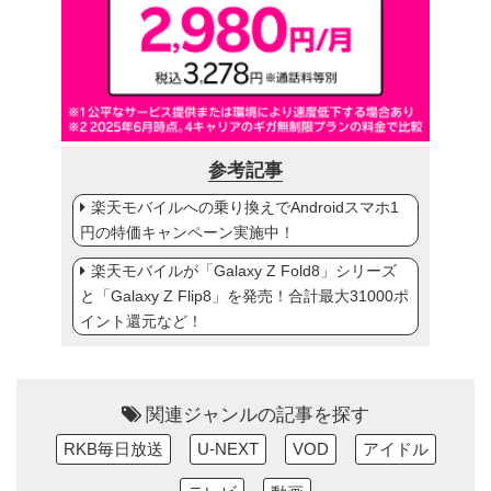
参考記事
楽天モバイルへの乗り換えでAndroidスマホ1
円の特価キャンペーン実施中！
楽天モバイルが「Galaxy Z Fold8」シリーズ
と「Galaxy Z Flip8」を発売！合計最大31000ポ
イント還元など！
関連ジャンルの記事を探す
RKB毎日放送
U-NEXT
VOD
アイドル