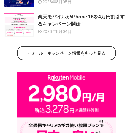
2026年8月05日
楽天モバイルがiPhone 16を4万円割引す
るキャンペーン開始！
2026年8月04日
セール・キャンペーン情報をもっと見る