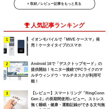
取材／レビュー記事をもっと見る
人気記事ランキング
イオンモバイルで「MIVE ケースマ」発
1
売！ケータイタイプのスマホ
Android 16で「デスクトップモード」の
2
提供開始！モニター接続でPCライクのマ
ルチウィンドウ・マルチタスクが利用可
能！
【レビュー】スマートリング「RingConn
3
Gen 2」の長期間使用レビュー。ストレス
無く睡眠・健康・運動記録ができる文句無