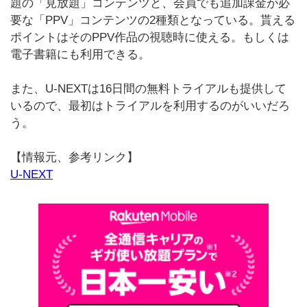
題の「見放題」コンテンツと、会員でも追加課金が必
要な「PPV」コンテンツの2種類となっている。貰える
ポイントはそのPPV作品の視聴時に使える。もしくは
電子書籍にも利用できる。
また、U-NEXTは16日間の無料トライアルも提供して
いるので、最初はトライアルを利用するのがいいだろ
う。
【情報元、参考リンク】
U-NEXT