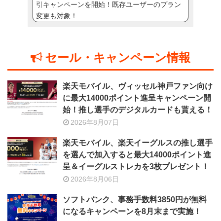
引キャンペーンを開始！既存ユーザーのプラン
変更も対象！
セール・キャンペーン情報
楽天モバイル、ヴィッセル神戸ファン向け
に最大14000ポイント進呈キャンペーン開
始！推し選手のデジタルカードも貰える！
2026年8月07日
楽天モバイル、楽天イーグルスの推し選手
を選んで加入すると最大14000ポイント進
呈＆イーグルストレカを3枚プレゼント！
2026年8月06日
ソフトバンク、事務手数料3850円が無料
になるキャンペーンを8月末まで実施！