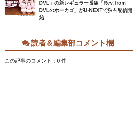
DVL」の新レギュラー番組「Rev. from
DVLのホーカゴ」がU-NEXTで独占配信開
始
読者＆編集部コメント欄
この記事のコメント：0 件