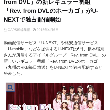
from DVL」の新レギュラー番組
「Rev. from DVLのホーカゴ」がU-
NEXTで独占配信開始
GAPSIS編集部
2015年4月6日
動画配信サービス「U-NEXT」や格安通信サービス
「U-mobile」などを提供するU-NEXTは6日、橋本環奈
さんが所属するアイドルグループ「Rev. from DVL」の
新しいレギュラー番組「Rev. from DVLのホーカゴ」
（九州のRKB毎日放送）をU-NEXTで独占配信すると
発表した。