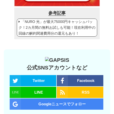
参考記事
「NURO 光」が最大75000円キャッシュバッ
ク！2カ月間の無料お試しも可能！現在利用中の
回線の解約関連費用分の還元もあり！
公式SNSアカウントなど
Twitter
Facebook
LINE
RSS
Googleニュースでフォロー