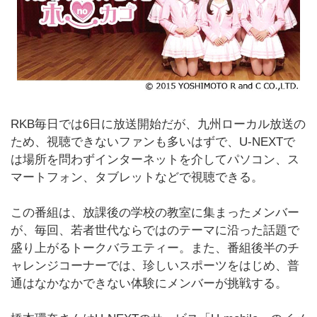
RKB毎日では6日に放送開始だが、九州ローカル放送の
ため、視聴できないファンも多いはずで、U-NEXTで
は場所を問わずインターネットを介してパソコン、ス
マートフォン、タブレットなどで視聴できる。
この番組は、放課後の学校の教室に集まったメンバー
が、毎回、若者世代ならではのテーマに沿った話題で
盛り上がるトークバラエティー。また、番組後半のチ
ャレンジコーナーでは、珍しいスポーツをはじめ、普
通はなかなかできない体験にメンバーが挑戦する。