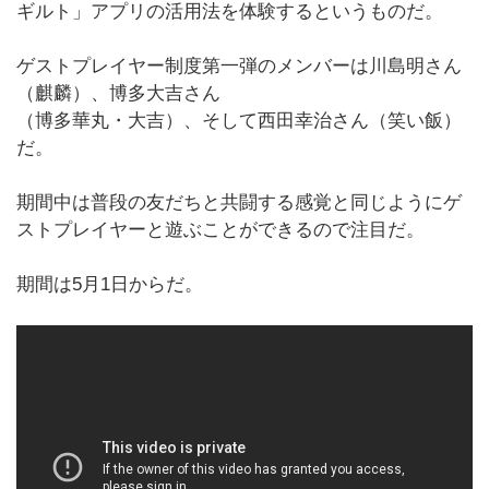
ギルト」アプリの活用法を体験するというものだ。
ゲストプレイヤー制度第一弾のメンバーは川島明さん
（麒麟）、博多大吉さん
（博多華丸・大吉）、そして西田幸治さん（笑い飯）
だ。
期間中は普段の友だちと共闘する感覚と同じようにゲ
ストプレイヤーと遊ぶことができるので注目だ。
期間は5月1日からだ。