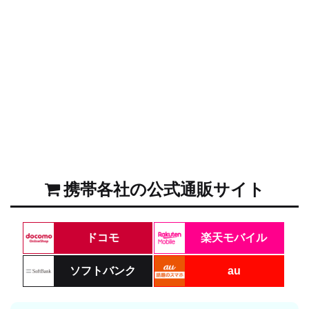
携帯各社の公式通販サイト
ドコモ
楽天モバイル
ソフトバンク
au