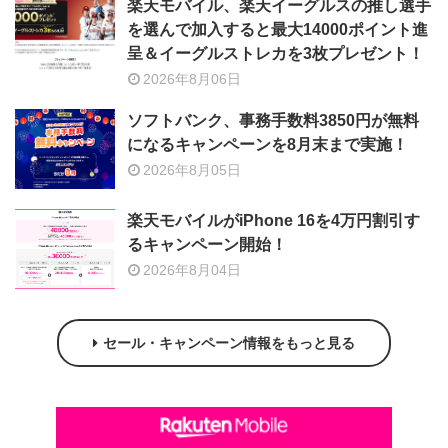
楽天モバイル、楽天イーグルスの推し選手
を選んで加入すると最大14000ポイント進
呈＆イーグルストレカを3枚プレゼント！
2026年8月06日
ソフトバンク、事務手数料3850円が無料
になるキャンペーンを8月末まで実施！
2026年8月05日
楽天モバイルがiPhone 16を4万円割引す
るキャンペーン開始！
2026年8月04日
セール・キャンペーン情報をもっと見る