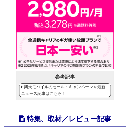
参考記事
楽天モバイルのセール・キャンペーンや最新
ニュース記事はこちら！
特集、取材／レビュー記事