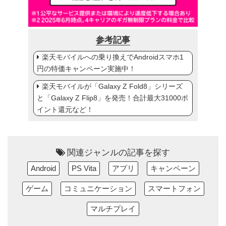
参考記事
楽天モバイルへの乗り換えでAndroidスマホ1
円の特価キャンペーン実施中！
楽天モバイルが「Galaxy Z Fold8」シリーズ
と「Galaxy Z Flip8」を発売！合計最大31000ポ
イント還元など！
関連ジャンルの記事を探す
Android
PS Vita
アプリ
キャンペーン
ゲーム
コミュニケーション
スマートフォン
マルチプレイ