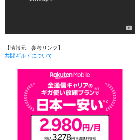
【情報元、参考リンク】
共闘ギルドについて