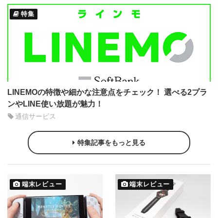
特集
LINEMOの特徴や細かな注意点をチェック！ 選べる2プラ
ンやLINE使い放題が魅力！
通信サービス
特集記事をもっと見る
端末レビュー
端末レビュー