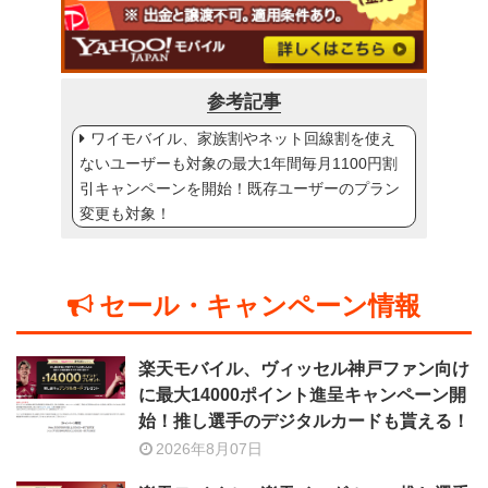
参考記事
ワイモバイル、家族割やネット回線割を使え
ないユーザーも対象の最大1年間毎月1100円割
引キャンペーンを開始！既存ユーザーのプラン
変更も対象！
セール・キャンペーン情報
楽天モバイル、ヴィッセル神戸ファン向け
に最大14000ポイント進呈キャンペーン開
始！推し選手のデジタルカードも貰える！
2026年8月07日