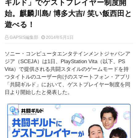
ギルド」でゲストプレイヤー制度開
始。麒麟川島/ 博多大吉/ 笑い飯西田と
遊べる！
GAPSIS編集部
2014年5月1日
ソニー・コンピュータエンタテインメントジャパンア
ジア（SCEJA）は1日、PlayStation Vita（以下、PS
Vita）で提供される共闘スタイルのゲームモードを持
つタイトルのユーザー向けのスマートフォン・アプリ
「共闘ギルド」において、ゲストプレイヤー制度を同
日より開始したと発表した。