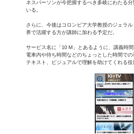
ネスパーソンが今把握するべき多岐にわたる分
いる。
さらに、今後はコロンビア大学教授のジェラル
界で活躍する方が講師に加わる予定だ。
サービス名に「10 M」とあるように、講義時
電車内や待ち時間などのちょっとした時間での
テキスト、ビジュアルで理解を助けてくれる役