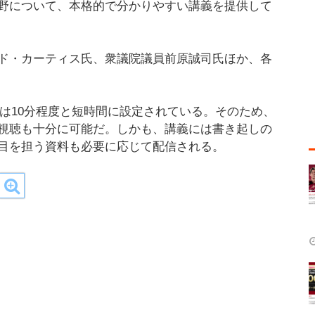
野について、本格的で分かりやすい講義を提供して
ド・カーティス氏、衆議院議員前原誠司氏ほか、各
間は10分程度と短時間に設定されている。そのため、
視聴も十分に可能だ。しかも、講義には書き起しの
目を担う資料も必要に応じて配信される。