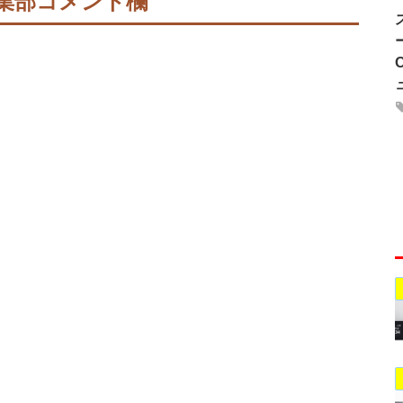
集部コメント欄