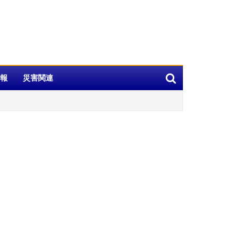
報
災害関連