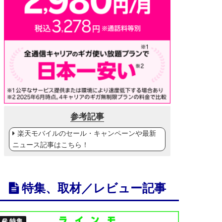
参考記事
楽天モバイルのセール・キャンペーンや最新
ニュース記事はこちら！
特集、取材／レビュー記事
特集