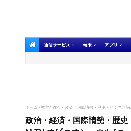
通信サービス
端末
アプリ
ホーム
教育
政治・経済・国際情勢・歴史・ビジネス講座
政治・経済・国際情勢・歴史