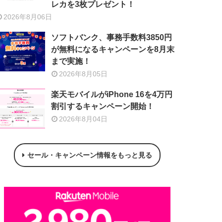
レカを3枚プレゼント！
2026年8月06日
ソフトバンク、事務手数料3850円
が無料になるキャンペーンを8月末
まで実施！
2026年8月05日
楽天モバイルがiPhone 16を4万円
割引するキャンペーン開始！
2026年8月04日
セール・キャンペーン情報をもっと見る