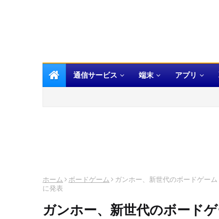
通信サービス
端末
アプリ
ホーム
ボードゲーム
ガンホー、新世代のボードゲーム「
に発表
ガンホー、新世代のボードゲ