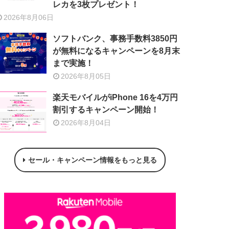
レカを3枚プレゼント！
2026年8月06日
ソフトバンク、事務手数料3850円
が無料になるキャンペーンを8月末
まで実施！
2026年8月05日
楽天モバイルがiPhone 16を4万円
割引するキャンペーン開始！
2026年8月04日
セール・キャンペーン情報をもっと見る