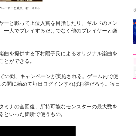
プレイヤーと勝負。右：ギルド
ヤーと戦って上位入賞を目指したり、ギルドのメン
、一人でプレイするだけでなく他のプレイヤーと楽
楽曲を提供する下村陽子氏によるオリジナル楽曲を
ことができる。
までの間、キャンペーンが実施される。ゲーム内で使
この間に始めて毎日ログインすればお得だろう。毎日
タミナの全回復、所持可能なモンスターの最大数を
るといった箇所で使うもの。