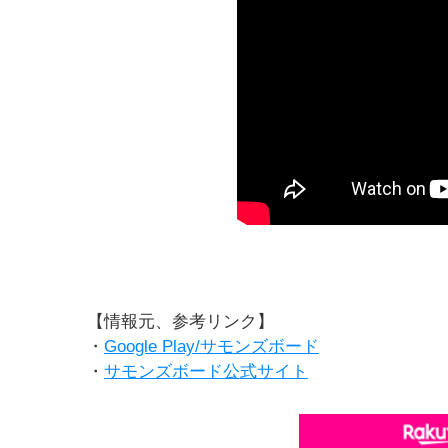
【情報元、参考リンク】
・
Google Play/サモンズボード
・
サモンズボード公式サイト