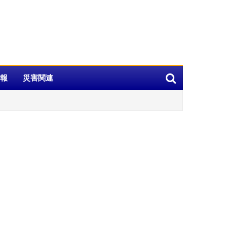
報
災害関連