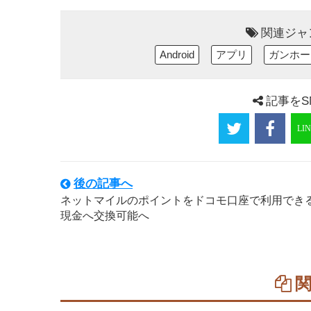
関連ジャ
Android
アプリ
ガンホー
記事をS
後の記事へ
ネットマイルのポイントをドコモ口座で利用でき
現金へ交換可能へ