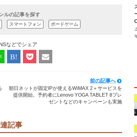
ンルの記事を探す
スマートフォン
ボードゲーム
NSなどでシェア
前の記事へ
る
朝日ネットが固定IPが使えるWiMAX 2＋サービスを
提供開始。予約者にLenovo YOGA TABLET 8プレ
ゼントなどのキャンペーンも実施
関連記事