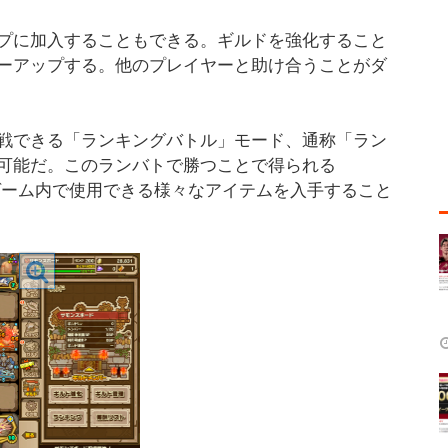
プに加入することもできる。ギルドを強化すること
ーアップする。他のプレイヤーと助け合うことがダ
戦できる「ランキングバトル」モード、通称「ラン
可能だ。このランバトで勝つことで得られる
ゲーム内で使用できる様々なアイテムを入手すること