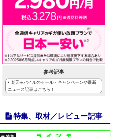
参考記事
楽天モバイルのセール・キャンペーンや最新
ニュース記事はこちら！
特集、取材／レビュー記事
特集