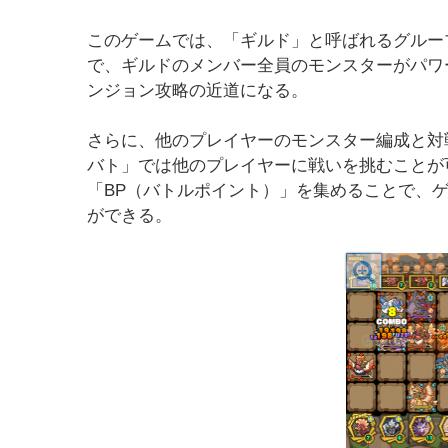
このゲームでは、「ギルド」と呼ばれるグルー
で、ギルドのメンバー全員のモンスターがパワ
ンジョン攻略の近道になる。
さらに、他のプレイヤーのモンスター編成と対
バト」では他のプレイヤーに戦いを挑むことが
「BP（バトルポイント）」を集めることで、
ができる。