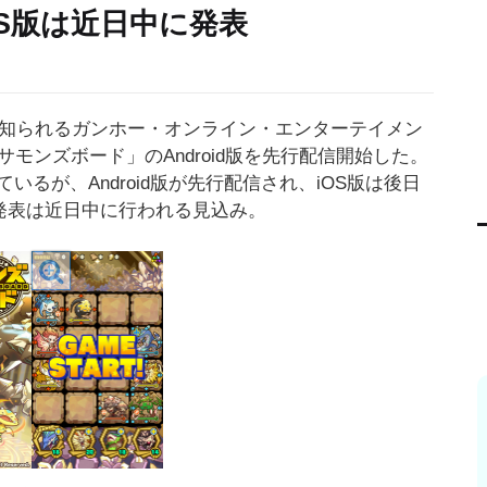
iOS版は近日中に発表
で知られるガンホー・オンライン・エンターテイメン
モンズボード」のAndroid版を先行配信開始した。
ているが、Android版が先行配信され、iOS版は後日
発表は近日中に行われる見込み。