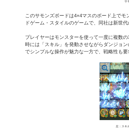
サ
このサモンズボードは4×4マスのボード上で
ドゲーム・スタイルのゲームで、同社は新世代
プレイヤーはモンスターを使って一度に複数の
時には「スキル」を発動させながらダンジョン
でシンプルな操作が魅力な一方で、戦略性も要
左：スキ