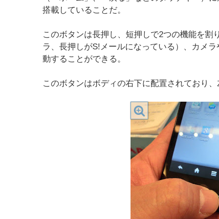
搭載していることだ。
このボタンは長押し、短押しで2つの機能を割
ラ、長押しがS!メールになっている）、カメ
動することができる。
このボタンはボディの右下に配置されており、