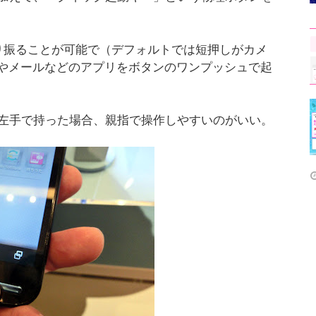
り振ることが可能で（デフォルトでは短押しがカメ
ラやメールなどのアプリをボタンのワンプッシュで起
左手で持った場合、親指で操作しやすいのがいい。