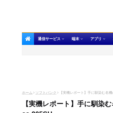
通信サービス
端末
アプリ
ホーム
ソフトバンク
【実機レポート】手に馴染む名機の予感「
【実機レポート】手に馴染む名