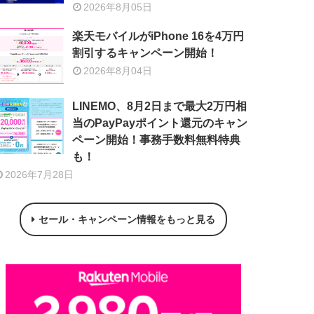
2026年8月05日
楽天モバイルがiPhone 16を4万円
割引するキャンペーン開始！
2026年8月04日
LINEMO、8月2日まで最大2万円相
当のPayPayポイント還元のキャン
ペーン開始！事務手数料無料特典
も！
2026年7月28日
セール・キャンペーン情報をもっと見る