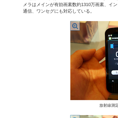
メラはメインが有効画素数約1310万画素、イ
通信、ワンセグにも対応している。
放射線測