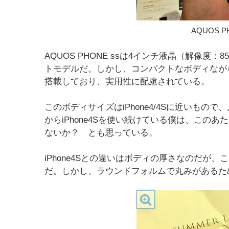
AQUOS P
AQUOS PHONE ssは4インチ液晶（解像度：
トモデルだ。しかし、コンパクトなボディながら
搭載しており、実用性に配慮されている。
このボディサイズはiPhone4/4Sに近いも
からiPhone4Sを使い続けている僕は、この
ないか？ とも思っている。
iPhone4Sとの違いはボディの厚さなのだが
だ。しかし、ラウンドフォルムで丸みがあるた