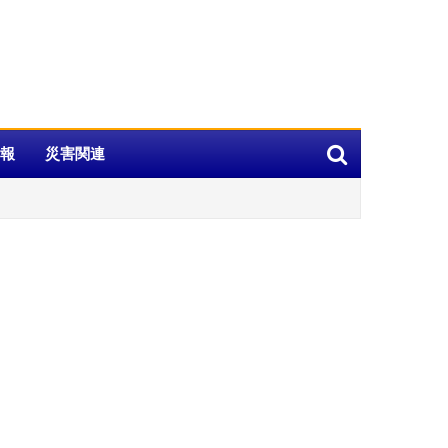
報
災害関連