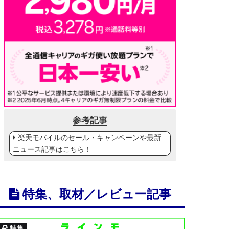
参考記事
楽天モバイルのセール・キャンペーンや最新
ニュース記事はこちら！
特集、取材／レビュー記事
特集