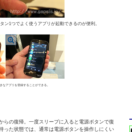
タン1つでよく使うアプリが起動できるのが便利。
きなアプリを登録することができる。
からの復帰。一度スリープに入ると電源ボタンで復
持った状態では、通常は電源ボタンを操作しにくい