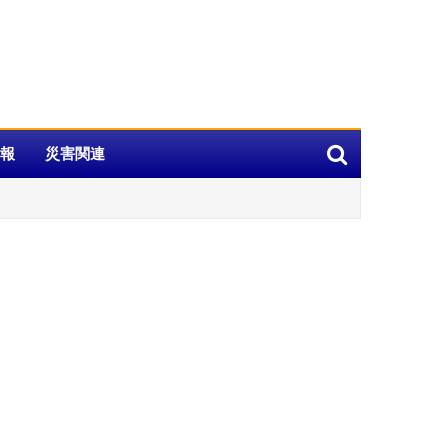
報
災害関連