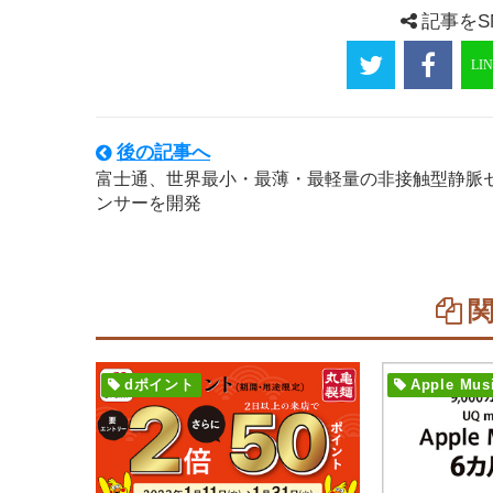
記事をS
後の記事へ
富士通、世界最小・最薄・最軽量の非接触型静脈
ンサーを開発
dポイント
Apple Mus