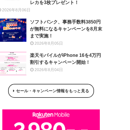
レカを3枚プレゼント！
2026年8月06日
ソフトバンク、事務手数料3850円
が無料になるキャンペーンを8月末
まで実施！
2026年8月05日
楽天モバイルがiPhone 16を4万円
割引するキャンペーン開始！
2026年8月04日
セール・キャンペーン情報をもっと見る