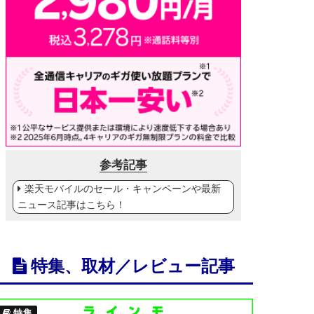
参考記事
楽天モバイルのセール・キャンペーンや最新
ニュース記事はこちら！
特集、取材／レビュー記事
特集