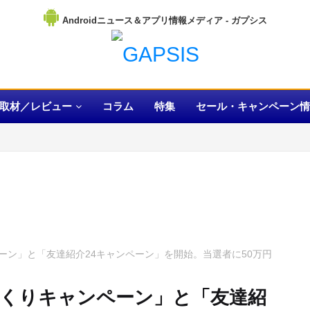
Androidニュース＆アプリ情報メディア
取材／レビュー
コラム
特集
セール・キャンペーン情
ーン」と「友達紹介24キャンペーン」を開始。当選者に50万円
くりキャンペーン」と「友達紹