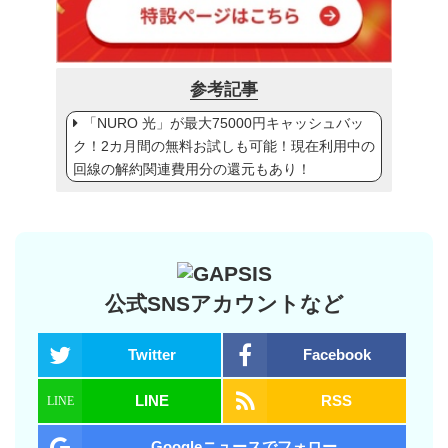
参考記事
「NURO 光」が最大75000円キャッシュバッ
ク！2カ月間の無料お試しも可能！現在利用中の
回線の解約関連費用分の還元もあり！
公式SNSアカウントなど
Twitter
Facebook
LINE
RSS
Googleニュースでフォロー