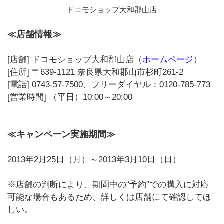
ドコモショップ大和郡山店
≪店舗情報≫
[店舗] ドコモショップ大和郡山店（
ホームページ
）
[住所] 〒639-1121 奈良県大和郡山市杉町261-2
[電話] 0743-57-7500、フリーダイヤル：0120-785-773
[営業時間] （平日）10:00～20:00
≪キャンペーン実施期間≫
2013年2月25日（月）～2013年3月10日（日）
※店舗の判断により、期間中の“予約”での購入に対応
可能な場合もあるため、詳しくは店舗にて確認してほ
しい。