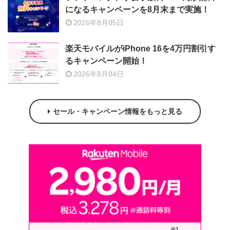
になるキャンペーンを8月末まで実施！
2026年8月05日
楽天モバイルがiPhone 16を4万円割引す
るキャンペーン開始！
2026年8月04日
セール・キャンペーン情報をもっと見る