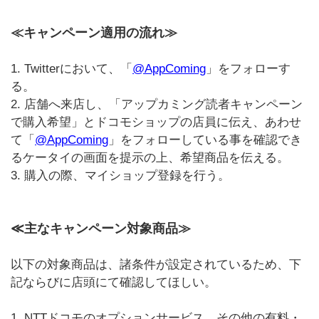
≪キャンペーン適用の流れ≫
1. Twitterにおいて、「
@AppComing
」をフォローす
る。
2. 店舗へ来店し、「アップカミング読者キャンペーン
で購入希望」とドコモショップの店員に伝え、あわせ
て「
@AppComing
」をフォローしている事を確認でき
るケータイの画面を提示の上、希望商品を伝える。
3. 購入の際、マイショップ登録を行う。
≪主なキャンペーン対象商品≫
以下の対象商品は、諸条件が設定されているため、下
記ならびに店頭にて確認してほしい。
1. NTTドコモのオプションサービス、その他の有料・