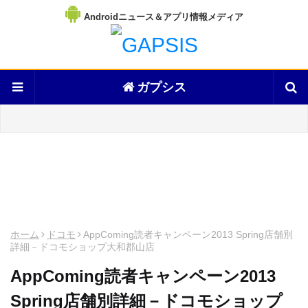
Androidニュース＆アプリ情報メディア
ガプシス
ホーム
ドコモ
AppComing読者キャンペーン2013 Spring店舗別
詳細－ドコモショップ大和郡山店
AppComing読者キャンペーン2013
Spring店舗別詳細－ドコモショップ