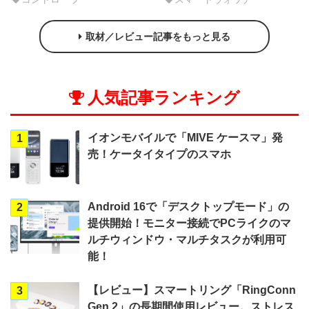
取材／レビュー記事をもっと見る
人気記事ランキング
イオンモバイルで「MIVE ケースマ」発
1
売！ケータイタイプのスマホ
Android 16で「デスクトップモード」の
2
提供開始！モニター接続でPCライクのマ
ルチウィンドウ・マルチタスクが利用可
能！
【レビュー】スマートリング「RingConn
3
Gen 2」の長期間使用レビュー。ストレス