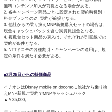
無料コンテンツ加入が前提となる場合がある。
2. 各キャンペーン商品ごとに設定された契約時種別・
料金プランでの2年契約が前提となる。
3. 他社からの乗り換えMNP新規購入セットの場合は、
現金キャッシュバックを含む実質負担金となる。
4. 複数台セット商品の購入は、それぞれが別回線での
契約が条件となる。
5. NTTドコモの各種割引・キャンペーンの適用は、規
定の条件を満たす必要がある。
■2月25日からの特価商品
イチオシはDisney mobile on docomoに他社から乗り換
えMNP新規ご契約でMNPキャッシュバック
▲￥35,000。