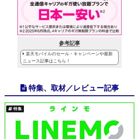
参考記事
楽天モバイルのセール・キャンペーンや最新
ニュース記事はこちら！
特集、取材／レビュー記事
特集