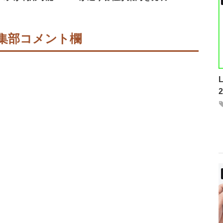
集部コメント欄