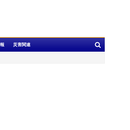
報
災害関連