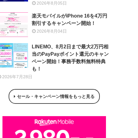
2026年8月05日
楽天モバイルがiPhone 16を4万円
割引するキャンペーン開始！
2026年8月04日
LINEMO、8月2日まで最大2万円相
当のPayPayポイント還元のキャン
ペーン開始！事務手数料無料特典
も！
2026年7月28日
セール・キャンペーン情報をもっと見る