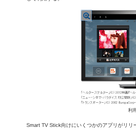
利
Smart TV Stick向けにいくつかのアプリがリ