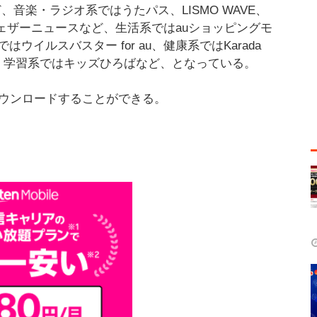
oなど、音楽・ラジオ系ではうたパス、LISMO WAVE、
ン、ウェザーニュースなど、生活系ではauショッピングモ
イルスバスター for au、健康系ではKarada
 Fitnessなど、学習系ではキッズひろばなど、となっている。
ダウンロードすることができる。