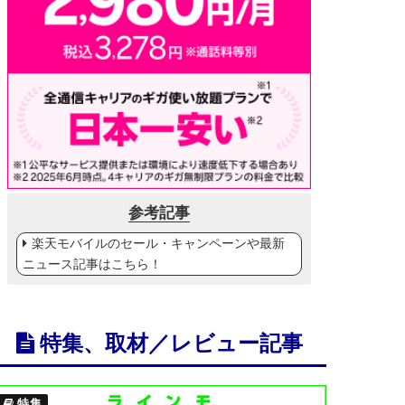
参考記事
楽天モバイルのセール・キャンペーンや最新
ニュース記事はこちら！
特集、取材／レビュー記事
特集