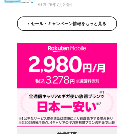
2026年7月28日
セール・キャンペーン情報をもっと見る