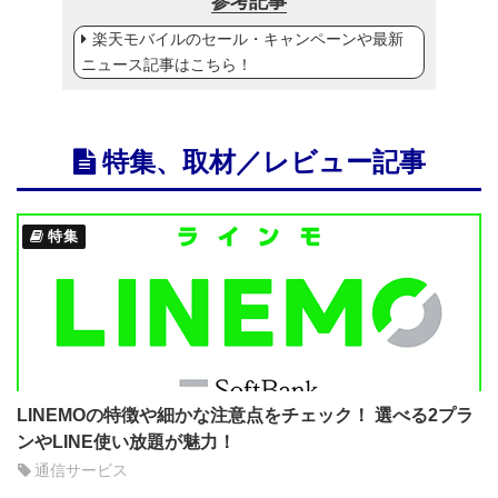
参考記事
楽天モバイルのセール・キャンペーンや最新
ニュース記事はこちら！
特集、取材／レビュー記事
特集
LINEMOの特徴や細かな注意点をチェック！ 選べる2プラ
ンやLINE使い放題が魅力！
通信サービス