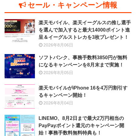
セール・キャンペーン情報
楽天モバイル、楽天イーグルスの推し選手
を選んで加入すると最大14000ポイント進
呈＆イーグルストレカを3枚プレゼント！
2026年8月06日
ソフトバンク、事務手数料3850円が無料
になるキャンペーンを8月末まで実施！
2026年8月05日
楽天モバイルがiPhone 16を4万円割引す
るキャンペーン開始！
2026年8月04日
LINEMO、8月2日まで最大2万円相当の
PayPayポイント還元のキャンペーン開
始！事務手数料無料特典も！