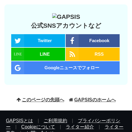
公式SNSアカウントなど
Twitter
Facebook
LINE
RSS
Googleニュースでフォロー
このページの先頭へ
GAPSISのホームへ
GAPSISとは
|
ご利用規約
|
プライバシーポリシ
ー
|
Cookieについて
|
ライター紹介
|
ライター