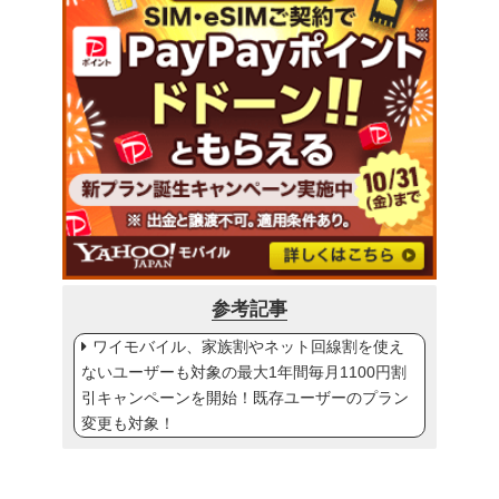
参考記事
ワイモバイル、家族割やネット回線割を使え
ないユーザーも対象の最大1年間毎月1100円割
引キャンペーンを開始！既存ユーザーのプラン
変更も対象！