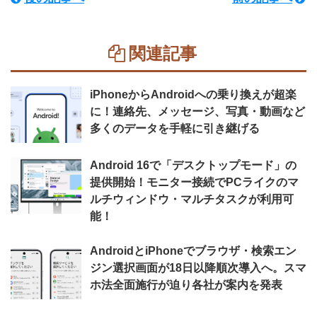
関連記事
iPhoneからAndroidへの乗り換えが超楽
に！連絡先、メッセージ、写真・動画など
多くのデータを手軽に引き継げる
Android 16で「デスクトップモード」の
提供開始！モニター接続でPCライクのマ
ルチウィンドウ・マルチタスクが利用可
能！
AndroidとiPhoneでブラウザ・検索エン
ジン選択画面が18日以降順次導入へ。スマ
ホ法全面施行が迫り各社が案内を発表