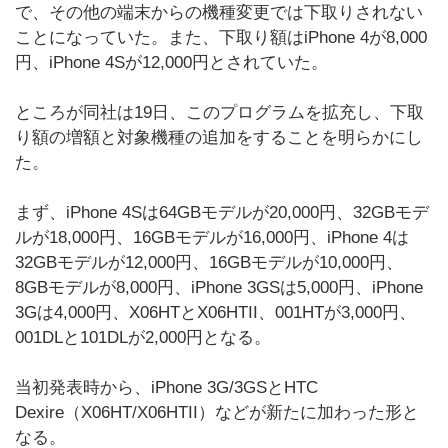
で、その他の端末からの機種変更では下取りされない
ことになっていた。また、下取り額はiPhone 4が8,000
円、iPhone 4Sが12,000円とされていた。
ところが同社は19日、このプログラムを拡充し、下取
り額の増額と対象機種の追加をすることを明らかにし
た。
まず、iPhone 4Sは64GBモデルが20,000円、32GBモデ
ルが18,000円、16GBモデルが16,000円、iPhone 4は
32GBモデルが12,000円、16GBモデルが10,000円、
8GBモデルが8,000円、iPhone 3GSは5,000円、iPhone
3Gは4,000円、X06HTとX06HTII、001HTが3,000円、
001DLと101DLが2,000円となる。
当初発表時から、iPhone 3G/3GSとHTC
Dexire（X06HT/X06HTII）などが新たに加わった形と
なる。