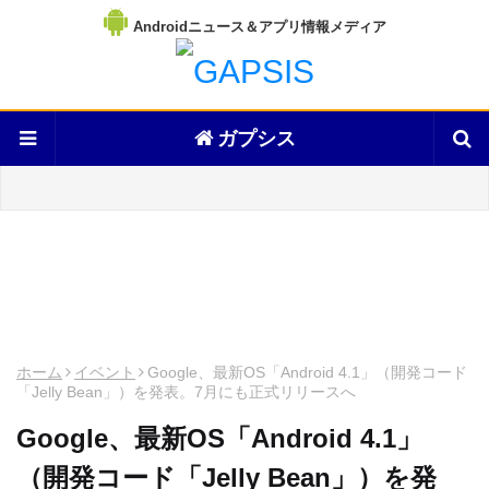
Androidニュース＆アプリ情報メディア
ガプシス
ホーム
イベント
Google、最新OS「Android 4.1」（開発コード
「Jelly Bean」）を発表。7月にも正式リリースへ
Google、最新OS「Android 4.1」
（開発コード「Jelly Bean」）を発