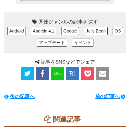
関連ジャンルの記事を探す
Android
Android 4.1
Google
Jelly Bean
OS
アップデート
イベント
記事をSNSなどでシェア
後の記事へ
前の記事へ
関連記事