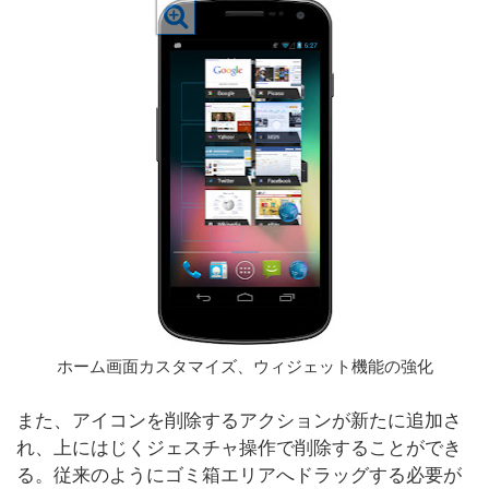
ホーム画面カスタマイズ、ウィジェット機能の強化
また、アイコンを削除するアクションが新たに追加さ
れ、上にはじくジェスチャ操作で削除することができ
る。従来のようにゴミ箱エリアへドラッグする必要が