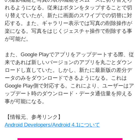
れるようになる。従来はボタンをタップすることで切
り替えていたが、新たに画面のスワイプでの切替に対
応する。また、ギャラリー表示では写真の削除操作が
楽になる。写真をはじくジェスチャ操作で削除する事
が可能だ。
また、Google Playでアプリをアップデートする際、従
来であれば新しいバージョンのアプリを丸ごとダウン
ロードし直していた。しかし、新たに最新版の差分デ
ータのみをダウンロードできるようになる。これは
Google Play側で対応する。これにより、ユーザーはア
ップデート時のダウンロード・データ通信量を抑える
事が可能になる。
【情報元、参考リンク】
Android Developers/Android 4.1について