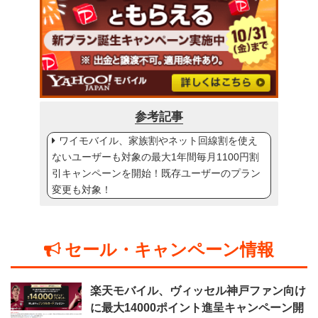
参考記事
ワイモバイル、家族割やネット回線割を使え
ないユーザーも対象の最大1年間毎月1100円割
引キャンペーンを開始！既存ユーザーのプラン
変更も対象！
セール・キャンペーン情報
楽天モバイル、ヴィッセル神戸ファン向け
に最大14000ポイント進呈キャンペーン開