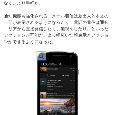
なく、より手軽だ。
通知機能も強化される。メール着信は差出人と本文の
一部が表示されるようになったり、電話の着信は通知
エリアから直接発信したり、無視をしたり、といった
アクションが可能だ。より幅広い情報表示とアクショ
ンができるようになった。