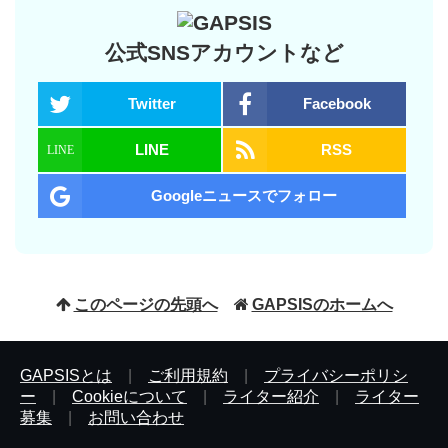
公式SNSアカウントなど
Twitter
Facebook
LINE
RSS
Googleニュースでフォロー
このページの先頭へ
GAPSISのホームへ
GAPSISとは
|
ご利用規約
|
プライバシーポリシ
ー
|
Cookieについて
|
ライター紹介
|
ライター
募集
|
お問い合わせ