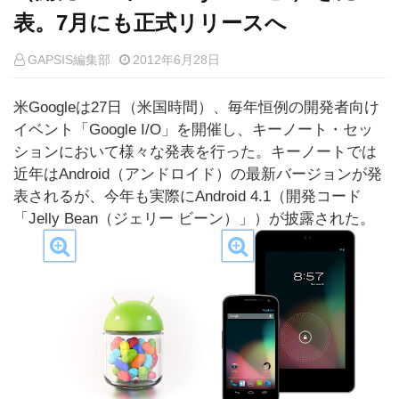
表。7月にも正式リリースへ
GAPSIS編集部
2012年6月28日
米Googleは27日（米国時間）、毎年恒例の開発者向け
イベント「Google I/O」を開催し、キーノート・セッ
ションにおいて様々な発表を行った。キーノートでは
近年はAndroid（アンドロイド）の最新バージョンが発
表されるが、今年も実際にAndroid 4.1（開発コード
「Jelly Bean（ジェリー ビーン）」）が披露された。