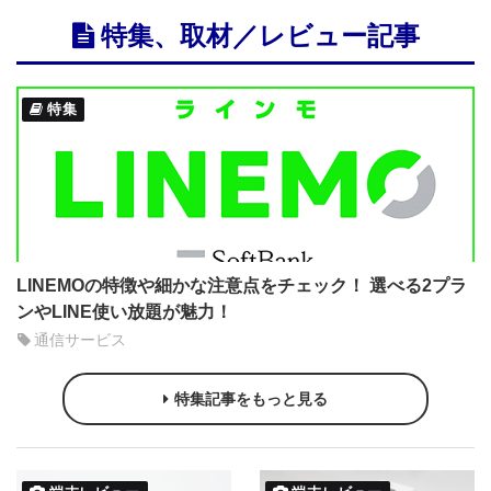
特集、取材／レビュー記事
特集
LINEMOの特徴や細かな注意点をチェック！ 選べる2プラ
ンやLINE使い放題が魅力！
通信サービス
特集記事をもっと見る