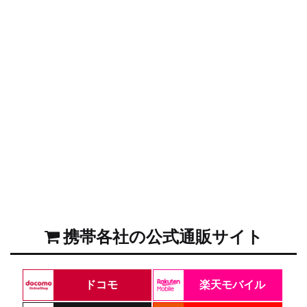
携帯各社の公式通販サイト
ドコモ
楽天モバイル