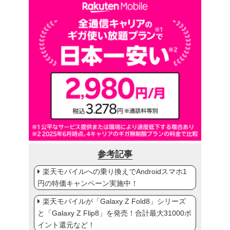
参考記事
楽天モバイルへの乗り換えでAndroidスマホ1
円の特価キャンペーン実施中！
楽天モバイルが「Galaxy Z Fold8」シリーズ
と「Galaxy Z Flip8」を発売！合計最大31000ポ
イント還元など！