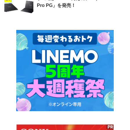
Pro PG」を発売！