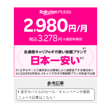
参考記事
楽天モバイルのセール・キャンペーンや最新
ニュース記事はこちら！