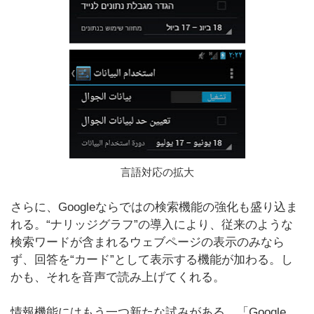
言語対応の拡大
さらに、Googleならではの検索機能の強化も盛り込ま
れる。“ナリッジグラフ”の導入により、従来のような
検索ワードが含まれるウェブページの表示のみなら
ず、回答を“カード”として表示する機能が加わる。し
かも、それを音声で読み上げてくれる。
情報機能にはもう一つ新たな試みがある。「Google