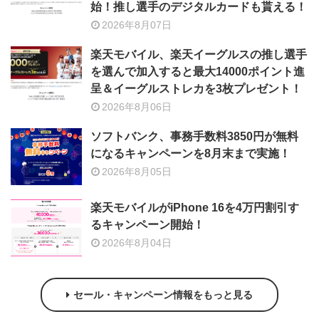
始！推し選手のデジタルカードも貰える！
2026年8月07日
楽天モバイル、楽天イーグルスの推し選手
を選んで加入すると最大14000ポイント進
呈＆イーグルストレカを3枚プレゼント！
2026年8月06日
ソフトバンク、事務手数料3850円が無料
になるキャンペーンを8月末まで実施！
2026年8月05日
楽天モバイルがiPhone 16を4万円割引す
るキャンペーン開始！
2026年8月04日
セール・キャンペーン情報をもっと見る