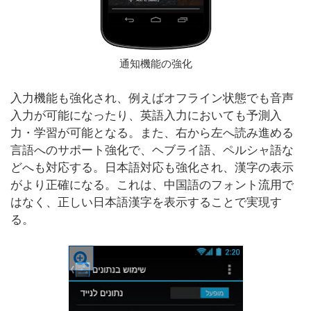
通知機能の強化
入力機能も強化され、例えばオフライン状態でも音声
入力が可能になったり、英語入力においても予測入
力・学習が可能となる。また、右から左へ読み進める
言語へのサポート強化で、ヘブライ語、ペルシャ語な
どへも対応する。日本語対応も強化され、漢字の表示
がより正確になる。これは、中国語のフォント流用で
はなく、正しい日本語漢字を表示することで実現す
る。