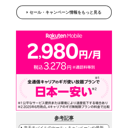
セール・キャンペーン情報をもっと見る
参考記事
楽天モバイルのセール・キャンペーンや最新