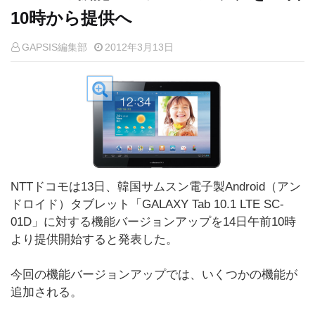
10時から提供へ
GAPSIS編集部
2012年3月13日
NTTドコモは13日、韓国サムスン電子製Android（アン
ドロイド）タブレット「GALAXY Tab 10.1 LTE SC-
01D」に対する機能バージョンアップを14日午前10時
より提供開始すると発表した。
今回の機能バージョンアップでは、いくつかの機能が
追加される。