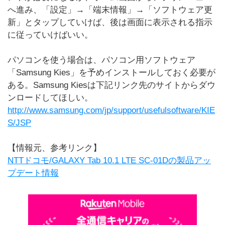
へ進み、「設定」→「端末情報」→「ソフトウェア更
新」とタップしていけば、後は画面に表示される指示
に従っていけばいい。
パソコンを使う場合は、パソコン用ソフトウェア
「Samsung Kies」を予めインストールしておく必要が
ある。Samsung Kiesは下記リンク先のサイトからダウ
ンロードしてほしい。
http://www.samsung.com/jp/support/usefulsoftware/KIE
S/JSP
【情報元、参考リンク】
NTTドコモ/GALAXY Tab 10.1 LTE SC-01Dの製品アッ
プデート情報