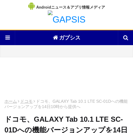
Androidニュース＆アプリ情報メディア
ガプシス
ホーム
ドコモ
ドコモ、GALAXY Tab 10.1 LTE SC-01Dへの機能
バージョンアップを14日10時から提供へ
ドコモ、GALAXY Tab 10.1 LTE SC-
01Dへの機能バージョンアップを14日