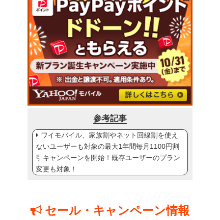
参考記事
ワイモバイル、家族割やネット回線割を使え
ないユーザーも対象の最大1年間毎月1100円割
引キャンペーンを開始！既存ユーザーのプラン
変更も対象！
セール・キャンペーン情報