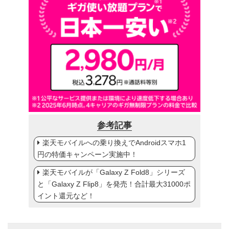
参考記事
楽天モバイルへの乗り換えでAndroidスマホ1
円の特価キャンペーン実施中！
楽天モバイルが「Galaxy Z Fold8」シリーズ
と「Galaxy Z Flip8」を発売！合計最大31000ポ
イント還元など！