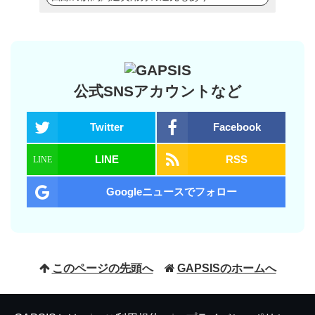
公式SNSアカウントなど
Twitter
Facebook
LINE
RSS
Googleニュースでフォロー
このページの先頭へ
GAPSISのホームへ