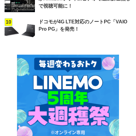
で視聴可能に！
ドコモが4G LTE対応のノートPC「VAIO
10
Pro PG」を発売！