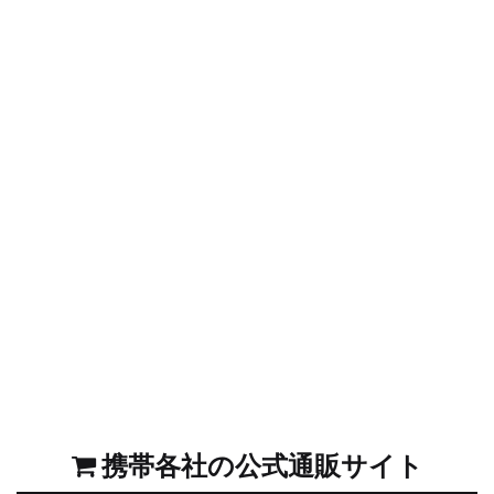
携帯各社の公式通販サイト