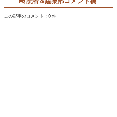
読者＆編集部コメント欄
この記事のコメント：0 件