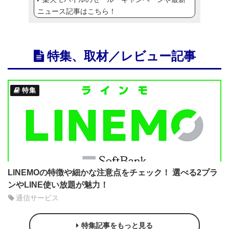
ニュース記事はこちら！
特集、取材／レビュー記事
特集
LINEMOの特徴や細かな注意点をチェック！ 選べる2プラ
ンやLINE使い放題が魅力！
通信サービス
特集記事をもっと見る