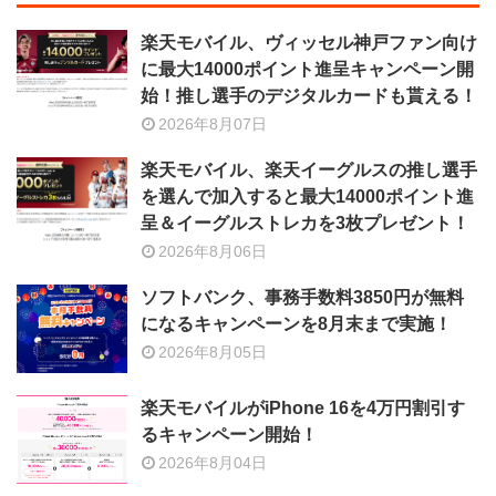
楽天モバイル、ヴィッセル神戸ファン向け
に最大14000ポイント進呈キャンペーン開
始！推し選手のデジタルカードも貰える！
2026年8月07日
楽天モバイル、楽天イーグルスの推し選手
を選んで加入すると最大14000ポイント進
呈＆イーグルストレカを3枚プレゼント！
2026年8月06日
ソフトバンク、事務手数料3850円が無料
になるキャンペーンを8月末まで実施！
2026年8月05日
楽天モバイルがiPhone 16を4万円割引す
るキャンペーン開始！
2026年8月04日