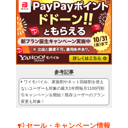
参考記事
ワイモバイル、家族割やネット回線割を使え
ないユーザーも対象の最大1年間毎月1100円割
引キャンペーンを開始！既存ユーザーのプラン
変更も対象！
セール・キャンペーン情報