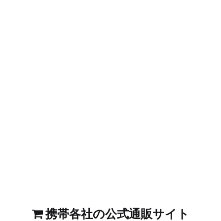
携帯各社の公式通販サイト