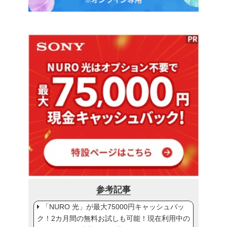
参考記事
「NURO 光」が最大75000円キャッシュバッ
ク！2カ月間の無料お試しも可能！現在利用中の