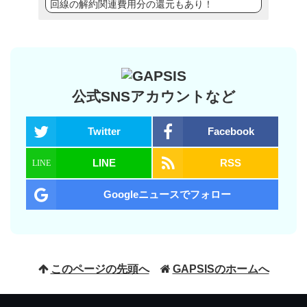
回線の解約関連費用分の還元もあり！
公式SNSアカウントなど
Twitter
Facebook
LINE
RSS
Googleニュースでフォロー
このページの先頭へ
GAPSISのホームへ