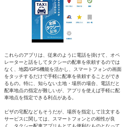
これらのアプリは、従来のように電話を掛けて、オペ
レーターと話をしてタクシーの配車を依頼するのでは
なく、地図/GPS機能を活かし、スマートフォンの画面
をタッチするだけで手軽に配車を依頼することができ
るもの。特に、知らない土地・場所の場合、電話だと
配車地点の指定が難しいが、アプリを使えば手軽に配
車地点を指定できる利点がある。
ピザの宅配などもそうだが、場所を指定して注文する
サービスに関しては、スマートフォンとの相性が良
く、タクシー配車アプリもとても便利なものとなって