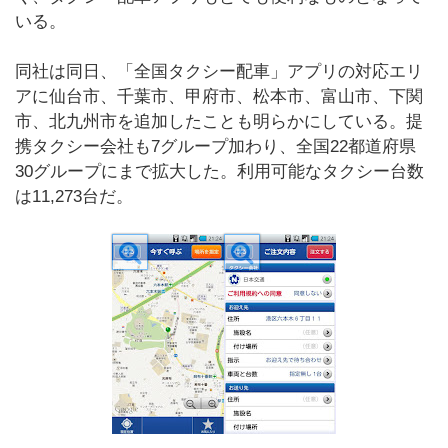
いる。
同社は同日、「全国タクシー配車」アプリの対応エリ
アに仙台市、千葉市、甲府市、松本市、富山市、下関
市、北九州市を追加したことも明らかにしている。提
携タクシー会社も7グループ加わり、全国22都道府県
30グループにまで拡大した。利用可能なタクシー台数
は11,273台だ。