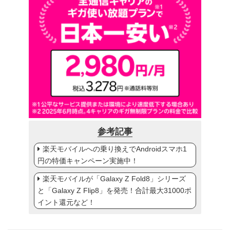
参考記事
楽天モバイルへの乗り換えでAndroidスマホ1
円の特価キャンペーン実施中！
楽天モバイルが「Galaxy Z Fold8」シリーズ
と「Galaxy Z Flip8」を発売！合計最大31000ポ
イント還元など！