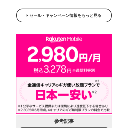
セール・キャンペーン情報をもっと見る
参考記事