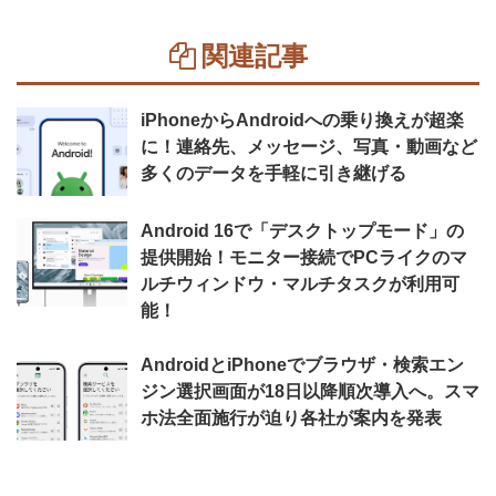
関連記事
iPhoneからAndroidへの乗り換えが超楽
に！連絡先、メッセージ、写真・動画など
多くのデータを手軽に引き継げる
Android 16で「デスクトップモード」の
提供開始！モニター接続でPCライクのマ
ルチウィンドウ・マルチタスクが利用可
能！
AndroidとiPhoneでブラウザ・検索エン
ジン選択画面が18日以降順次導入へ。スマ
ホ法全面施行が迫り各社が案内を発表