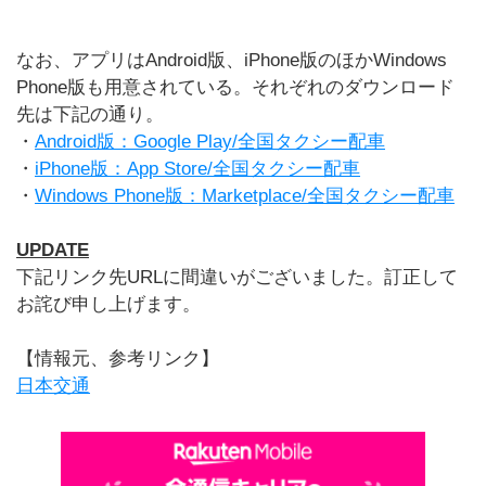
なお、アプリはAndroid版、iPhone版のほかWindows
Phone版も用意されている。それぞれのダウンロード
先は下記の通り。
・
Android版：Google Play/全国タクシー配車
・
iPhone版：App Store/全国タクシー配車
・
Windows Phone版：Marketplace/全国タクシー配車
UPDATE
下記リンク先URLに間違いがございました。訂正して
お詫び申し上げます。
【情報元、参考リンク】
日本交通