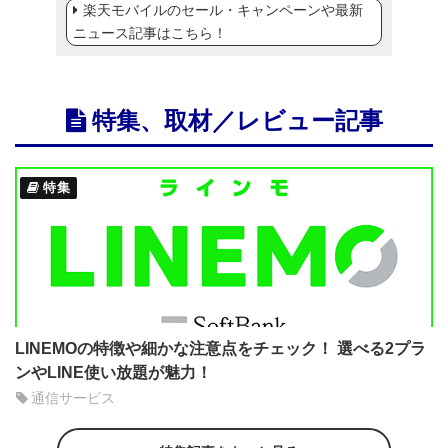
楽天モバイルのセール・キャンペーンや最新
ニュース記事はこちら！
特集、取材／レビュー記事
特集
LINEMOの特徴や細かな注意点をチェック！ 選べる2プラ
ンやLINE使い放題が魅力！
通信サービス