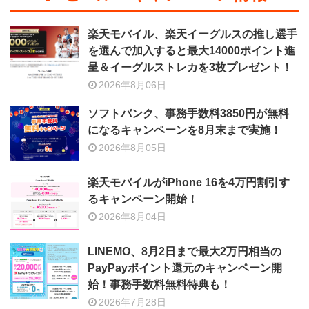
楽天モバイル、楽天イーグルスの推し選手
を選んで加入すると最大14000ポイント進
呈＆イーグルストレカを3枚プレゼント！
2026年8月06日
ソフトバンク、事務手数料3850円が無料
になるキャンペーンを8月末まで実施！
2026年8月05日
楽天モバイルがiPhone 16を4万円割引す
るキャンペーン開始！
2026年8月04日
LINEMO、8月2日まで最大2万円相当の
PayPayポイント還元のキャンペーン開
始！事務手数料無料特典も！
2026年7月28日