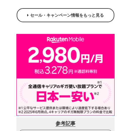
セール・キャンペーン情報をもっと見る
参考記事