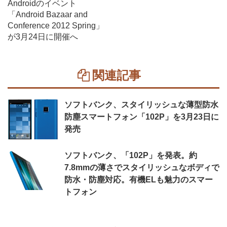
Androidのイベント
「Android Bazaar and
Conference 2012 Spring」
が3月24日に開催へ
関連記事
ソフトバンク、スタイリッシュな薄型防水
防塵スマートフォン「102P」を3月23日に
発売
ソフトバンク、「102P」を発表。約
7.8mmの薄さでスタイリッシュなボディで
防水・防塵対応。有機ELも魅力のスマー
トフォン