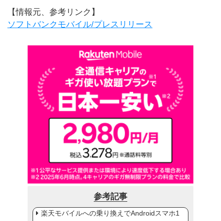
【情報元、参考リンク】
ソフトバンクモバイル/プレスリリース
参考記事
楽天モバイルへの乗り換えでAndroidスマホ1