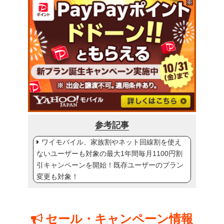
参考記事
ワイモバイル、家族割やネット回線割を使え
ないユーザーも対象の最大1年間毎月1100円割
引キャンペーンを開始！既存ユーザーのプラン
変更も対象！
セール・キャンペーン情報