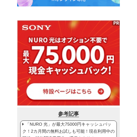
参考記事
「NURO 光」が最大75000円キャッシュバッ
ク！2カ月間の無料お試しも可能！現在利用中の