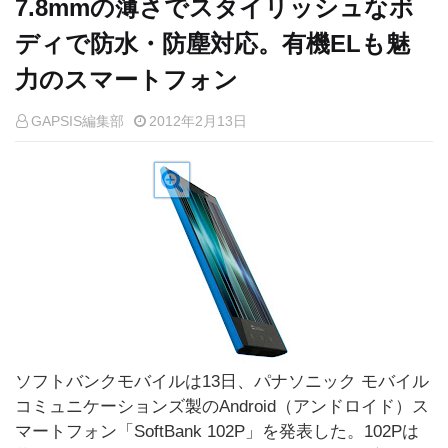
7.8mmの薄さでスタイリッシュなボ
ディで防水・防塵対応。有機ELも魅
力のスマートフォン
GAPSIS編集部
2012年2月13日
ソフトバンクモバイルは13日、パナソニック モバイル
コミュニケーションズ製のAndroid（アンドロイド）ス
マートフォン「SoftBank 102P」を発表した。102Pは