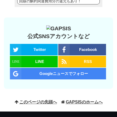
回線の解約関連費用分の還元もあり！
公式SNSアカウントなど
Twitter
Facebook
LINE
RSS
Googleニュースでフォロー
このページの先頭へ
GAPSISのホームへ