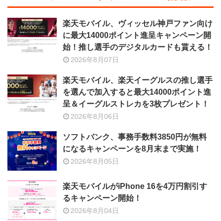
楽天モバイル、ヴィッセル神戸ファン向け
に最大14000ポイント進呈キャンペーン開
始！推し選手のデジタルカードも貰える！
2026年8月07日
楽天モバイル、楽天イーグルスの推し選手
を選んで加入すると最大14000ポイント進
呈＆イーグルストレカを3枚プレゼント！
2026年8月06日
ソフトバンク、事務手数料3850円が無料
になるキャンペーンを8月末まで実施！
2026年8月05日
楽天モバイルがiPhone 16を4万円割引す
るキャンペーン開始！
2026年8月04日