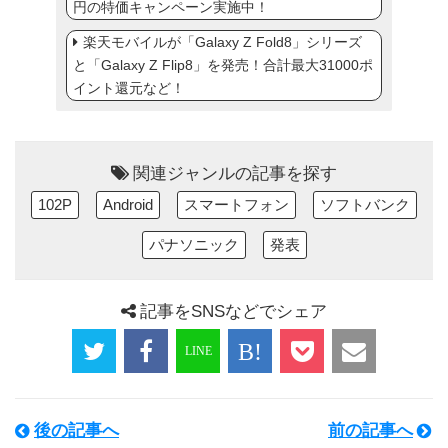
円の特価キャンペーン実施中！
楽天モバイルが「Galaxy Z Fold8」シリーズ
と「Galaxy Z Flip8」を発売！合計最大31000ポ
イント還元など！
関連ジャンルの記事を探す
102P
Android
スマートフォン
ソフトバンク
パナソニック
発表
記事をSNSなどでシェア
後の記事へ
前の記事へ