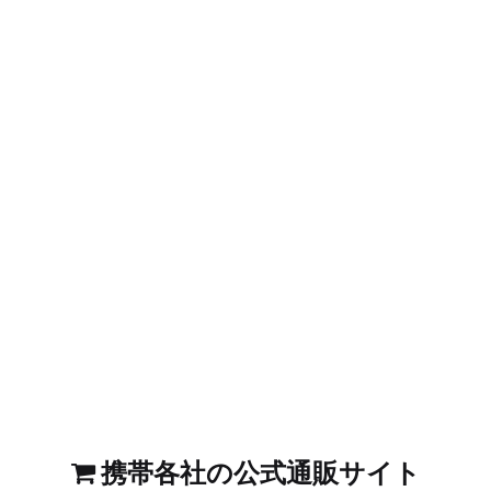
携帯各社の公式通販サイト