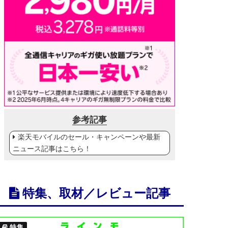
参考記事
楽天モバイルのセール・キャンペーンや最新
ニュース記事はこちら！
特集、取材／レビュー記事
特集