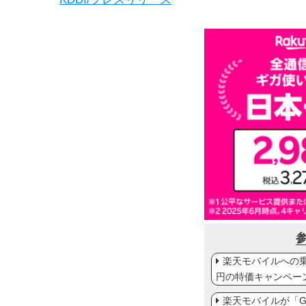
楽天モバイルへの乗り
円の特価キャンペー
楽天モバイルが「Gal