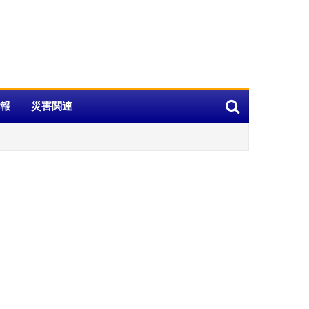
報
災害関連