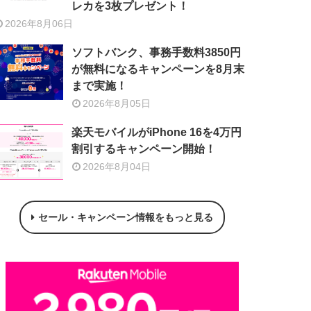
レカを3枚プレゼント！
2026年8月06日
ソフトバンク、事務手数料3850円
が無料になるキャンペーンを8月末
まで実施！
2026年8月05日
楽天モバイルがiPhone 16を4万円
割引するキャンペーン開始！
2026年8月04日
セール・キャンペーン情報をもっと見る