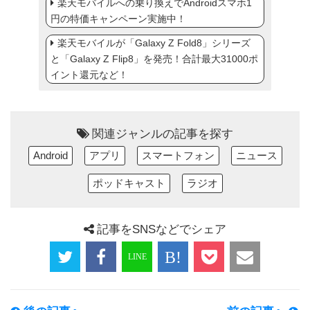
楽天モバイルへの乗り換えでAndroidスマホ1
円の特価キャンペーン実施中！
楽天モバイルが「Galaxy Z Fold8」シリーズ
と「Galaxy Z Flip8」を発売！合計最大31000ポ
イント還元など！
関連ジャンルの記事を探す
Android
アプリ
スマートフォン
ニュース
ポッドキャスト
ラジオ
記事をSNSなどでシェア