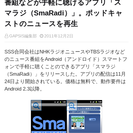
番組などが手軽に聴けるアプリ「ス
マラジ（SmaRadi）」。ポッドキャ
ストのニュースを再生
GAPSIS編集部
2011年12月2日
SSS合同会社はNHKラジオニュースやTBSラジオなど
のニュース番組をAndroid（アンドロイド）スマートフ
ォンで手軽に聴くことのできるアプリ「スマラジ
（SmaRadi）」をリリースした。アプリの配信は11月
24日より開始されている。価格は無料で、動作要件は
Android 2.3以降。