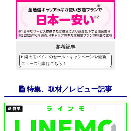
参考記事
楽天モバイルのセール・キャンペーンや最新
ニュース記事はこちら！
特集、取材／レビュー記事
特集