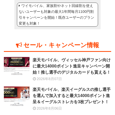
ワイモバイル、家族割やネット回線割を使え
ないユーザーも対象の最大1年間毎月1100円割
引キャンペーンを開始！既存ユーザーのプラン
変更も対象！
セール・キャンペーン情報
楽天モバイル、ヴィッセル神戸ファン向け
に最大14000ポイント進呈キャンペーン開
始！推し選手のデジタルカードも貰える！
2026年8月07日
楽天モバイル、楽天イーグルスの推し選手
を選んで加入すると最大14000ポイント進
呈＆イーグルストレカを3枚プレゼント！
2026年8月06日