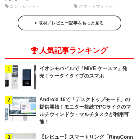
コントローラー
スマートウォッチ
取材／レビュー記事をもっと見る
人気記事ランキング
イオンモバイルで「MIVE ケースマ」発
1
売！ケータイタイプのスマホ
Android 16で「デスクトップモード」の
2
提供開始！モニター接続でPCライクのマ
ルチウィンドウ・マルチタスクが利用可
能！
【レビュー】スマートリング「RingConn
3