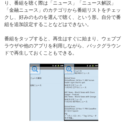
り、番組を聴く際は「ニュース」「ニュース解説」
「金融ニュース」のカテゴリから番組リストをチェッ
クし、好みのものを選んで聴く、という形。自分で番
組を追加設定することなどはできない。
番組をタップすると、再生はすぐに始まり、ウェブブ
ラウザや他のアプリを利用しながら、バックグラウン
ドで再生しておくこともできる。