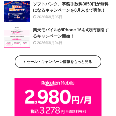
ソフトバンク、事務手数料3850円が無料
になるキャンペーンを8月末まで実施！
2026年8月05日
楽天モバイルがiPhone 16を4万円割引す
るキャンペーン開始！
2026年8月04日
セール・キャンペーン情報をもっと見る