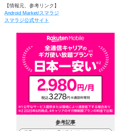
【情報元、参考リンク】
Android Market/スマラジ
スマラジ公式サイト
参考記事