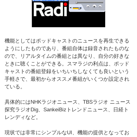
機能としてはポッドキャストのニュースを再生できる
ようにしたものであり、番組自体は録音されたものな
ので、リアルタイムの番組とは異なり、自分の好きな
ときに聴くことができる。スマラジの利点は、ポッド
キャストの番組登録をいちいちしなくても良いという
手軽さで、最初からオススメ番組がいくつか設定され
ている。
具体的にはNHKラジオニュース、TBSラジオ ニュース
探究ラジオDig、SankeiBizトレンドニュース、日経ト
レンディなど。
現状では非常にシンプルなUI、機能の提供となってお