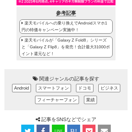
参考記事
楽天モバイルへの乗り換えでAndroidスマホ1
円の特価キャンペーン実施中！
楽天モバイルが「Galaxy Z Fold8」シリーズ
と「Galaxy Z Flip8」を発売！合計最大31000ポ
イント還元など！
関連ジャンルの記事を探す
Android
スマートフォン
ドコモ
ビジネス
フィーチャーフォン
業績
記事をSNSなどでシェア