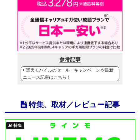
参考記事
楽天モバイルのセール・キャンペーンや最新
ニュース記事はこちら！
特集、取材／レビュー記事
特集