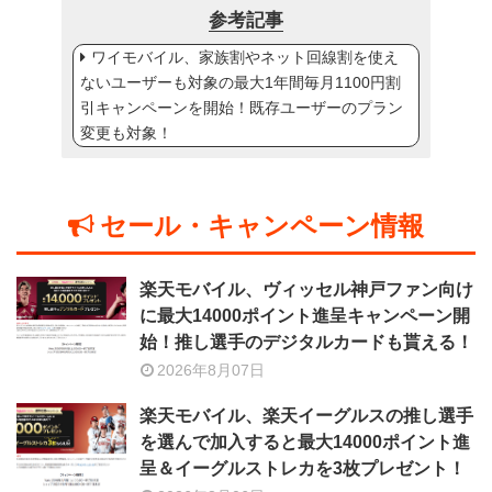
参考記事
ワイモバイル、家族割やネット回線割を使え
ないユーザーも対象の最大1年間毎月1100円割
引キャンペーンを開始！既存ユーザーのプラン
変更も対象！
セール・キャンペーン情報
楽天モバイル、ヴィッセル神戸ファン向け
に最大14000ポイント進呈キャンペーン開
始！推し選手のデジタルカードも貰える！
2026年8月07日
楽天モバイル、楽天イーグルスの推し選手
を選んで加入すると最大14000ポイント進
呈＆イーグルストレカを3枚プレゼント！