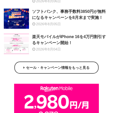
2026年8月06日
ソフトバンク、事務手数料3850円が無料
になるキャンペーンを8月末まで実施！
2026年8月05日
楽天モバイルがiPhone 16を4万円割引す
るキャンペーン開始！
2026年8月04日
セール・キャンペーン情報をもっと見る