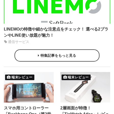
LINEMOの特徴や細かな注意点をチェック！ 選べる2プラ
ンやLINE使い放題が魅力！
通信サービス
特集記事をもっと見る
端末レビュー
端末レビュー
スマホ用コントローラー
2層画面が特徴！