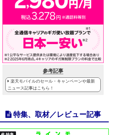
参考記事
楽天モバイルのセール・キャンペーンや最新
ニュース記事はこちら！
特集、取材／レビュー記事
特集