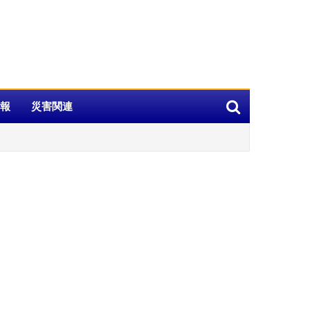
報
災害関連