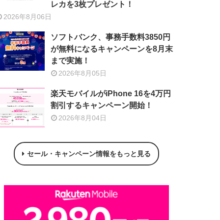
レカを3枚プレゼント！
2026年8月06日
ソフトバンク、事務手数料3850円
が無料になるキャンペーンを8月末
まで実施！
2026年8月05日
楽天モバイルがiPhone 16を4万円
割引するキャンペーン開始！
2026年8月04日
セール・キャンペーン情報をもっと見る