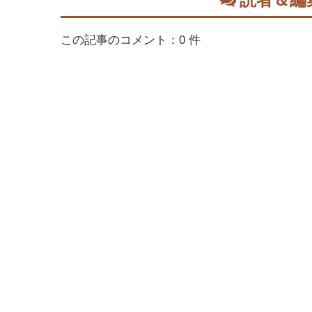
この記事のコメント：0 件