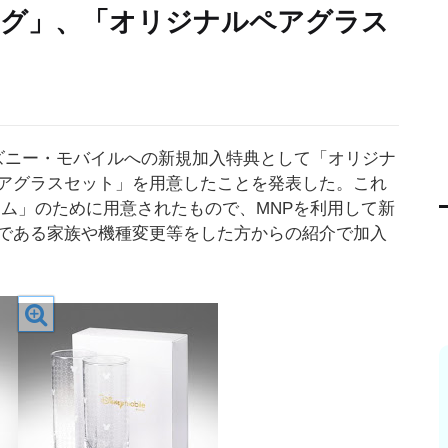
ッグ」、「オリジナルペアグラス
ズニー・モバイルへの新規加入特典として「オリジナ
アグラスセット」を用意したことを発表した。これ
ラム」のために用意されたもので、MNPを利用して新
である家族や機種変更等をした方からの紹介で加入