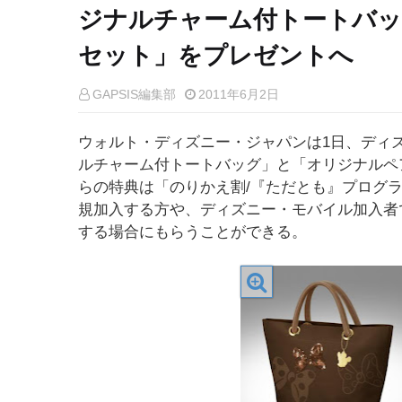
ジナルチャーム付トートバ
セット」をプレゼントへ
GAPSIS編集部
2011年6月2日
ウォルト・ディズニー・ジャパンは1日、ディ
ルチャーム付トートバッグ」と「オリジナルペ
らの特典は「のりかえ割/『ただとも』プログ
規加入する方や、ディズニー・モバイル加入者
する場合にもらうことができる。