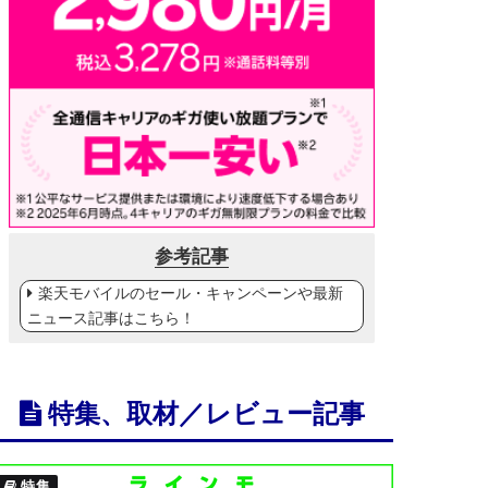
参考記事
楽天モバイルのセール・キャンペーンや最新
ニュース記事はこちら！
特集、取材／レビュー記事
特集