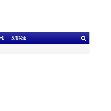
報
災害関連