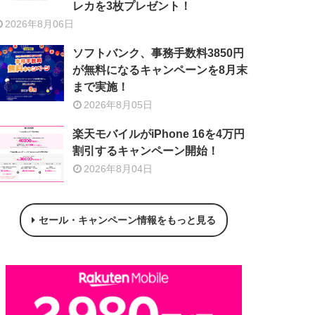
レカを3枚プレゼント！
2026年8月06日
ソフトバンク、事務手数料3850円
が無料になるキャンペーンを8月末
まで実施！
2026年8月05日
楽天モバイルがiPhone 16を4万円
割引するキャンペーン開始！
2026年8月04日
セール・キャンペーン情報をもっと見る