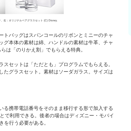
：オリジナルペアグラスセット (C) Disney.
ートバッグはスパンコールのリボンとミニーのチャ
ッグ本体の素材は綿、ハンドルの素材は牛革、チャ
。こちらは「のりかえ割」でもらえる特典。
ラスセットは「ただとも」プログラムでもらえる。
したグラスセット。素材はソーダガラス。サイズは
いる携帯電話番号をそのまま移行する形で加入する
ことで利用できる。後者の場合はディズニー・モバイ
続きを行う必要がある。