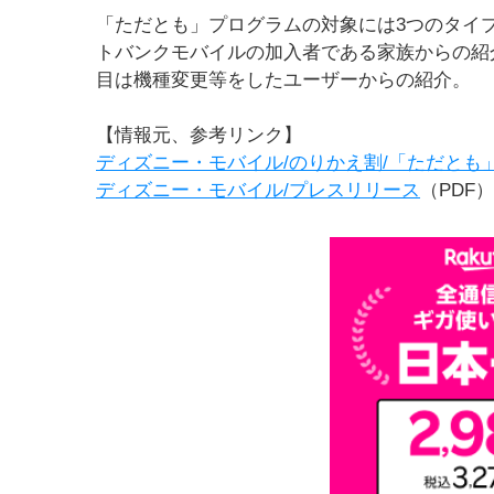
「ただとも」プログラムの対象には3つのタイ
トバンクモバイルの加入者である家族からの紹
目は機種変更等をしたユーザーからの紹介。
【情報元、参考リンク】
ディズニー・モバイル/のりかえ割/「ただとも
ディズニー・モバイル/プレスリリース
（PDF）