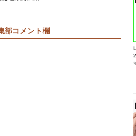
集部コメント欄