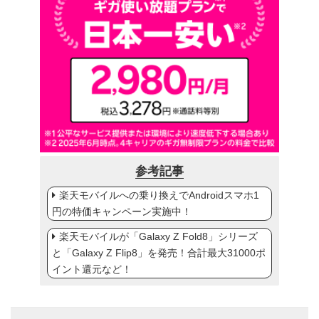
参考記事
楽天モバイルへの乗り換えでAndroidスマホ1
円の特価キャンペーン実施中！
楽天モバイルが「Galaxy Z Fold8」シリーズ
と「Galaxy Z Flip8」を発売！合計最大31000ポ
イント還元など！