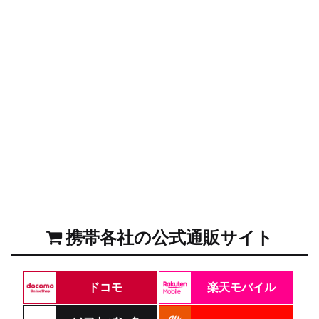
携帯各社の公式通販サイト
ドコモ
楽天モバイル