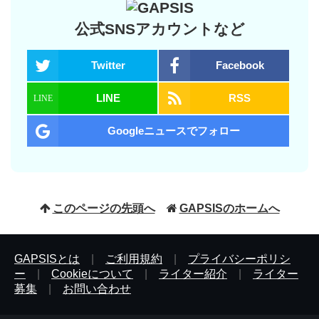
公式SNSアカウントなど
Twitter
Facebook
LINE
RSS
Googleニュースでフォロー
このページの先頭へ
GAPSISのホームへ
GAPSISとは
|
ご利用規約
|
プライバシーポリシ
ー
|
Cookieについて
|
ライター紹介
|
ライター
募集
|
お問い合わせ