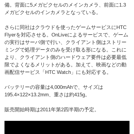
備。背面に5メガピクセルのメインカメラ、前面に1.3
メガピクセルのインカメラとなっている。
さらに同社はクラウドを使ったゲームサービスにHTC
Flyerを対応させる。OnLiveによるサービスで、ゲーム
の実行はサーバ側で行い、クライアント側はストリー
ミングで処理データのみを受け取る形になる。これに
より、クライアント側のハードウェア要件は必要最低
限でよくなるメリットがある。加えて、映画などの動
画配信サービス「HTC Watch」にも対応する。
バッテリーの容量は4,000mAhで、サイズは
195.4×122×13.2mm、重さは約415g。
販売開始時期は2011年第2四半期の予定。