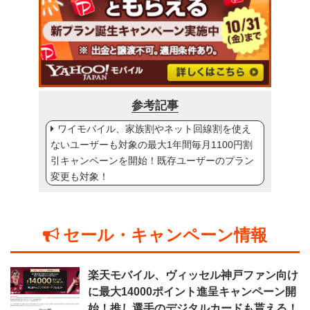
参考記事
ワイモバイル、家族割やネット回線割を使え
ないユーザーも対象の最大1年間毎月1100円割
引キャンペーンを開始！既存ユーザーのプラン
変更も対象！
セール・キャンペーン情報
楽天モバイル、ヴィッセル神戸ファン向け
に最大14000ポイント進呈キャンペーン開
始！推し選手のデジタルカードも貰える！