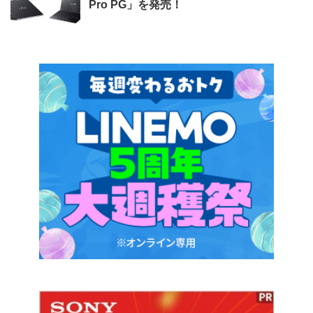
Pro PG」を発売！