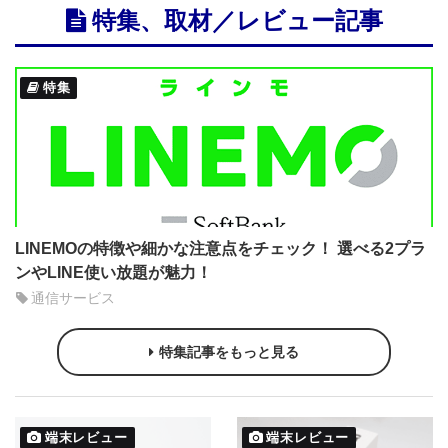
特集、取材／レビュー記事
特集
LINEMOの特徴や細かな注意点をチェック！ 選べる2プラ
ンやLINE使い放題が魅力！
通信サービス
特集記事をもっと見る
端末レビュー
端末レビュー