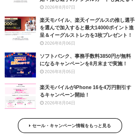
2026年8月07日
楽天モバイル、楽天イーグルスの推し選手
を選んで加入すると最大14000ポイント進
呈＆イーグルストレカを3枚プレゼント！
2026年8月06日
ソフトバンク、事務手数料3850円が無料
になるキャンペーンを8月末まで実施！
2026年8月05日
楽天モバイルがiPhone 16を4万円割引す
るキャンペーン開始！
2026年8月04日
セール・キャンペーン情報をもっと見る