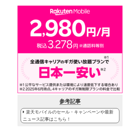
参考記事
楽天モバイルのセール・キャンペーンや最新
ニュース記事はこちら！