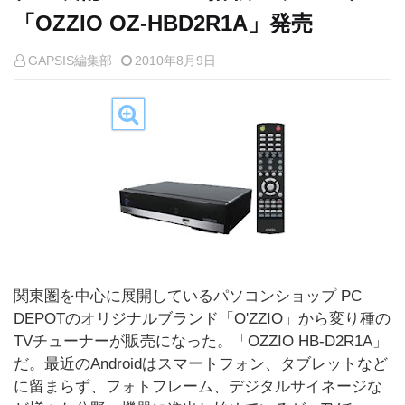
「OZZIO OZ-HBD2R1A」発売
GAPSIS編集部
2010年8月9日
関東圏を中心に展開しているパソコンショップ PC
DEPOTのオリジナルブランド「O'ZZIO」から変り種の
TVチューナーが販売になった。「OZZIO HB-D2R1A」
だ。最近のAndroidはスマートフォン、タブレットなど
に留まらず、フォトフレーム、デジタルサイネージな