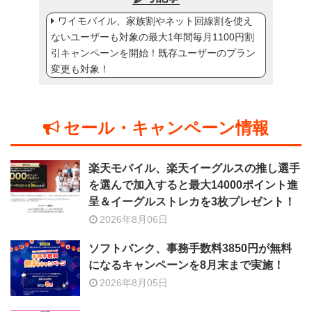
ワイモバイル、家族割やネット回線割を使え
ないユーザーも対象の最大1年間毎月1100円割
引キャンペーンを開始！既存ユーザーのプラン
変更も対象！
セール・キャンペーン情報
楽天モバイル、楽天イーグルスの推し選手
を選んで加入すると最大14000ポイント進
呈＆イーグルストレカを3枚プレゼント！
2026年8月06日
ソフトバンク、事務手数料3850円が無料
になるキャンペーンを8月末まで実施！
2026年8月05日