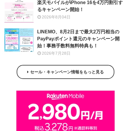
楽天モバイルがiPhone 16を4万円割引す
るキャンペーン開始！
2026年8月04日
LINEMO、8月2日まで最大2万円相当の
PayPayポイント還元のキャンペーン開
始！事務手数料無料特典も！
2026年7月28日
セール・キャンペーン情報をもっと見る