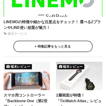
LINEMOの特徴や細かな注意点をチェック！ 選べる2プラ
ンやLINE使い放題が魅力！
通信サービス
特集記事をもっと見る
端末レビュー
端末レビュー
スマホ用コントローラー
2層画面が特徴！
「Backbone One（第2世
「TicWatch Atlas」レビュ