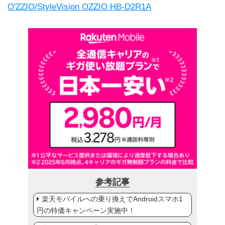
O'ZZIO/StyleVision OZZIO HB-D2R1A
参考記事
楽天モバイルへの乗り換えでAndroidスマホ1
円の特価キャンペーン実施中！