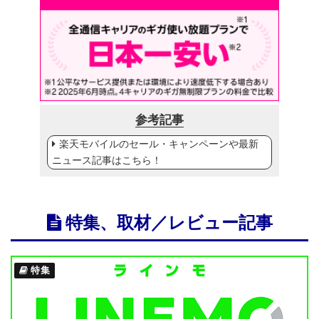
参考記事
楽天モバイルのセール・キャンペーンや最新
ニュース記事はこちら！
特集、取材／レビュー記事
特集