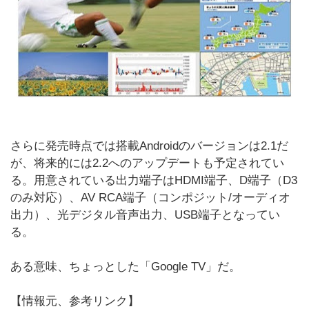
さらに発売時点では搭載Androidのバージョンは2.1だ
が、将来的には2.2へのアップデートも予定されてい
る。用意されている出力端子はHDMI端子、D端子（D3
のみ対応）、AV RCA端子（コンポジット/オーディオ
出力）、光デジタル音声出力、USB端子となってい
る。
ある意味、ちょっとした「Google TV」だ。
【情報元、参考リンク】