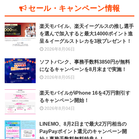
セール・キャンペーン情報
楽天モバイル、楽天イーグルスの推し選手
を選んで加入すると最大14000ポイント進
呈＆イーグルストレカを3枚プレゼント！
2026年8月06日
ソフトバンク、事務手数料3850円が無料
になるキャンペーンを8月末まで実施！
2026年8月05日
楽天モバイルがiPhone 16を4万円割引す
るキャンペーン開始！
2026年8月04日
LINEMO、8月2日まで最大2万円相当の
PayPayポイント還元のキャンペーン開
始！事務手数料無料特典も！