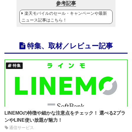
参考記事
楽天モバイルのセール・キャンペーンや最新
ニュース記事はこちら！
特集、取材／レビュー記事
特集
LINEMOの特徴や細かな注意点をチェック！ 選べる2プラ
ンやLINE使い放題が魅力！
通信サービス