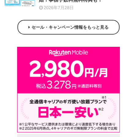
2026年7月28日
セール・キャンペーン情報をもっと見る