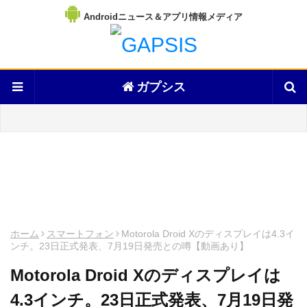
Androidニュース＆アプリ情報メディア
ガプシス
ホーム
スマートフォン
Motorola Droid Xのディスプレイは4.3イ
ンチ。23日正式発表、7月19日発売との噂【動画あり】
Motorola Droid Xのディスプレイは
4.3インチ。23日正式発表、7月19日発