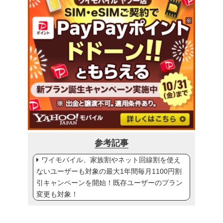
参考記事
ワイモバイル、家族割やネット回線割を使え
ないユーザーも対象の最大1年間毎月1100円割
引キャンペーンを開始！既存ユーザーのプラン
変更も対象！