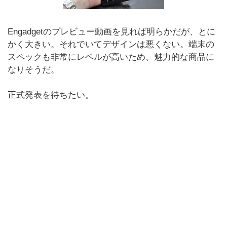
Engadgetのプレビュー動画を見れば明らかだが、とに
かく大きい。それでいてデザインは悪くない。端末の
スペックも非常にレベルが高いため、魅力的な商品に
なりそうだ。
正式発表を待ちたい。