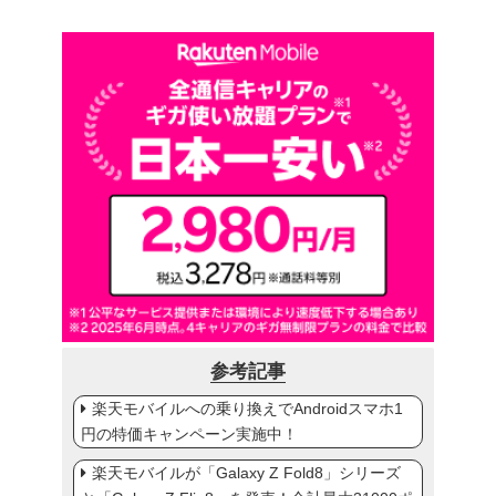
参考記事
楽天モバイルへの乗り換えでAndroidスマホ1
円の特価キャンペーン実施中！
楽天モバイルが「Galaxy Z Fold8」シリーズ