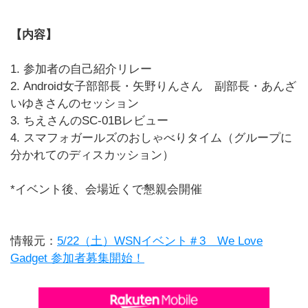
【内容】
1. 参加者の自己紹介リレー
2. Android女子部部長・矢野りんさん 副部長・あんざ
いゆきさんのセッション
3. ちえさんのSC-01Bレビュー
4. スマフォガールズのおしゃべりタイム（グループに
分かれてのディスカッション）
*イベント後、会場近くで懇親会開催
情報元：
5/22（土）WSNイベント＃3 We Love
Gadget 参加者募集開始！