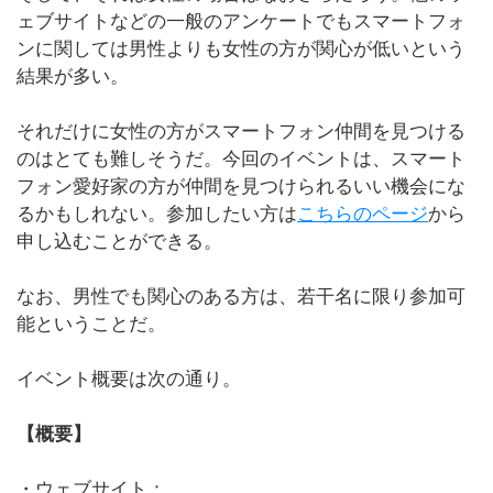
ェブサイトなどの一般のアンケートでもスマートフォ
ンに関しては男性よりも女性の方が関心が低いという
結果が多い。
それだけに女性の方がスマートフォン仲間を見つける
のはとても難しそうだ。今回のイベントは、スマート
フォン愛好家の方が仲間を見つけられるいい機会にな
るかもしれない。参加したい方は
こちらのページ
から
申し込むことができる。
なお、男性でも関心のある方は、若干名に限り参加可
能ということだ。
イベント概要は次の通り。
【概要】
・ウェブサイト：