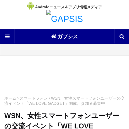
Androidニュース＆アプリ情報メディア
ガプシス
ホーム
スマートフォン
WSN、女性スマートフォンユーザーの交
流イベント「WE LOVE GADGET」開催。参加者募集中
WSN、女性スマートフォンユーザー
の交流イベント「WE LOVE