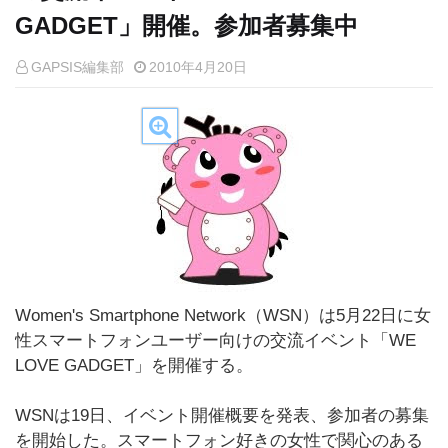
GADGET」開催。参加者募集中
GAPSIS編集部
2010年4月20日
Women's Smartphone Network（WSN）は5月22日に女
性スマートフォンユーザー向けの交流イベント「WE
LOVE GADGET」を開催する。
WSNは19日、イベント開催概要を発表、参加者の募集
を開始した。スマートフォン好きの女性で関心のある