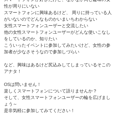
性が周りにいない
スマートフォンに興味あるけど、 周りに持っている人
がいないのでどんなものかいまいちわからない
女性スマートフォンユーザーと交流したい
他の女性スマートフォンユーザーがどんな使いこなし
をしているのか、知りたい
こういったイベントに参加してみたいけど、女性の参
加者が少なさそうなので参加しづらい
など、興味はあるけど尻込みしてしまっているそこの
アナタ！
OSは問いません！
楽しくスマートフォンについて語りませんか？
そして、女性スマートフォンユーザーの輪を広げまし
ょう～
是非気軽に参加してみてください！