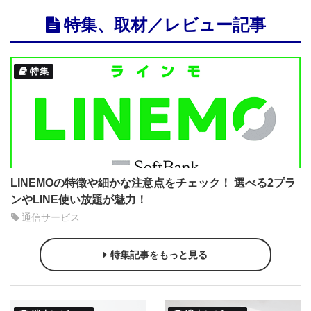
特集、取材／レビュー記事
特集
LINEMOの特徴や細かな注意点をチェック！ 選べる2プラ
ンやLINE使い放題が魅力！
通信サービス
特集記事をもっと見る