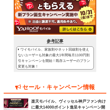
参考記事
ワイモバイル、家族割やネット回線割を使え
ないユーザーも対象の最大1年間毎月1100円割
引キャンペーンを開始！既存ユーザーのプラン
変更も対象！
セール・キャンペーン情報
楽天モバイル、ヴィッセル神戸ファン向け
に最大14000ポイント進呈キャンペーン開