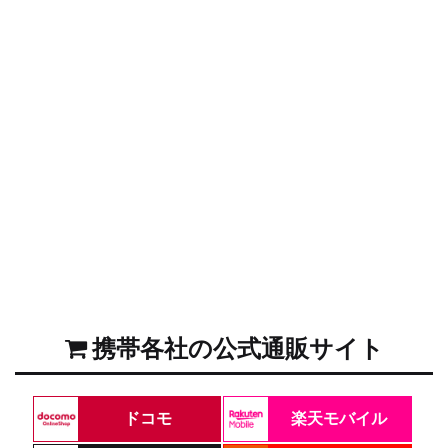
携帯各社の公式通販サイト
ドコモ
楽天モバイル