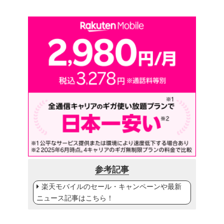
参考記事
楽天モバイルのセール・キャンペーンや最新
ニュース記事はこちら！