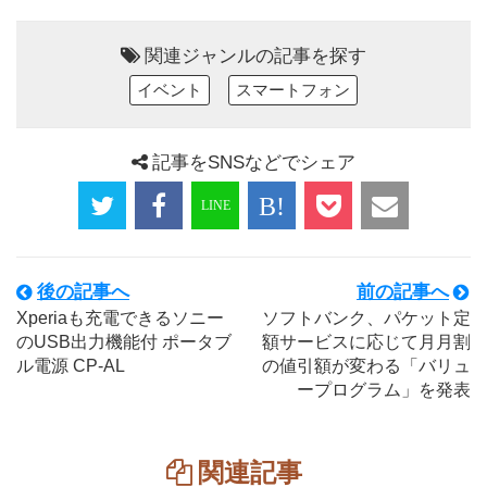
関連ジャンルの記事を探す
イベント
スマートフォン
記事をSNSなどでシェア
後の記事へ
前の記事へ
Xperiaも充電できるソニー
ソフトバンク、パケット定
のUSB出力機能付 ポータブ
額サービスに応じて月月割
ル電源 CP-AL
の値引額が変わる「バリュ
ープログラム」を発表
関連記事