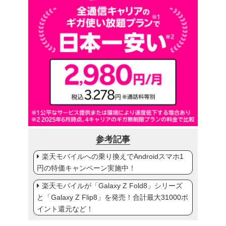
参考記事
楽天モバイルへの乗り換えでAndroidスマホ1
円の特価キャンペーン実施中！
楽天モバイルが「Galaxy Z Fold8」シリーズ
と「Galaxy Z Flip8」を発売！合計最大31000ポ
イント還元など！