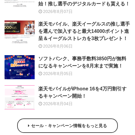
始！推し選手のデジタルカードも貰える！
2026年8月07日
楽天モバイル、楽天イーグルスの推し選手
を選んで加入すると最大14000ポイント進
呈＆イーグルストレカを3枚プレゼント！
2026年8月06日
ソフトバンク、事務手数料3850円が無料
になるキャンペーンを8月末まで実施！
2026年8月05日
楽天モバイルがiPhone 16を4万円割引す
るキャンペーン開始！
2026年8月04日
セール・キャンペーン情報をもっと見る