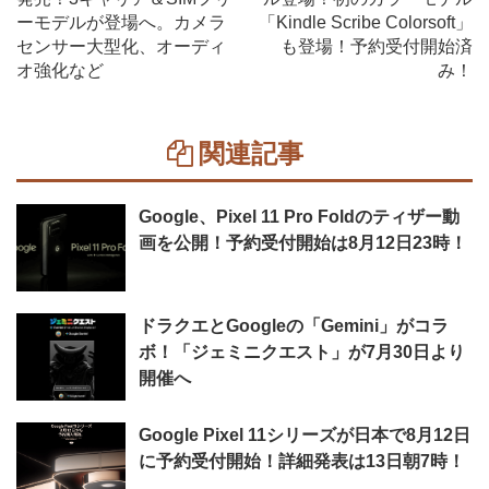
ーモデルが登場へ。カメラ
「Kindle Scribe Colorsoft」
センサー大型化、オーディ
も登場！予約受付開始済
オ強化など
み！
関連記事
Google、Pixel 11 Pro Foldのティザー動
画を公開！予約受付開始は8月12日23時！
ドラクエとGoogleの「Gemini」がコラ
ボ！「ジェミニクエスト」が7月30日より
開催へ
Google Pixel 11シリーズが日本で8月12日
に予約受付開始！詳細発表は13日朝7時！