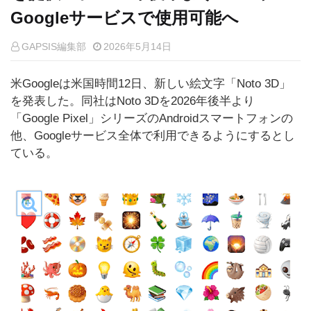
Googleサービスで使用可能へ
GAPSIS編集部
2026年5月14日
米Googleは米国時間12日、新しい絵文字「Noto 3D」
を発表した。同社はNoto 3Dを2026年後半より
「Google Pixel」シリーズのAndroidスマートフォンの
他、Googleサービス全体で利用できるようにするとし
ている。