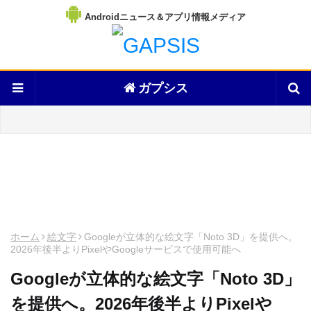
Androidニュース＆アプリ情報メディア
ガプシス
ホーム
絵文字
Googleが立体的な絵文字「Noto 3D」を提供へ。
2026年後半よりPixelやGoogleサービスで使用可能へ
Googleが立体的な絵文字「Noto 3D」
を提供へ。2026年後半よりPixelや