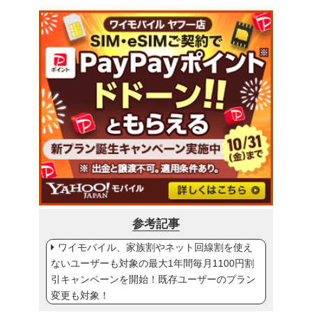
参考記事
ワイモバイル、家族割やネット回線割を使え
ないユーザーも対象の最大1年間毎月1100円割
引キャンペーンを開始！既存ユーザーのプラン
変更も対象！