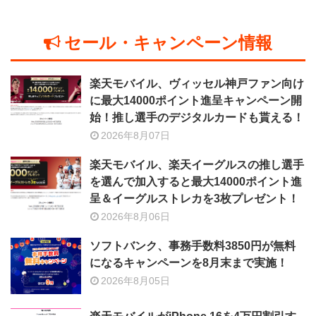
セール・キャンペーン情報
楽天モバイル、ヴィッセル神戸ファン向け
に最大14000ポイント進呈キャンペーン開
始！推し選手のデジタルカードも貰える！
2026年8月07日
楽天モバイル、楽天イーグルスの推し選手
を選んで加入すると最大14000ポイント進
呈＆イーグルストレカを3枚プレゼント！
2026年8月06日
ソフトバンク、事務手数料3850円が無料
になるキャンペーンを8月末まで実施！
2026年8月05日