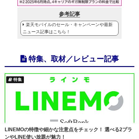
参考記事
楽天モバイルのセール・キャンペーンや最新
ニュース記事はこちら！
特集、取材／レビュー記事
特集
LINEMOの特徴や細かな注意点をチェック！ 選べる2プラ
ンやLINE使い放題が魅力！