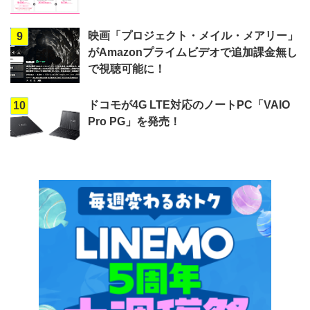
映画「プロジェクト・メイル・メアリー」
9
がAmazonプライムビデオで追加課金無し
で視聴可能に！
ドコモが4G LTE対応のノートPC「VAIO
10
Pro PG」を発売！