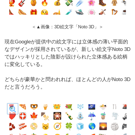
＜▲画像：3D絵文字「Noto 3D」＞
現在Googleが提供中の絵文字には立体感の薄い平面的
なデザインが採用されているが、新しい絵文字Noto 3D
ではハッキリとした陰影が設けられた立体感ある絵柄
に変化している。
どちらが豪華かと問われれば、ほとんどの人がNoto 3D
だと言うだろう。