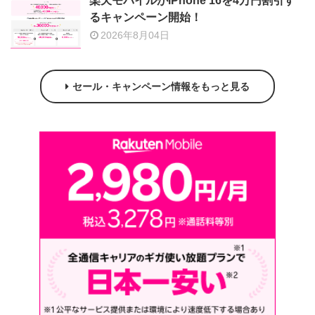
楽天モバイルがiPhone 16を4万円割引す
るキャンペーン開始！
2026年8月04日
セール・キャンペーン情報をもっと見る