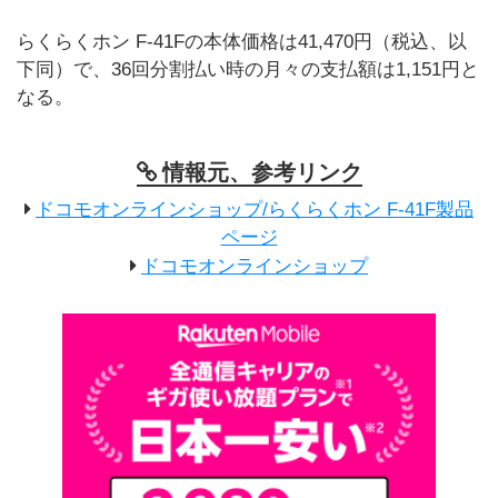
らくらくホン F-41Fの本体価格は41,470円（税込、以
下同）で、36回分割払い時の月々の支払額は1,151円と
なる。
情報元、参考リンク
ドコモオンラインショップ/らくらくホン F-41F製品
ページ
ドコモオンラインショップ