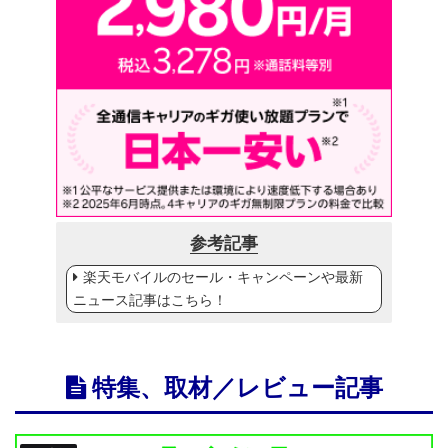
参考記事
楽天モバイルのセール・キャンペーンや最新
ニュース記事はこちら！
特集、取材／レビュー記事