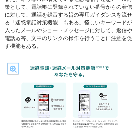
策として、電話帳に登録されていない番号からの着信
に対して、通話を録音する旨の専用ガイダンスを流せ
る「迷惑電話対策機能」もある。怪しいキーワードが
入ったメールやショートメッセージに対して、返信や
電話応答、文中のリンクの操作を行うことに注意を促
す機能もある。