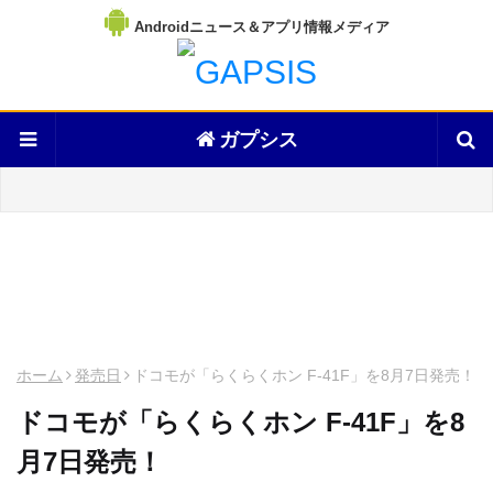
Androidニュース＆アプリ情報メディア
ガプシス
ホーム
発売日
ドコモが「らくらくホン F-41F」を8月7日発売！
ドコモが「らくらくホン F-41F」を8
月7日発売！