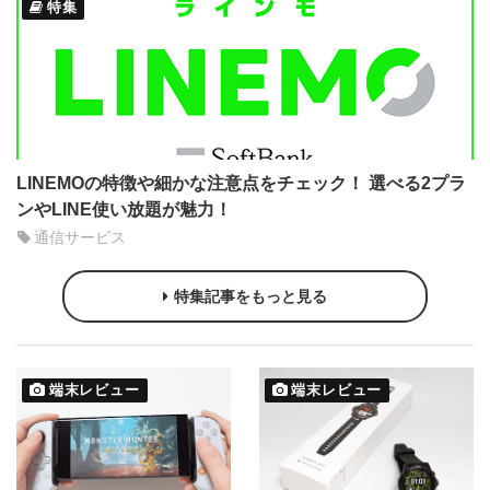
特集
LINEMOの特徴や細かな注意点をチェック！ 選べる2プラ
ンやLINE使い放題が魅力！
通信サービス
特集記事をもっと見る
端末レビュー
端末レビュー