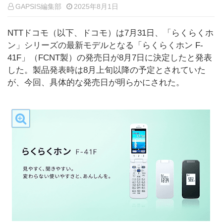
GAPSIS編集部
2025年8月1日
NTTドコモ（以下、ドコモ）は7月31日、「らくらくホ
ン」シリーズの最新モデルとなる「らくらくホン F-
41F」（FCNT製）の発売日が8月7日に決定したと発表
した。製品発表時は8月上旬以降の予定とされていた
が、今回、具体的な発売日が明らかにされた。