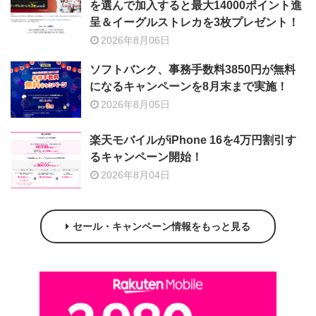
を選んで加入すると最大14000ポイント進
呈＆イーグルストレカを3枚プレゼント！
2026年8月06日
ソフトバンク、事務手数料3850円が無料
になるキャンペーンを8月末まで実施！
2026年8月05日
楽天モバイルがiPhone 16を4万円割引す
るキャンペーン開始！
2026年8月04日
セール・キャンペーン情報をもっと見る