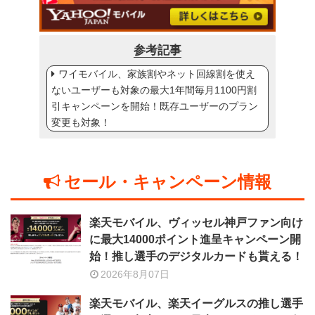
参考記事
ワイモバイル、家族割やネット回線割を使え
ないユーザーも対象の最大1年間毎月1100円割
引キャンペーンを開始！既存ユーザーのプラン
変更も対象！
セール・キャンペーン情報
楽天モバイル、ヴィッセル神戸ファン向け
に最大14000ポイント進呈キャンペーン開
始！推し選手のデジタルカードも貰える！
2026年8月07日
楽天モバイル、楽天イーグルスの推し選手