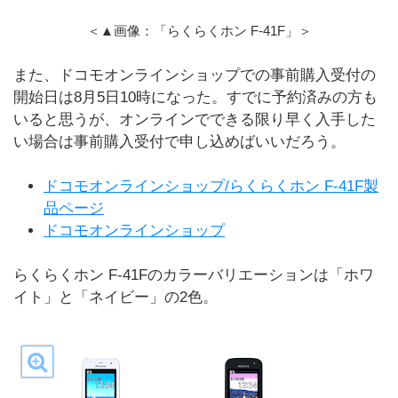
＜▲画像：「らくらくホン F-41F」＞
また、ドコモオンラインショップでの事前購入受付の
開始日は8月5日10時になった。すでに予約済みの方も
いると思うが、オンラインでできる限り早く入手した
い場合は事前購入受付で申し込めばいいだろう。
ドコモオンラインショップ/らくらくホン F-41F製
品ページ
ドコモオンラインショップ
らくらくホン F-41Fのカラーバリエーションは「ホワ
イト」と「ネイビー」の2色。