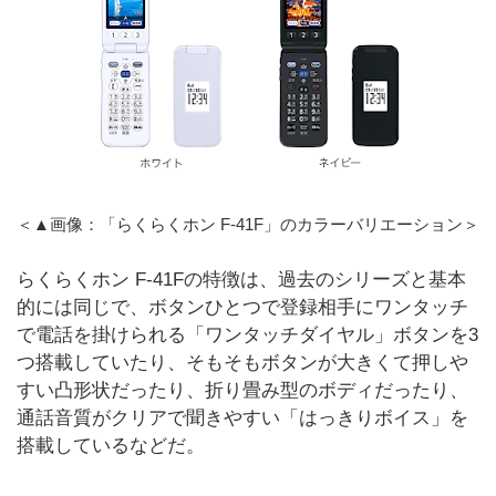
＜▲画像：「らくらくホン F-41F」のカラーバリエーション＞
らくらくホン F-41Fの特徴は、過去のシリーズと基本
的には同じで、ボタンひとつで登録相手にワンタッチ
で電話を掛けられる「ワンタッチダイヤル」ボタンを3
つ搭載していたり、そもそもボタンが大きくて押しや
すい凸形状だったり、折り畳み型のボディだったり、
通話音質がクリアで聞きやすい「はっきりボイス」を
搭載しているなどだ。