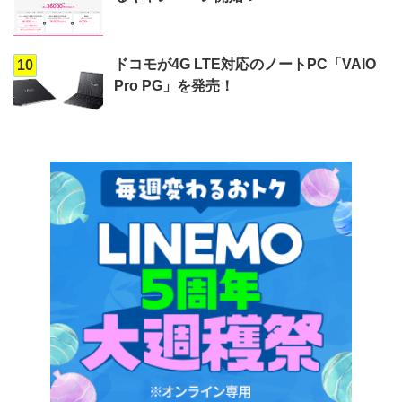
ドコモが4G LTE対応のノートPC「VAIO
10
Pro PG」を発売！