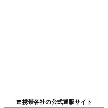
携帯各社の公式通販サイト