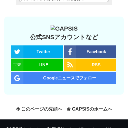
公式SNSアカウントなど
Twitter
Facebook
LINE
RSS
Googleニュースでフォロー
このページの先頭へ
GAPSISのホームへ