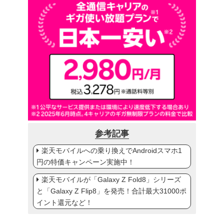
参考記事
楽天モバイルへの乗り換えでAndroidスマホ1
円の特価キャンペーン実施中！
楽天モバイルが「Galaxy Z Fold8」シリーズ
と「Galaxy Z Flip8」を発売！合計最大31000ポ
イント還元など！