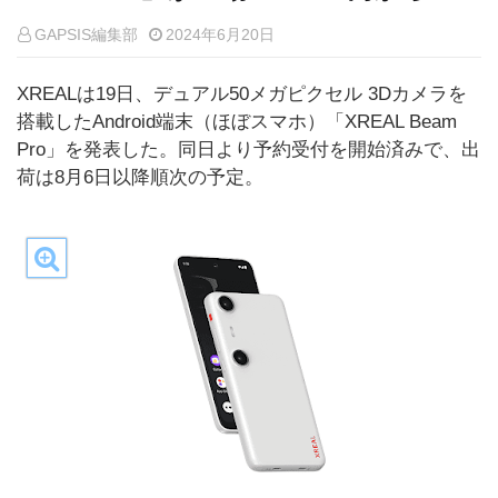
GAPSIS編集部
2024年6月20日
XREALは19日、デュアル50メガピクセル 3Dカメラを
搭載したAndroid端末（ほぼスマホ）「XREAL Beam
Pro」を発表した。同日より予約受付を開始済みで、出
荷は8月6日以降順次の予定。