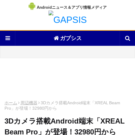
Androidニュース＆アプリ情報メディア
ガプシス
ホーム
周辺機器
3Dカメラ搭載Android端末「XREAL Beam
Pro」が登場！32980円から
3Dカメラ搭載Android端末「XREAL
Beam Pro」が登場！32980円から