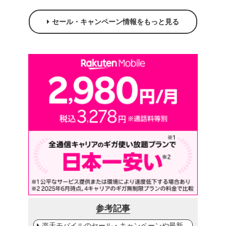
セール・キャンペーン情報をもっと見る
参考記事
楽天モバイルのセール・キャンペーンや最新