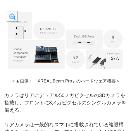
＜▲画像：「XREAL Beam Pro」のハードウェア概要＞
カメラはリアにデュアル50メガピクセルの3Dカメラを
搭載し、フロントに8メガピクセルのシングルカメラを
備える。
リアカメラは一般的なスマホに搭載されている複眼構