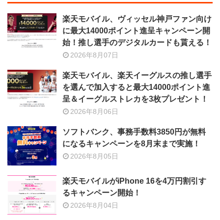
楽天モバイル、ヴィッセル神戸ファン向け
に最大14000ポイント進呈キャンペーン開
始！推し選手のデジタルカードも貰える！
2026年8月07日
楽天モバイル、楽天イーグルスの推し選手
を選んで加入すると最大14000ポイント進
呈＆イーグルストレカを3枚プレゼント！
2026年8月06日
ソフトバンク、事務手数料3850円が無料
になるキャンペーンを8月末まで実施！
2026年8月05日
楽天モバイルがiPhone 16を4万円割引す
るキャンペーン開始！
2026年8月04日