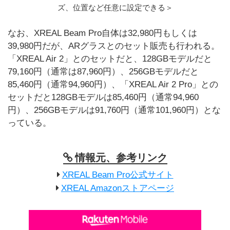
ズ、位置など任意に設定できる＞
なお、XREAL Beam Pro自体は32,980円もしくは
39,980円だが、ARグラスとのセット販売も行われる。
「XREAL Air 2」とのセットだと、128GBモデルだと
79,160円（通常は87,960円）、256GBモデルだと
85,460円（通常94,960円）、「XREAL Air 2 Pro」との
セットだと128GBモデルは85,460円（通常94,960
円）、256GBモデルは91,760円（通常101,960円）とな
っている。
情報元、参考リンク
XREAL Beam Pro公式サイト
XREAL Amazonストアページ