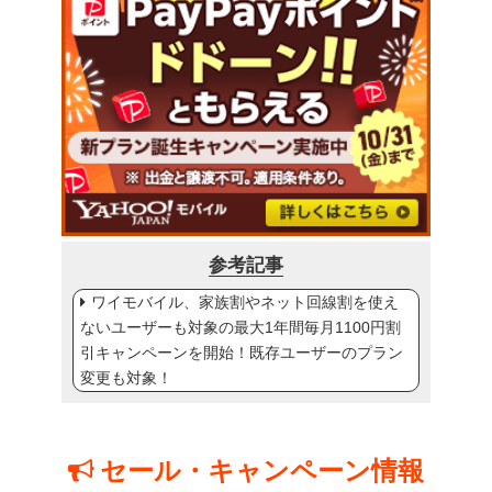
参考記事
ワイモバイル、家族割やネット回線割を使え
ないユーザーも対象の最大1年間毎月1100円割
引キャンペーンを開始！既存ユーザーのプラン
変更も対象！
セール・キャンペーン情報