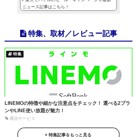
ニュース記事はこちら！
特集、取材／レビュー記事
特集
LINEMOの特徴や細かな注意点をチェック！ 選べる2プラ
ンやLINE使い放題が魅力！
通信サービス
特集記事をもっと見る