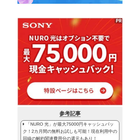
参考記事
「NURO 光」が最大75000円キャッシュバッ
ク！2カ月間の無料お試しも可能！現在利用中の
回線の解約関連費用分の還元もあり！