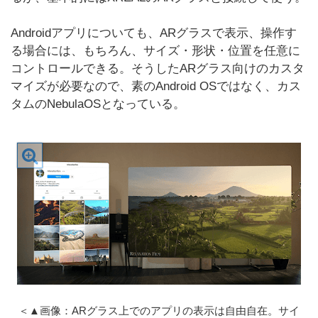
Androidアプリについても、ARグラスで表示、操作す
る場合には、もちろん、サイズ・形状・位置を任意に
コントロールできる。そうしたARグラス向けのカスタ
マイズが必要なので、素のAndroid OSではなく、カス
タムのNebulaOSとなっている。
＜▲画像：ARグラス上でのアプリの表示は自由自在。サイ