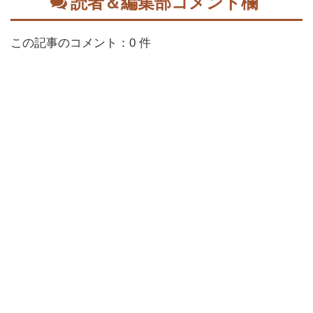
読者＆編集部コメント欄
この記事のコメント：0 件