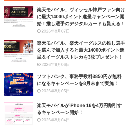
楽天モバイル、ヴィッセル神戸ファン向け
に最大14000ポイント進呈キャンペーン開
始！推し選手のデジタルカードも貰える！
2026年8月07日
楽天モバイル、楽天イーグルスの推し選手
を選んで加入すると最大14000ポイント進
呈＆イーグルストレカを3枚プレゼント！
2026年8月06日
ソフトバンク、事務手数料3850円が無料
になるキャンペーンを8月末まで実施！
2026年8月05日
楽天モバイルがiPhone 16を4万円割引す
るキャンペーン開始！
2026年8月04日