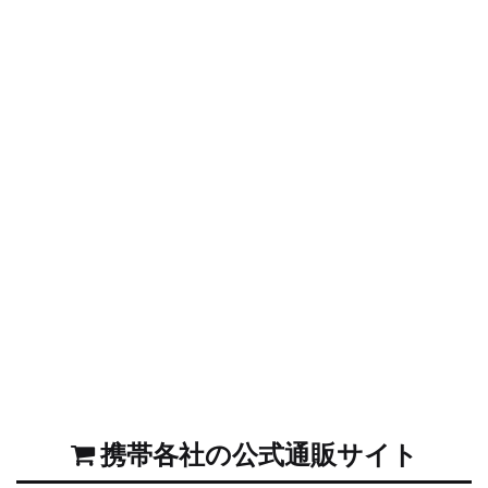
携帯各社の公式通販サイト