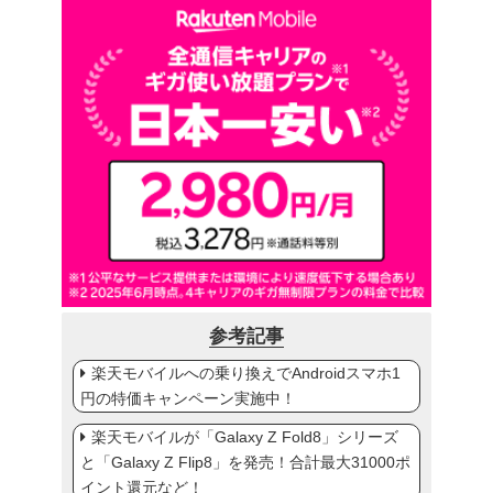
参考記事
楽天モバイルへの乗り換えでAndroidスマホ1
円の特価キャンペーン実施中！
楽天モバイルが「Galaxy Z Fold8」シリーズ
と「Galaxy Z Flip8」を発売！合計最大31000ポ
イント還元など！