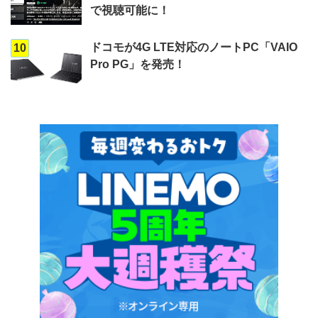
で視聴可能に！
ドコモが4G LTE対応のノートPC「VAIO
10
Pro PG」を発売！