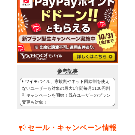
参考記事
ワイモバイル、家族割やネット回線割を使え
ないユーザーも対象の最大1年間毎月1100円割
引キャンペーンを開始！既存ユーザーのプラン
変更も対象！
セール・キャンペーン情報