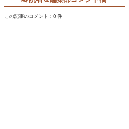
この記事のコメント：0 件