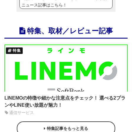
ニュース記事はこちら！
特集、取材／レビュー記事
特集
LINEMOの特徴や細かな注意点をチェック！ 選べる2プラ
ンやLINE使い放題が魅力！
通信サービス
特集記事をもっと見る