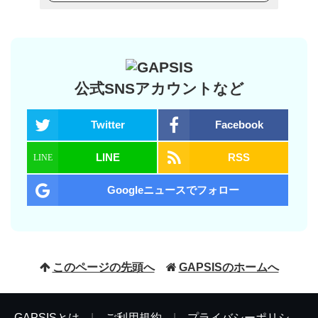
公式SNSアカウントなど
Twitter
Facebook
LINE
RSS
Googleニュースでフォロー
このページの先頭へ
GAPSISのホームへ
GAPSISとは
|
ご利用規約
|
プライバシーポリシ