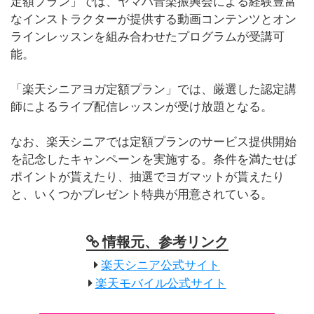
定額プラン」では、ヤマハ音楽振興会による経験豊富
なインストラクターが提供する動画コンテンツとオン
ラインレッスンを組み合わせたプログラムが受講可
能。
「楽天シニアヨガ定額プラン」では、厳選した認定講
師によるライブ配信レッスンが受け放題となる。
なお、楽天シニアでは定額プランのサービス提供開始
を記念したキャンペーンを実施する。条件を満たせば
ポイントが貰えたり、抽選でヨガマットが貰えたり
と、いくつかプレゼント特典が用意されている。
情報元、参考リンク
楽天シニア公式サイト
楽天モバイル公式サイト