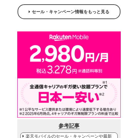
セール・キャンペーン情報をもっと見る
参考記事
楽天モバイルのセール・キャンペーンや最新