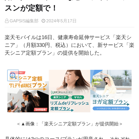
スンが定額で！
GAPSIS編集部
2024年5月17日
楽天モバイルは16日、健康寿命延伸サービス「楽天シ
ニア」（月額330円、税込）において、新サービス「楽
天シニア定額プラン」の提供を開始した。
＜▲画像：「楽天シニア定額プラン」が提供開始＞