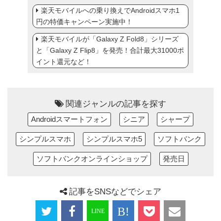
楽天モバイルへの乗り換えでAndroidスマホ1
円の特価キャンペーン実施中！
楽天モバイルが「Galaxy Z Fold8」シリーズ
と「Galaxy Z Flip8」を発売！合計最大31000ポ
イント還元など！
関連ジャンルの記事を探す
Androidスマートフォン
シニア
シャープ
シンプルスマホ
シンプルスマホ5
ソフトバンク
ソフトバンクオンラインショップ
発売日
記事をSNSなどでシェア