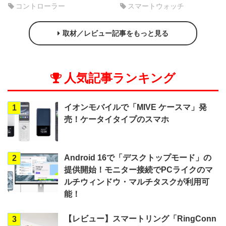
コントローラー
スマートウォッチ
取材／レビュー記事をもっと見る
人気記事ランキング
イオンモバイルで「MIVE ケースマ」発
1
売！ケータイタイプのスマホ
Android 16で「デスクトップモード」の
2
提供開始！モニター接続でPCライクのマ
ルチウィンドウ・マルチタスクが利用可
能！
【レビュー】スマートリング「RingConn
3