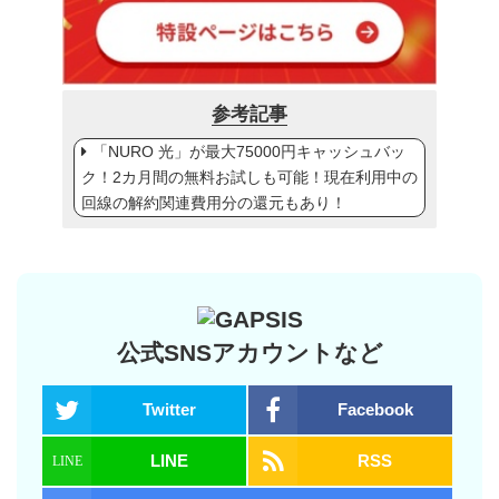
参考記事
「NURO 光」が最大75000円キャッシュバッ
ク！2カ月間の無料お試しも可能！現在利用中の
回線の解約関連費用分の還元もあり！
公式SNSアカウントなど
Twitter
Facebook
LINE
RSS