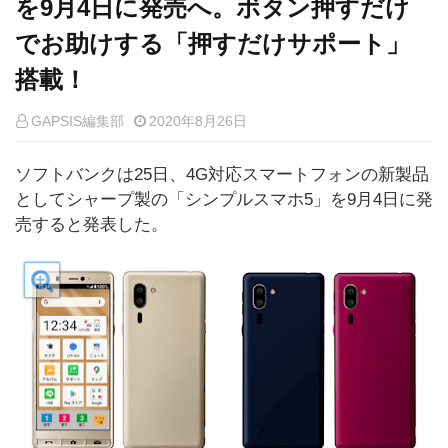
を9月4日に発売へ。ボタン押すだけ
でお助けする「押すだけサポート」
搭載！
GAPSIS編集部
2020年8月26日
ソフトバンクは25日、4G対応スマートフォンの新製品
としてシャープ製の「シンプルスマホ5」を9月4日に発
売すると発表した。