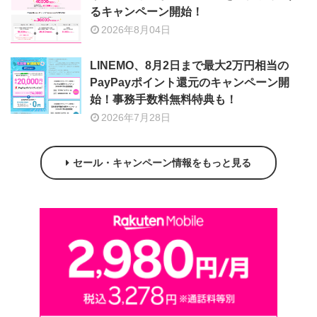
るキャンペーン開始！
2026年8月04日
LINEMO、8月2日まで最大2万円相当の
PayPayポイント還元のキャンペーン開
始！事務手数料無料特典も！
2026年7月28日
セール・キャンペーン情報をもっと見る