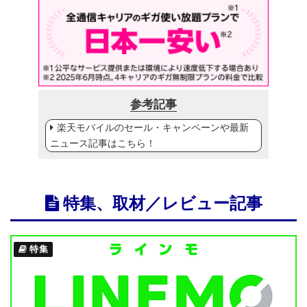
参考記事
楽天モバイルのセール・キャンペーンや最新
ニュース記事はこちら！
特集、取材／レビュー記事
特集