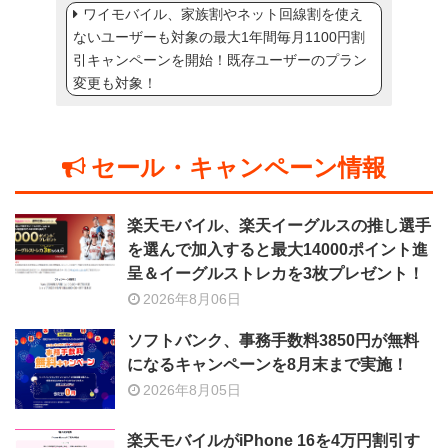
ワイモバイル、家族割やネット回線割を使え
ないユーザーも対象の最大1年間毎月1100円割
引キャンペーンを開始！既存ユーザーのプラン
変更も対象！
セール・キャンペーン情報
楽天モバイル、楽天イーグルスの推し選手
を選んで加入すると最大14000ポイント進
呈＆イーグルストレカを3枚プレゼント！
2026年8月06日
ソフトバンク、事務手数料3850円が無料
になるキャンペーンを8月末まで実施！
2026年8月05日
楽天モバイルがiPhone 16を4万円割引す