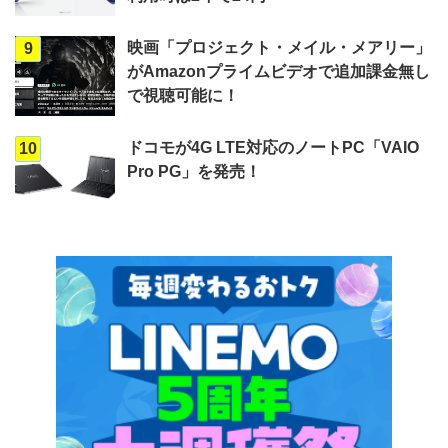
映画「プロジェクト・メイル・メアリー」
9
がAmazonプライムビデオで追加課金無し
で視聴可能に！
ドコモが4G LTE対応のノートPC「VAIO
10
Pro PG」を発売！