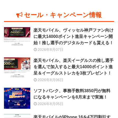
セール・キャンペーン情報
楽天モバイル、ヴィッセル神戸ファン向け
に最大14000ポイント進呈キャンペーン開
始！推し選手のデジタルカードも貰える！
2026年8月07日
楽天モバイル、楽天イーグルスの推し選手
を選んで加入すると最大14000ポイント進
呈＆イーグルストレカを3枚プレゼント！
2026年8月06日
ソフトバンク、事務手数料3850円が無料
になるキャンペーンを8月末まで実施！
2026年8月05日
楽天モバイルがiPhone 16を4万円割引す