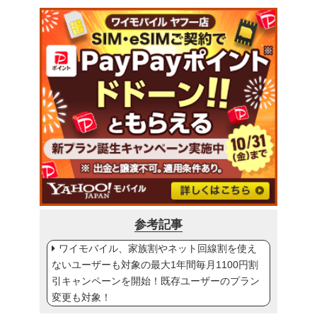
参考記事
ワイモバイル、家族割やネット回線割を使え
ないユーザーも対象の最大1年間毎月1100円割
引キャンペーンを開始！既存ユーザーのプラン
変更も対象！