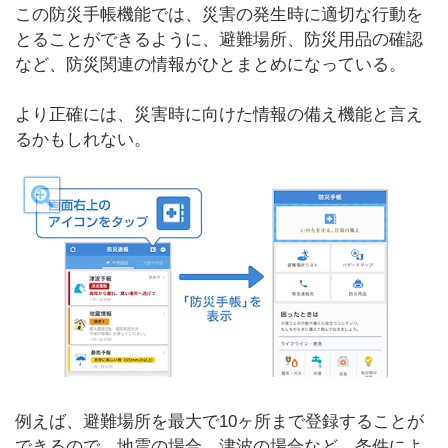
この防災手帳機能では、災害の発生時に適切な行動を
とることができるように、避難場所、防災用品の確認
など、防災関連の情報がひとまとめになっている。
より正確には、災害時に向けた情報の備え機能と言え
るかもしれない。
例えば、避難場所を最大で10ヶ所まで登録することが
できるので、地震の場合、津波の場合など、条件によ