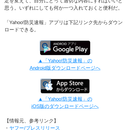
定を変えて、自分にとって適切な内容にすればいいと
思う。いずれにしても何か一つ入れておくと便利だ。
「Yahoo!防災速報」アプリは下記リンク先からダウン
ロードできる。
▲「Yahoo!防災速報」の
Android版ダウンロードページへ
▲「Yahoo!防災速報」の
iOS版のダウンロードページへ
【情報元、参考リンク】
・
ヤフー/プレスリリース