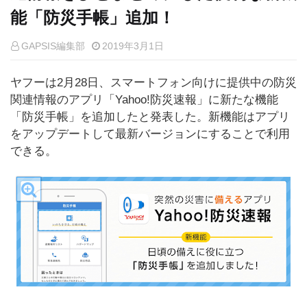
能「防災手帳」追加！
GAPSIS編集部
2019年3月1日
ヤフーは2月28日、スマートフォン向けに提供中の防災
関連情報のアプリ「Yahoo!防災速報」に新たな機能
「防災手帳」を追加したと発表した。新機能はアプリ
をアップデートして最新バージョンにすることで利用
できる。