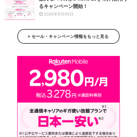
るキャンペーン開始！
2026年8月04日
セール・キャンペーン情報をもっと見る