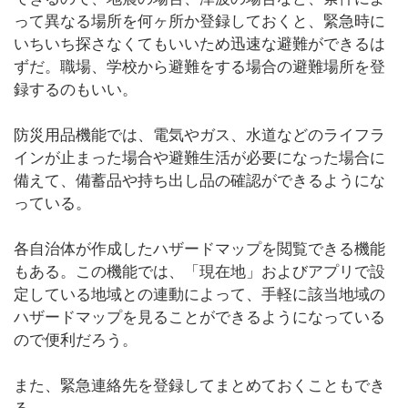
って異なる場所を何ヶ所か登録しておくと、緊急時に
いちいち探さなくてもいいため迅速な避難ができるは
ずだ。職場、学校から避難をする場合の避難場所を登
録するのもいい。
防災用品機能では、電気やガス、水道などのライフラ
インが止まった場合や避難生活が必要になった場合に
備えて、備蓄品や持ち出し品の確認ができるようにな
っている。
各自治体が作成したハザードマップを閲覧できる機能
もある。この機能では、「現在地」およびアプリで設
定している地域との連動によって、手軽に該当地域の
ハザードマップを見ることができるようになっている
ので便利だろう。
また、緊急連絡先を登録してまとめておくこともでき