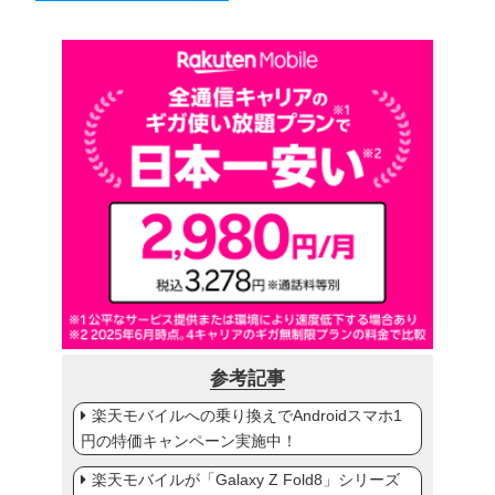
参考記事
楽天モバイルへの乗り換えでAndroidスマホ1
円の特価キャンペーン実施中！
楽天モバイルが「Galaxy Z Fold8」シリーズ