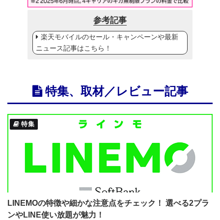
参考記事
楽天モバイルのセール・キャンペーンや最新
ニュース記事はこちら！
特集、取材／レビュー記事
特集
LINEMOの特徴や細かな注意点をチェック！ 選べる2プラ
ンやLINE使い放題が魅力！