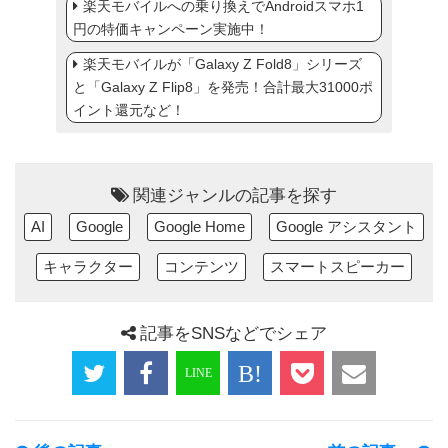
楽天モバイルへの乗り換えでAndroidスマホ1
円の特価キャンペーン実施中！
楽天モバイルが「Galaxy Z Fold8」シリーズ
と「Galaxy Z Flip8」を発売！合計最大31000ポ
イント還元など！
関連ジャンルの記事を探す
AI
Google
Google Home
Google アシスタント
キャラクター
コンテンツ
スマートスピーカー
記事をSNSなどでシェア