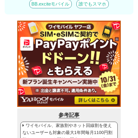
BB.exciteモバイル
誰でもスマホ
参考記事
ワイモバイル、家族割やネット回線割を使え
ないユーザーも対象の最大1年間毎月1100円割