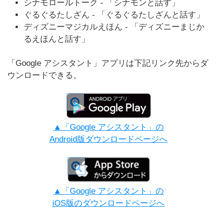
シナモロールトーク - 「シナモンと話す」
ぐるぐるたしざん - 「ぐるぐるたしざんと話す」
ディズニーマジカルえほん - 「ディズニーまじか
るえほんと話す」
「Google アシスタント」アプリは下記リンク先からダ
ウンロードできる。
▲「Google アシスタント」の
Android版ダウンロードページへ
▲「Google アシスタント」の
iOS版のダウンロードページへ