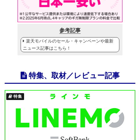
参考記事
楽天モバイルのセール・キャンペーンや最新
ニュース記事はこちら！
特集、取材／レビュー記事
特集