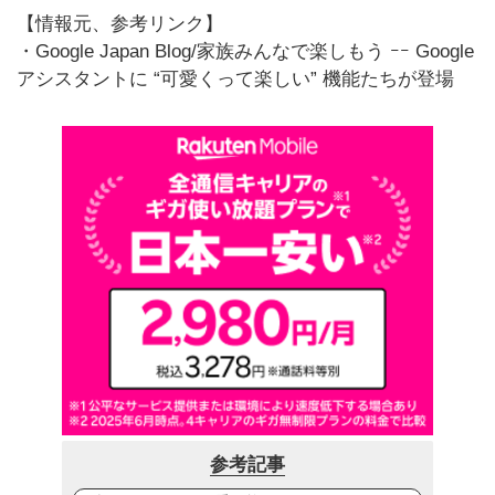
【情報元、参考リンク】
・Google Japan Blog/家族みんなで楽しもう ｰｰ Google
アシスタントに “可愛くって楽しい” 機能たちが登場
参考記事