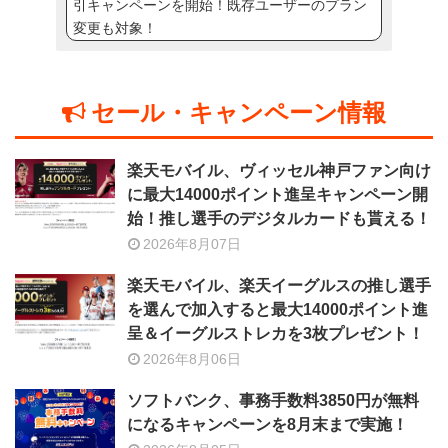
引キャンペーンを開始！既存ユーザーのプラン
変更も対象！
セール・キャンペーン情報
楽天モバイル、ヴィッセル神戸ファン向け
に最大14000ポイント進呈キャンペーン開
始！推し選手のデジタルカードも貰える！
2026年8月07日
楽天モバイル、楽天イーグルスの推し選手
を選んで加入すると最大14000ポイント進
呈＆イーグルストレカを3枚プレゼント！
2026年8月06日
ソフトバンク、事務手数料3850円が無料
になるキャンペーンを8月末まで実施！