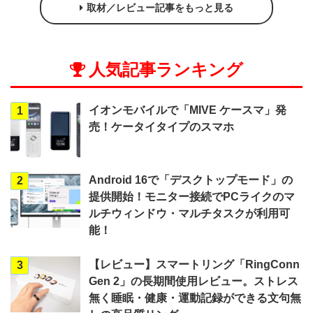
取材／レビュー記事をもっと見る
人気記事ランキング
イオンモバイルで「MIVE ケースマ」発
1
売！ケータイタイプのスマホ
Android 16で「デスクトップモード」の
2
提供開始！モニター接続でPCライクのマ
ルチウィンドウ・マルチタスクが利用可
能！
【レビュー】スマートリング「RingConn
3
Gen 2」の長期間使用レビュー。ストレス
無く睡眠・健康・運動記録ができる文句無