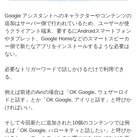
Google アシスタントへのキャラクターやコンテンツの
追加はサーバー側で行われているため、ユーザーが使
うクライアント端末、要するにAndroidスマートフォン
やタブレット、Google Homeなどのスマートスピーカ
ー側で新たなアプリをインストールするような必要は
ない。
必要なトリガーワードで話しかけるだけで利用でき
る。
例えば前述のAiriの場合は「OK Google, ウェザーロイ
ドと話す」とか「OK Google, アイリと話す」と呼びか
ければいい。
そして今回新たに追加された10個のコンテンツでは例
えば「OK Google, ハローキティと話したい」と呼びか