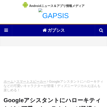
Androidニュース＆アプリ情報メディア
ガプシス
ホーム
スマートスピーカー
Googleアシスタントにハローキティ
などの可愛いキャラクターが登場！ディズニーマジカルえほんも
楽しめる！
Googleアシスタントにハローキティ