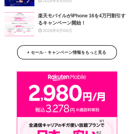
2026年8月05日
楽天モバイルがiPhone 16を4万円割引す
るキャンペーン開始！
2026年8月04日
セール・キャンペーン情報をもっと見る