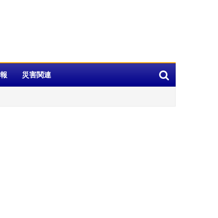
報
災害関連