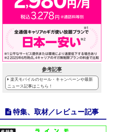
参考記事
楽天モバイルのセール・キャンペーンや最新
ニュース記事はこちら！
特集、取材／レビュー記事
特集