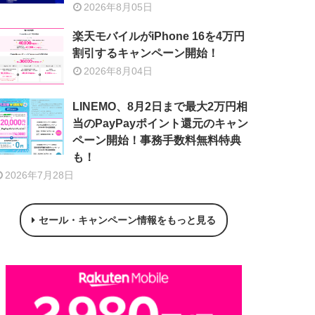
2026年8月05日
楽天モバイルがiPhone 16を4万円
割引するキャンペーン開始！
2026年8月04日
LINEMO、8月2日まで最大2万円相
当のPayPayポイント還元のキャン
ペーン開始！事務手数料無料特典
も！
2026年7月28日
セール・キャンペーン情報をもっと見る