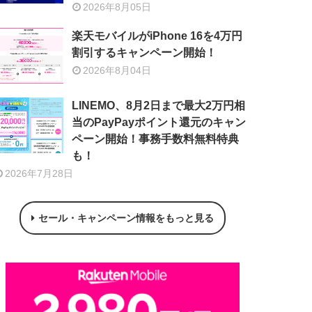
2026年8月05日
楽天モバイルがiPhone 16を4万円
割引するキャンペーン開始！
2026年8月04日
LINEMO、8月2日まで最大2万円相
当のPayPayポイント還元のキャン
ペーン開始！事務手数料無料特典
も！
2026年7月28日
セール・キャンペーン情報をもっと見る