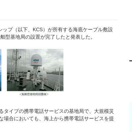
ル・シップ（以下、KCS）が所有する海底ケーブル敷設
の船舶型基地局の設置が完了したと発表した。
るタイプの携帯電話サービスの基地局で、大規模災
な場合においても、海上から携帯電話サービスを提