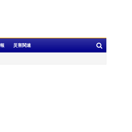
報
災害関連