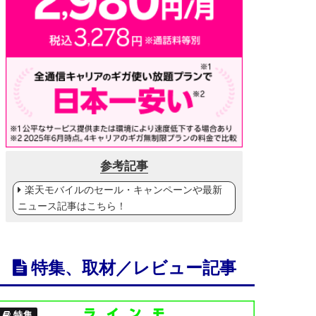
参考記事
楽天モバイルのセール・キャンペーンや最新
ニュース記事はこちら！
特集、取材／レビュー記事
特集