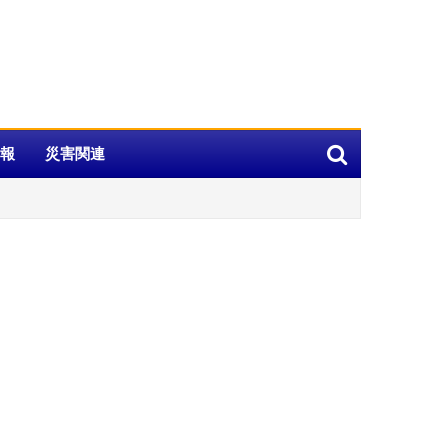
報
災害関連