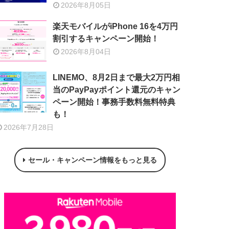
2026年8月05日
楽天モバイルがiPhone 16を4万円
割引するキャンペーン開始！
2026年8月04日
LINEMO、8月2日まで最大2万円相
当のPayPayポイント還元のキャン
ペーン開始！事務手数料無料特典
も！
2026年7月28日
セール・キャンペーン情報をもっと見る