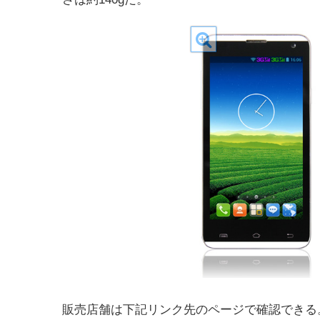
販売店舗は下記リンク先のページで確認できる