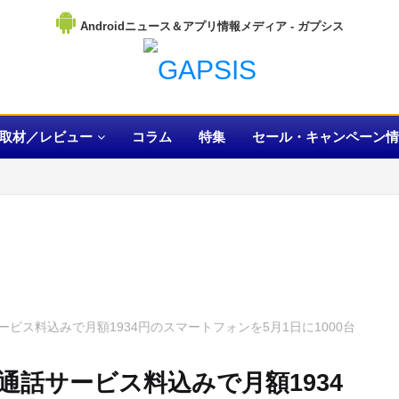
Androidニュース＆アプリ情報メディア
取材／レビュー
コラム
特集
セール・キャンペーン情
ビス料込みで月額1934円のスマートフォンを5月1日に1000台
話サービス料込みで月額1934