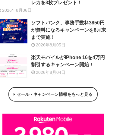
レカを3枚プレゼント！
2026年8月06日
ソフトバンク、事務手数料3850円
が無料になるキャンペーンを8月末
まで実施！
2026年8月05日
楽天モバイルがiPhone 16を4万円
割引するキャンペーン開始！
2026年8月04日
セール・キャンペーン情報をもっと見る