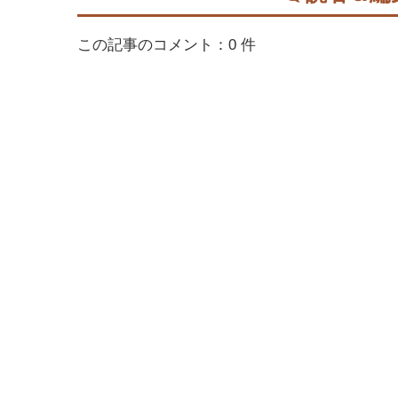
この記事のコメント：0 件