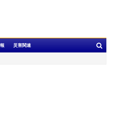
報
災害関連