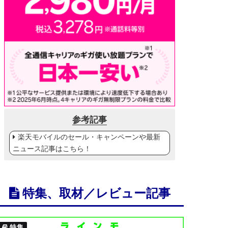
参考記事
楽天モバイルのセール・キャンペーンや最新
ニュース記事はこちら！
特集、取材／レビュー記事
特集