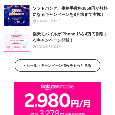
ソフトバンク、事務手数料3850円が無料
になるキャンペーンを8月末まで実施！
2026年8月05日
楽天モバイルがiPhone 16を4万円割引す
るキャンペーン開始！
2026年8月04日
セール・キャンペーン情報をもっと見る