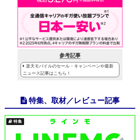
参考記事
楽天モバイルのセール・キャンペーンや最新
ニュース記事はこちら！
特集、取材／レビュー記事
特集