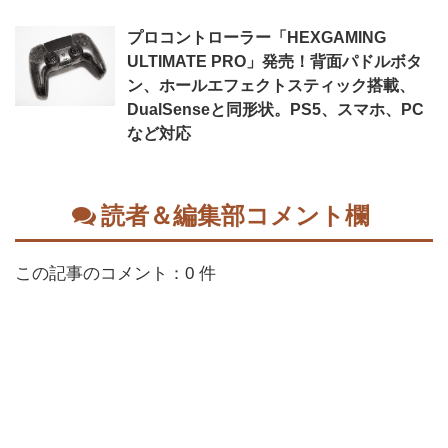
プロコントローラー「HEXGAMING
ULTIMATE PRO」発売！背面パドルボタ
ン、ホールエフェクトスティック搭載、
DualSenseと同形状。PS5、スマホ、PC
など対応
読者＆編集部コメント欄
この記事のコメント：0 件