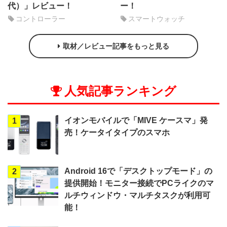
代）」レビュー！
ー！
コントローラー
スマートウォッチ
取材／レビュー記事をもっと見る
人気記事ランキング
イオンモバイルで「MIVE ケースマ」発
1
売！ケータイタイプのスマホ
Android 16で「デスクトップモード」の
2
提供開始！モニター接続でPCライクのマ
ルチウィンドウ・マルチタスクが利用可
能！