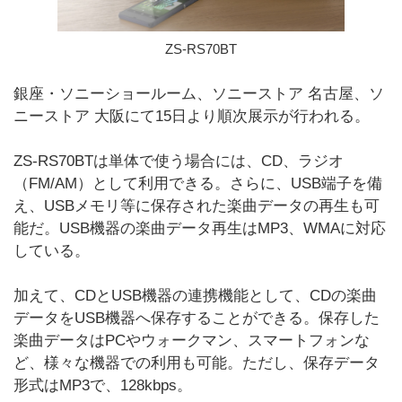
ZS-RS70BT
銀座・ソニーショールーム、ソニーストア 名古屋、ソ
ニーストア 大阪にて15日より順次展示が行われる。
ZS-RS70BTは単体で使う場合には、CD、ラジオ
（FM/AM）として利用できる。さらに、USB端子を備
え、USBメモリ等に保存された楽曲データの再生も可
能だ。USB機器の楽曲データ再生はMP3、WMAに対応
している。
加えて、CDとUSB機器の連携機能として、CDの楽曲
データをUSB機器へ保存することができる。保存した
楽曲データはPCやウォークマン、スマートフォンな
ど、様々な機器での利用も可能。ただし、保存データ
形式はMP3で、128kbps。