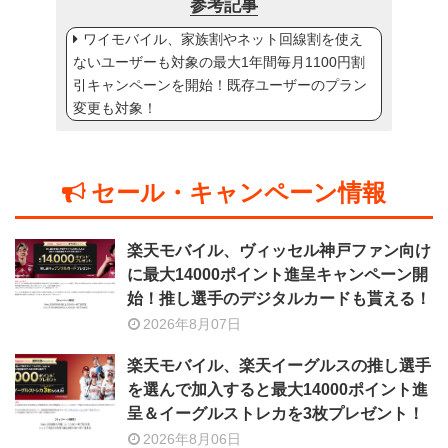
参考記事
ワイモバイル、家族割やネット回線割を使え
ないユーザーも対象の最大1年間毎月1100円割
引キャンペーンを開始！既存ユーザーのプラン
変更も対象！
セール・キャンペーン情報
楽天モバイル、ヴィッセル神戸ファン向け
に最大14000ポイント進呈キャンペーン開
始！推し選手のデジタルカードも貰える！
2026年8月07日
楽天モバイル、楽天イーグルスの推し選手
を選んで加入すると最大14000ポイント進
呈＆イーグルストレカを3枚プレゼント！
2026年8月06日