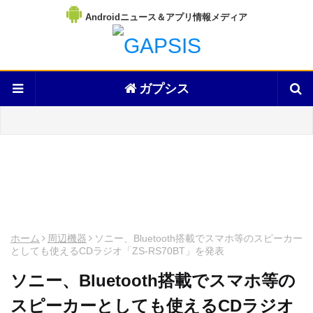
Androidニュース＆アプリ情報メディア
ガプシス
ホーム
周辺機器
ソニー、Bluetooth搭載でスマホ等のスピーカー
としても使えるCDラジオ「ZS-RS70BT」を発表
ソニー、Bluetooth搭載でスマホ等の
スピーカーとしても使えるCDラジオ