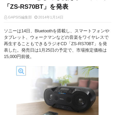
「ZS-RS70BT」を発表
GAPSIS編集部
2014年1月14日
ソニーは14日、Bluetoothを搭載し、スマートフォンや
タブレット、ウォークマンなどの音楽をワイヤレスで
再生することもできるラジオCD「ZS-RS70BT」を発
表した。発売日は1月25日の予定で、市場推定価格は
15,000円前後。