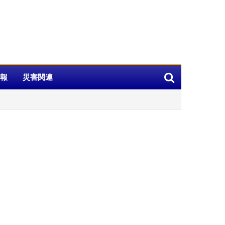
報
災害関連