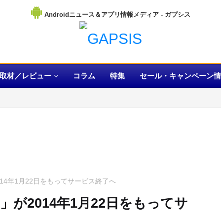
Androidニュース＆アプリ情報メディア
取材／レビュー
コラム
特集
セール・キャンペーン情
14年1月22日をもってサービス終了へ
が2014年1月22日をもってサ