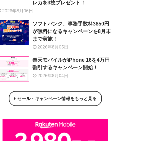
レカを3枚プレゼント！
2026年8月06日
ソフトバンク、事務手数料3850円
が無料になるキャンペーンを8月末
まで実施！
2026年8月05日
楽天モバイルがiPhone 16を4万円
割引するキャンペーン開始！
2026年8月04日
セール・キャンペーン情報をもっと見る