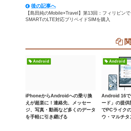
後の記事へ
【島田純のMobile×Travel】第13回：フィリピンで
SMARTのLTE対応プリペイドSIMを購入
Android
Android
iPhoneからAndroidへの乗り換
Android 
えが超楽に！連絡先、メッセー
ード」の提供
ジ、写真・動画など多くのデータ
でPCライク
を手軽に引き継げる
ウ・マルチタ