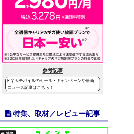
参考記事
楽天モバイルのセール・キャンペーンや最新
ニュース記事はこちら！
特集、取材／レビュー記事
特集