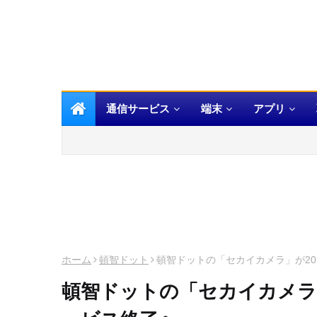
通信サービス
端末
アプリ
ホーム
頓智ドット
頓智ドットの「セカイカメラ」が20
頓智ドットの「セカイカメラ」