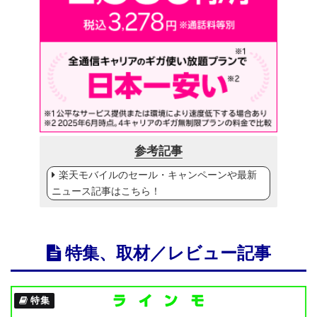
参考記事
楽天モバイルのセール・キャンペーンや最新
ニュース記事はこちら！
特集、取材／レビュー記事
特集