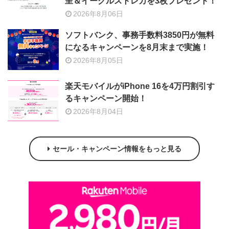
呈＆イーグルストレカを3枚プレゼント！
2026年8月06日
ソフトバンク、事務手数料3850円が無料
になるキャンペーンを8月末まで実施！
2026年8月05日
楽天モバイルがiPhone 16を4万円割引す
るキャンペーン開始！
2026年8月04日
セール・キャンペーン情報をもっと見る