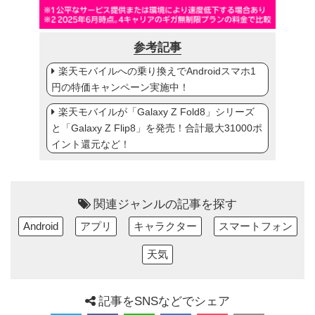
参考記事
楽天モバイルへの乗り換えでAndroidスマホ1
円の特価キャンペーン実施中！
楽天モバイルが「Galaxy Z Fold8」シリーズ
と「Galaxy Z Flip8」を発売！合計最大31000ポ
イント還元など！
関連ジャンルの記事を探す
Android
アプリ
キャラクター
スマートフォン
天気
記事をSNSなどでシェア