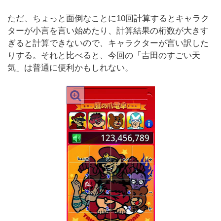
ただ、ちょっと面倒なことに10回計算するとキャラク
ターが小言を言い始めたり、計算結果の桁数が大きす
ぎると計算できないので、キャラクターが言い訳した
りする。それと比べると、今回の「吉田のすごい天
気」は普通に便利かもしれない。