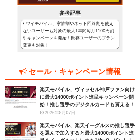
参考記事
ワイモバイル、家族割やネット回線割を使え
ないユーザーも対象の最大1年間毎月1100円割
引キャンペーンを開始！既存ユーザーのプラン
変更も対象！
セール・キャンペーン情報
楽天モバイル、ヴィッセル神戸ファン向け
に最大14000ポイント進呈キャンペーン開
始！推し選手のデジタルカードも貰える！
2026年8月07日
楽天モバイル、楽天イーグルスの推し選手
を選んで加入すると最大14000ポイント進