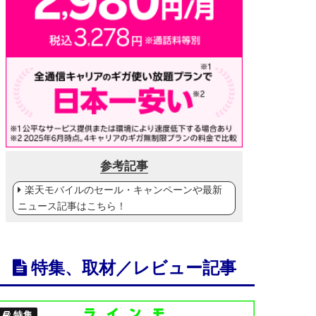
参考記事
楽天モバイルのセール・キャンペーンや最新
ニュース記事はこちら！
特集、取材／レビュー記事
特集