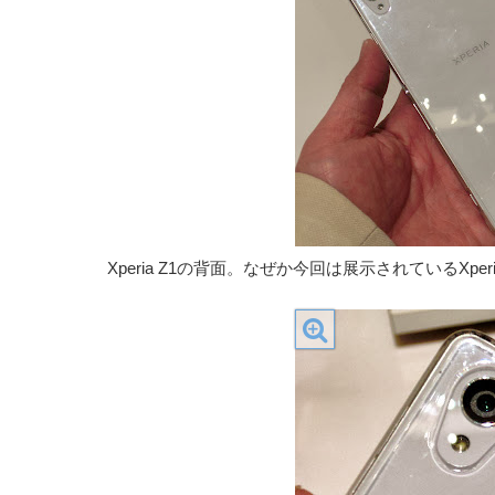
Xperia Z1の背面。なぜか今回は展示されているX