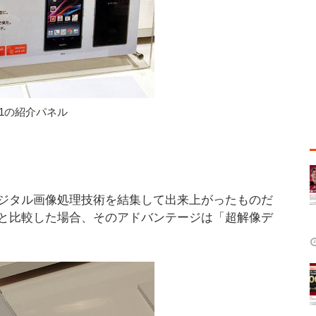
a Z1の紹介パネル
ジタル画像処理技術を結集して出来上がったものだ
と比較した場合、そのアドバンテージは「超解像デ
。