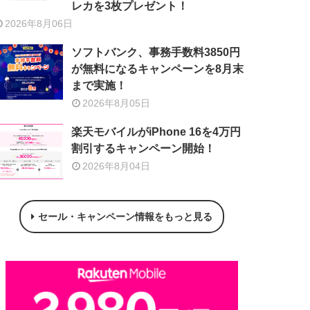
レカを3枚プレゼント！
2026年8月06日
ソフトバンク、事務手数料3850円
が無料になるキャンペーンを8月末
まで実施！
2026年8月05日
楽天モバイルがiPhone 16を4万円
割引するキャンペーン開始！
2026年8月04日
セール・キャンペーン情報をもっと見る