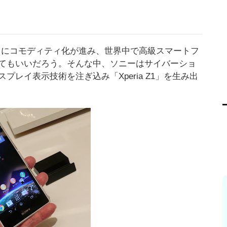
は徐々にコモディティ化が進み、世界中で高級スマートフ
てもいいだろう。そんな中、ソニーはサイバーショ
レイ表示技術を注ぎ込み「Xperia Z1」を生み出