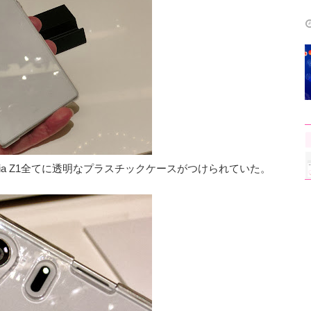
peria Z1全てに透明なプラスチックケースがつけられていた。