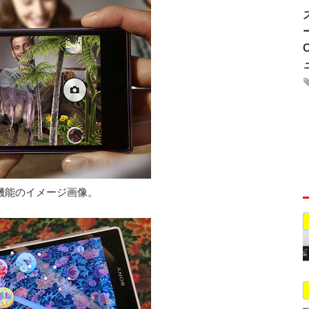
機能のイメージ画像。