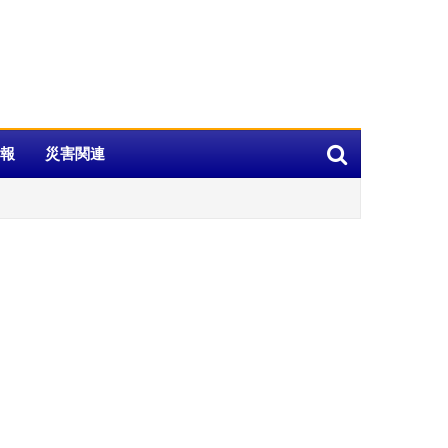
報
災害関連