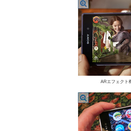
ARエフェクト